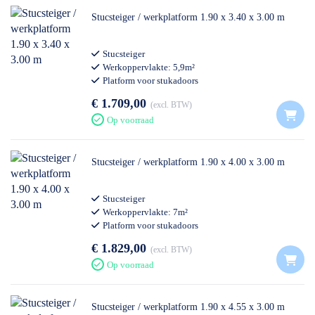
Stucsteiger / werkplatform 1.90 x 3.40 x 3.00 m
Stucsteiger
Werkoppervlakte: 5,9m²
Platform voor stukadoors
Professioneel gebruik
€ 1.709,00
excl. BTW
Op voorraad
Stucsteiger / werkplatform 1.90 x 4.00 x 3.00 m
Stucsteiger
Werkoppervlakte: 7m²
Platform voor stukadoors
Professioneel gebruik
€ 1.829,00
excl. BTW
Op voorraad
Stucsteiger / werkplatform 1.90 x 4.55 x 3.00 m