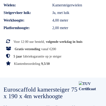
Wielen
Kamersteigerwielen
Steigervloer luik
Ja, met luik
Werkhoogte
4,00 meter
Platformhoogte
2,00 meter
Voor 12:00 uur besteld,
volgende werkdag in huis
Gratis verzending
vanaf €200
5 jaar
fabrieksgarantie op je steiger
Klantenbeoordeling
9,5/10
Euroscaffold kamersteiger 75
x 190 x 4m werkhoogte