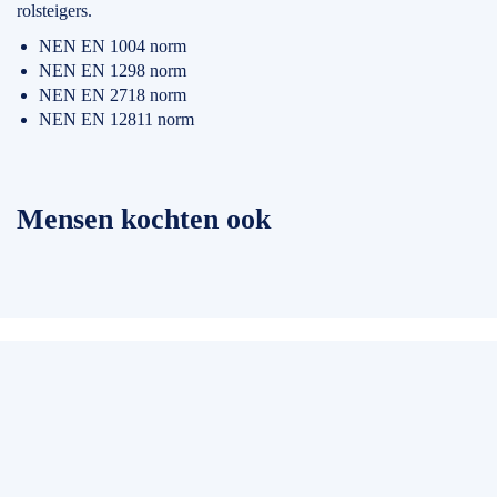
rolsteigers.
NEN EN 1004 norm
NEN EN 1298 norm
NEN EN 2718 norm
NEN EN 12811 norm
Mensen kochten ook