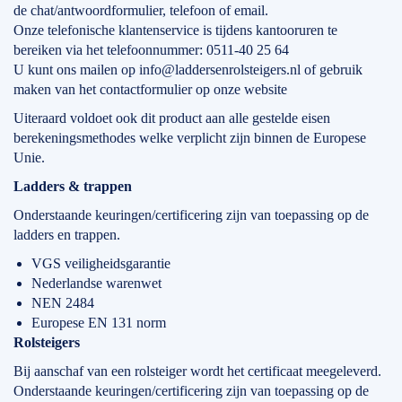
de chat/antwoordformulier, telefoon of email.
Onze telefonische klantenservice is tijdens kantooruren te
bereiken via het telefoonnummer: 0511-40 25 64
U kunt ons mailen op info@laddersenrolsteigers.nl of gebruik
maken van het contactformulier op onze website
Uiteraard voldoet ook dit product aan alle gestelde eisen
berekeningsmethodes welke verplicht zijn binnen de Europese
Unie.
Ladders & trappen
Onderstaande keuringen/certificering zijn van toepassing op de
ladders en trappen.
VGS veiligheidsgarantie
Nederlandse warenwet
NEN 2484
Europese EN 131 norm
Rolsteigers
Bij aanschaf van een rolsteiger wordt het certificaat meegeleverd.
Onderstaande keuringen/certificering zijn van toepassing op de