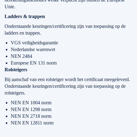
Unie.
Ladders & trappen
Onderstaande keuringen/certificering zijn van toepassing op de
ladders en trappen.
VGS veiligheidsgarantie
Nederlandse warenwet
NEN 2484
Europese EN 131 norm
Rolsteigers
Bij aanschaf van een rolsteiger wordt het certificaat meegeleverd.
Onderstaande keuringen/certificering zijn van toepassing op de
rolsteigers.
NEN EN 1004 norm
NEN EN 1298 norm
NEN EN 2718 norm
NEN EN 12811 norm