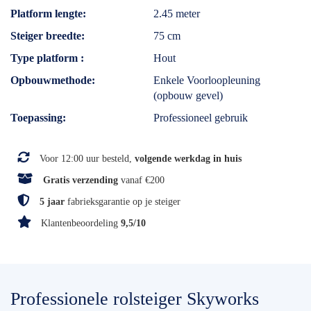
Platform lengte
2.45 meter
Steiger breedte
75 cm
Type platform
Hout
Opbouwmethode
Enkele Voorloopleuning
(opbouw gevel)
Toepassing
Professioneel gebruik
Voor 12:00 uur besteld,
volgende werkdag in huis
Gratis verzending
vanaf €200
5 jaar
fabrieksgarantie op je steiger
Klantenbeoordeling
9,5/10
Professionele rolsteiger Skyworks