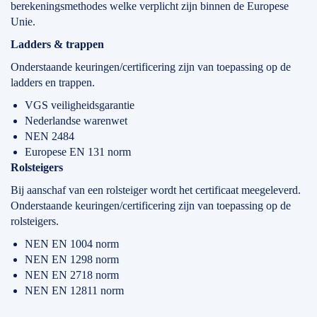
berekeningsmethodes welke verplicht zijn binnen de Europese
Unie.
Ladders & trappen
Onderstaande keuringen/certificering zijn van toepassing op de
ladders en trappen.
VGS veiligheidsgarantie
Nederlandse warenwet
NEN 2484
Europese EN 131 norm
Rolsteigers
Bij aanschaf van een rolsteiger wordt het certificaat meegeleverd.
Onderstaande keuringen/certificering zijn van toepassing op de
rolsteigers.
NEN EN 1004 norm
NEN EN 1298 norm
NEN EN 2718 norm
NEN EN 12811 norm