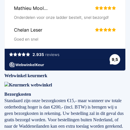
Webwinkel keurmerk
Bezorgkosten
Standaard zijn onze bezorgkosten €15,- maar wanneer uw totale
orderbedrag hoger is dan €200,- (incl. BTW) is brengen wij u
geen bezorgkosten in rekening. Uw bestelling zal in dit geval dus
gratis bezorgd worden. Voor bestellingen buiten Nederland, of
naar de Waddeneilanden kan een extra toeslag worden gerekend.