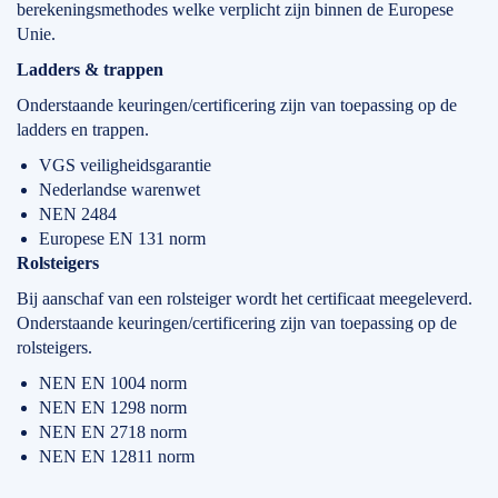
berekeningsmethodes welke verplicht zijn binnen de Europese
Unie.
Ladders & trappen
Onderstaande keuringen/certificering zijn van toepassing op de
ladders en trappen.
VGS veiligheidsgarantie
Nederlandse warenwet
NEN 2484
Europese EN 131 norm
Rolsteigers
Bij aanschaf van een rolsteiger wordt het certificaat meegeleverd.
Onderstaande keuringen/certificering zijn van toepassing op de
rolsteigers.
NEN EN 1004 norm
NEN EN 1298 norm
NEN EN 2718 norm
NEN EN 12811 norm