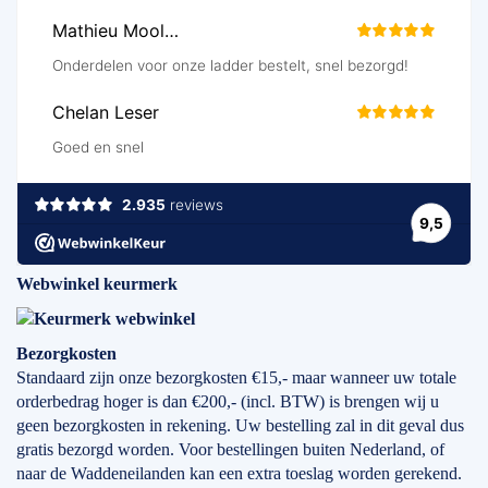
Webwinkel keurmerk
Bezorgkosten
Standaard zijn onze bezorgkosten €15,- maar wanneer uw totale
orderbedrag hoger is dan €200,- (incl. BTW) is brengen wij u
geen bezorgkosten in rekening. Uw bestelling zal in dit geval dus
gratis bezorgd worden. Voor bestellingen buiten Nederland, of
naar de Waddeneilanden kan een extra toeslag worden gerekend.