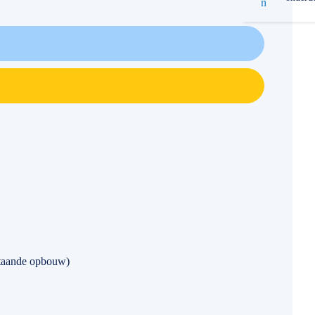
staande opbouw)