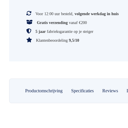
Voor 12:00 uur besteld,
volgende werkdag in huis
Gratis verzending
vanaf €200
5 jaar
fabrieksgarantie op je steiger
Klantenbeoordeling
9,5/10
Productomschrijving
Specificaties
Reviews