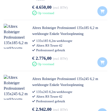
€ 4.650,00
excl. BTW
Op voorraad
Altrex Rolsteiger Professioneel 135x185 6,2 m
werkhoogte Enkele Voorloopleuning
135x185 6,2m werkhoogte
Altrex RS Tower 42
Professioneel gebruik
€ 2.776,00
excl. BTW
Op voorraad
Altrex Rolsteiger Professioneel 135x245 6,2 m
werkhoogte Enkele Voorloopleuning
135x245 6,2m werkhoogte
Altrex RS Tower 42
Professioneel gebruik
€ 2.942,00
excl. BTW