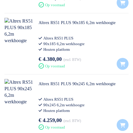
Op voorraad
Altrex RS51 PLUS 90x185 6,2m werkhoogte
Altrex RS51 PLUS
90x185 6,2m werkhoogte
Houten platform
€ 4.380,00
excl. BTW
Op voorraad
Altrex RS51 PLUS 90x245 6,2m werkhoogte
Altrex RS51 PLUS
90x245 6,2m werkhoogte
Houten platform
€ 4.259,00
excl. BTW
Op voorraad