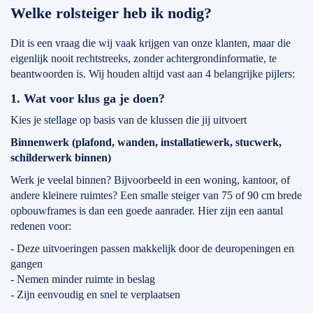
Welke rolsteiger heb ik nodig?
Dit is een vraag die wij vaak krijgen van onze klanten, maar die
eigenlijk nooit rechtstreeks, zonder achtergrondinformatie, te
beantwoorden is. Wij houden altijd vast aan 4 belangrijke pijlers:
1. Wat voor klus ga je doen?
Kies je stellage op basis van de klussen die jij uitvoert
Binnenwerk (plafond, wanden, installatiewerk, stucwerk,
schilderwerk binnen)
Werk je veelal binnen? Bijvoorbeeld in een woning, kantoor, of
andere kleinere ruimtes? Een smalle steiger van 75 of 90 cm brede
opbouwframes is dan een goede aanrader. Hier zijn een aantal
redenen voor:
- Deze uitvoeringen passen makkelijk door de deuropeningen en
gangen
- Nemen minder ruimte in beslag
- Zijn eenvoudig en snel te verplaatsen