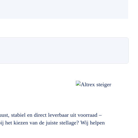
t, stabiel en direct leverbaar uit voorraad –
j het kiezen van de juiste stellage? Wij helpen