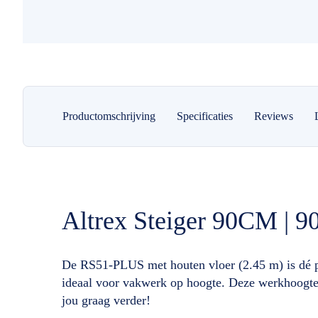
Productomschrijving
Specificaties
Reviews
Altrex Steiger 90CM | 
De RS51-PLUS met houten vloer (2.45 m) is dé pro
ideaal voor vakwerk op hoogte. Deze werkhoogte is
jou graag verder!