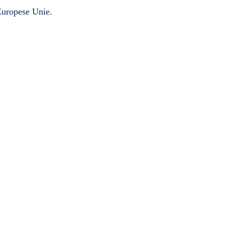
 Europese Unie.