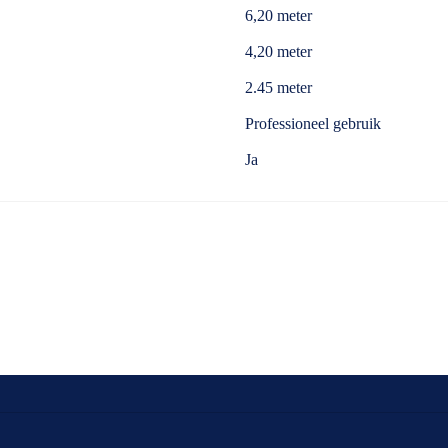
6,20 meter
4,20 meter
2.45 meter
Professioneel gebruik
Ja