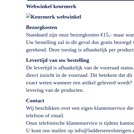
Webwinkel keurmerk
Bezorgkosten
Standaard zijn onze bezorgkosten €15,- maar wan
Uw bestelling zal in dit geval dus gratis bezorg
gerekend. Deze toeslag is afhankelijk per product
Levertijd
van
uw bestelling
De levertijd is afhankelijk van de voorraad status
direct inzicht in de voorraad. Dit betekent dat d
exact weten wanneer een artikel geleverd wordt?
levering van de producten.
Contact
Wij beschikken over een eigen klantenservice die
telefoon of email.
Onze telefonische klantenservice is tijdens kant
U kunt ons mailen op info@laddersenrolsteigers.