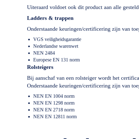
Uiteraard voldoet ook dit product aan alle geste
Ladders & trappen
Onderstaande keuringen/certificering zijn van toe
VGS veiligheidsgarantie
Nederlandse warenwet
NEN 2484
Europese EN 131 norm
Rolsteigers
Bij aanschaf van een rolsteiger wordt het certifi
Onderstaande keuringen/certificering zijn van toe
NEN EN 1004 norm
NEN EN 1298 norm
NEN EN 2718 norm
NEN EN 12811 norm