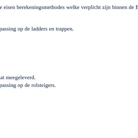
lde eisen berekeningsmethodes welke verplicht zijn binnen de
passing op de ladders en trappen.
caat meegeleverd.
passing op de rolsteigers.