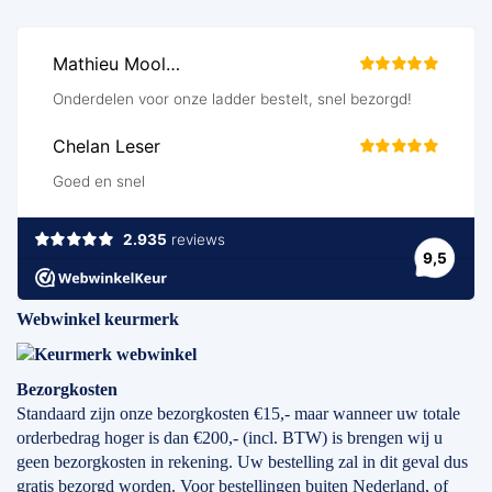
Webwinkel keurmerk
Bezorgkosten
Standaard zijn onze bezorgkosten €15,- maar wanneer uw totale
orderbedrag hoger is dan €200,- (incl. BTW) is brengen wij u
geen bezorgkosten in rekening. Uw bestelling zal in dit geval dus
gratis bezorgd worden. Voor bestellingen buiten Nederland, of