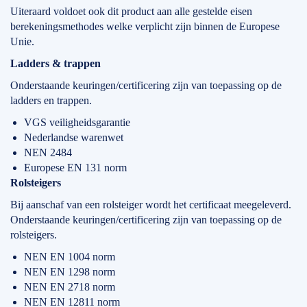
Uiteraard voldoet ook dit product aan alle gestelde eisen
berekeningsmethodes welke verplicht zijn binnen de Europese
Unie.
Ladders & trappen
Onderstaande keuringen/certificering zijn van toepassing op de
ladders en trappen.
VGS veiligheidsgarantie
Nederlandse warenwet
NEN 2484
Europese EN 131 norm
Rolsteigers
Bij aanschaf van een rolsteiger wordt het certificaat meegeleverd.
Onderstaande keuringen/certificering zijn van toepassing op de
rolsteigers.
NEN EN 1004 norm
NEN EN 1298 norm
NEN EN 2718 norm
NEN EN 12811 norm