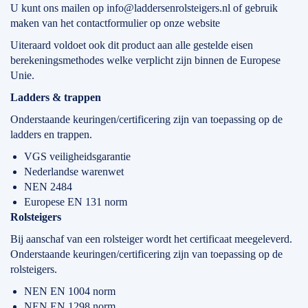
U kunt ons mailen op info@laddersenrolsteigers.nl of gebruik
maken van het contactformulier op onze website
Uiteraard voldoet ook dit product aan alle gestelde eisen
berekeningsmethodes welke verplicht zijn binnen de Europese
Unie.
Ladders & trappen
Onderstaande keuringen/certificering zijn van toepassing op de
ladders en trappen.
VGS veiligheidsgarantie
Nederlandse warenwet
NEN 2484
Europese EN 131 norm
Rolsteigers
Bij aanschaf van een rolsteiger wordt het certificaat meegeleverd.
Onderstaande keuringen/certificering zijn van toepassing op de
rolsteigers.
NEN EN 1004 norm
NEN EN 1298 norm