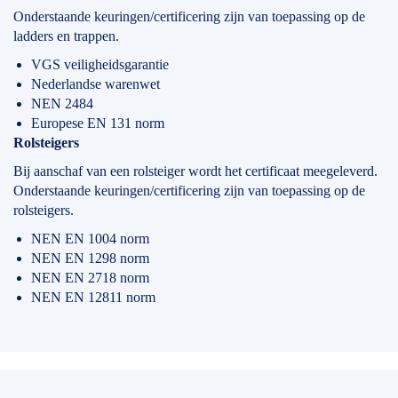
Onderstaande keuringen/certificering zijn van toepassing op de
ladders en trappen.
VGS veiligheidsgarantie
Nederlandse warenwet
NEN 2484
Europese EN 131 norm
Rolsteigers
Bij aanschaf van een rolsteiger wordt het certificaat meegeleverd.
Onderstaande keuringen/certificering zijn van toepassing op de
rolsteigers.
NEN EN 1004 norm
NEN EN 1298 norm
NEN EN 2718 norm
NEN EN 12811 norm