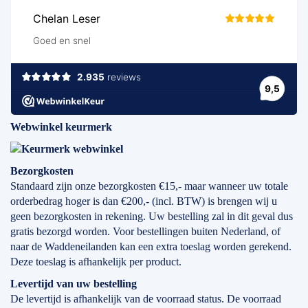
Webwinkel keurmerk
Bezorgkosten
Standaard zijn onze bezorgkosten €15,- maar wanneer uw totale
orderbedrag hoger is dan €200,- (incl. BTW) is brengen wij u
geen bezorgkosten in rekening. Uw bestelling zal in dit geval dus
gratis bezorgd worden. Voor bestellingen buiten Nederland, of
naar de Waddeneilanden kan een extra toeslag worden gerekend.
Deze toeslag is afhankelijk per product.
Levertijd
van
uw bestelling
De levertijd is afhankelijk van de voorraad status. De voorraad