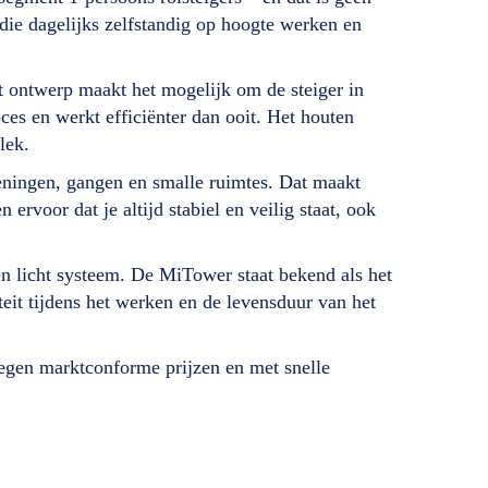
s die dagelijks zelfstandig op hoogte werken en
ontwerp maakt het mogelijk om de steiger in
ces en werkt efficiënter dan ooit. Het houten
lek.
eningen, gangen en smalle ruimtes. Dat maakt
rvoor dat je altijd stabiel en veilig staat, ook
n licht systeem. De MiTower staat bekend als het
eit tijdens het werken en de levensduur van het
tegen marktconforme prijzen en met snelle