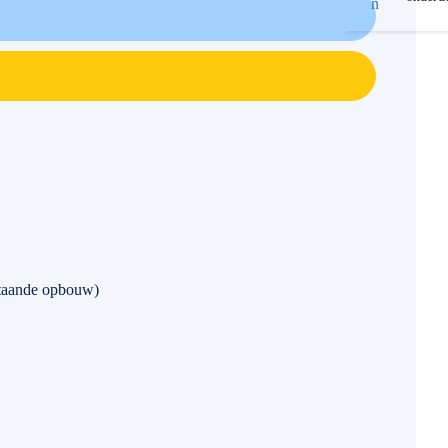
staande opbouw)