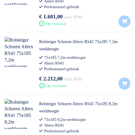
Altrex RS41
Professioneel gebruik
€ 1.681,00
excl. BTW
Op voorraad
Rolsteiger Schoren Altrex RS41 75x185 7,2m
werkhoogte
75x185 7,2m werkhoogte
Altrex RS41
Professioneel gebruik
€ 2.212,00
excl. BTW
Op voorraad
Rolsteiger Schoren Altrex RS41 75x185 8,2m
werkhoogte
75x185 8,2m werkhoogte
Altrex RS41
Professioneel gebruik