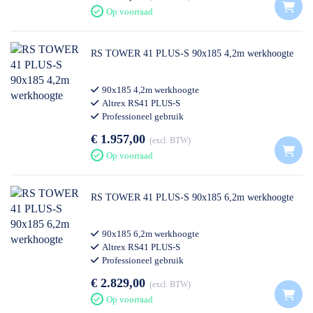
Op voorraad
RS TOWER 41 PLUS-S 90x185 4,2m werkhoogte
90x185 4,2m werkhoogte
Altrex RS41 PLUS-S
Professioneel gebruik
€ 1.957,00
excl. BTW
Op voorraad
RS TOWER 41 PLUS-S 90x185 6,2m werkhoogte
90x185 6,2m werkhoogte
Altrex RS41 PLUS-S
Professioneel gebruik
€ 2.829,00
excl. BTW
Op voorraad