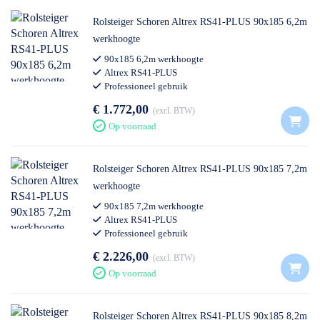
Rolsteiger Schoren Altrex RS41-PLUS 90x185 6,2m
werkhoogte
90x185 6,2m werkhoogte
Altrex RS41-PLUS
Professioneel gebruik
€ 1.772,00
excl. BTW
Op voorraad
Rolsteiger Schoren Altrex RS41-PLUS 90x185 7,2m
werkhoogte
90x185 7,2m werkhoogte
Altrex RS41-PLUS
Professioneel gebruik
€ 2.226,00
excl. BTW
Op voorraad
Rolsteiger Schoren Altrex RS41-PLUS 90x185 8,2m