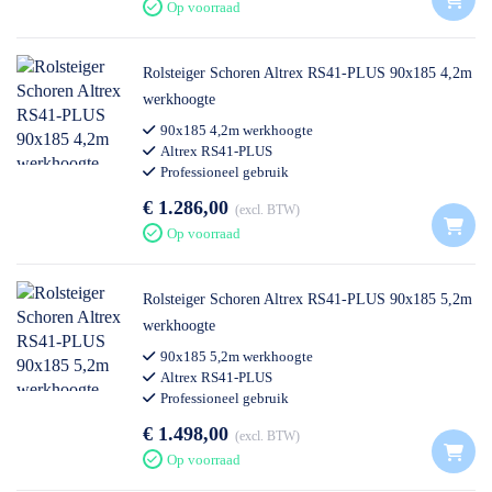
Op voorraad
Rolsteiger Schoren Altrex RS41-PLUS 90x185 4,2m
werkhoogte
90x185 4,2m werkhoogte
Altrex RS41-PLUS
Professioneel gebruik
€ 1.286,00
excl. BTW
Op voorraad
Rolsteiger Schoren Altrex RS41-PLUS 90x185 5,2m
werkhoogte
90x185 5,2m werkhoogte
Altrex RS41-PLUS
Professioneel gebruik
€ 1.498,00
excl. BTW
Op voorraad