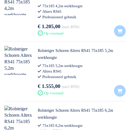
75x185 4,2m werkhoogte
Altrex RS41
Professioneel gebruik
€ 1.205,00
excl. BTW
Op voorraad
Rolsteiger Schoren Altrex RS41 75x185 5,2m
werkhoogte
75x185 5,2m werkhoogte
Altrex RS41
Professioneel gebruik
€ 1.555,00
excl. BTW
Op voorraad
Rolsteiger Schoren Altrex RS41 75x185 6,2m
werkhoogte
75x185 6,2m werkhoogte