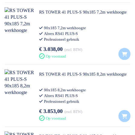
RS TOWER 41 PLUS-S 90x185 7,2m werkhoogte
90x185 7,2m werkhoogte
Altrex RS41 PLUS-S
Professioneel gebruik
€ 3.038,00
excl. BTW
Op voorraad
RS TOWER 41 PLUS-S 90x185 8,2m werkhoogte
90x185 8,2m werkhoogte
Altrex RS41 PLUS-S
Professioneel gebruik
€ 3.853,00
excl. BTW
Op voorraad