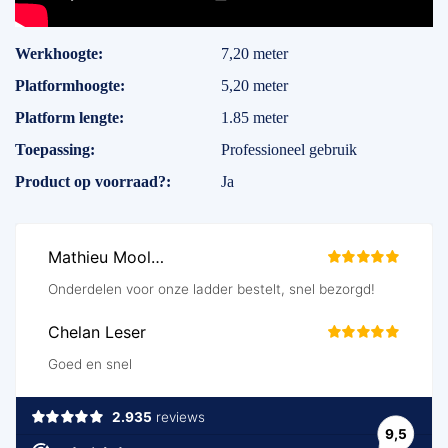
Specificaties
Werkhoogte
7,20 meter
Platformhoogte
5,20 meter
Platform lengte
1.85 meter
Toepassing
Professioneel gebruik
Product op voorraad?
Ja