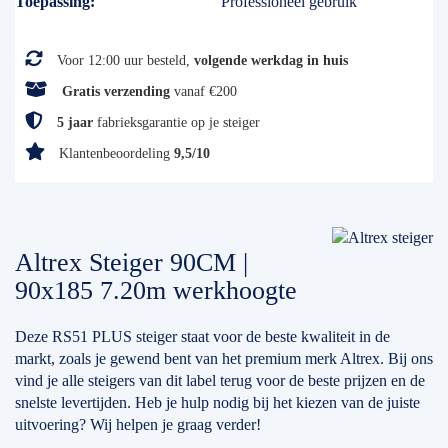
Toepassing
Professioneel gebruik
Voor 12:00 uur besteld,
volgende werkdag in huis
Gratis verzending
vanaf €200
5 jaar
fabrieksgarantie op je steiger
Klantenbeoordeling
9,5/10
Altrex Steiger 90CM |
90x185 7.20m werkhoogte
Deze RS51 PLUS steiger staat voor de beste kwaliteit in de
markt, zoals je gewend bent van het premium merk Altrex. Bij ons
vind je alle steigers van dit label terug voor de beste prijzen en de
snelste levertijden. Heb je hulp nodig bij het kiezen van de juiste
uitvoering? Wij helpen je graag verder!