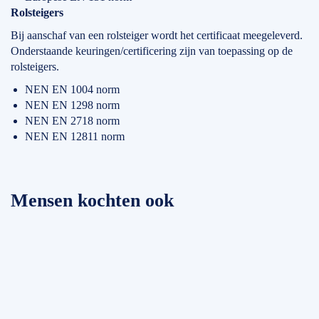
Rolsteigers
Bij aanschaf van een rolsteiger wordt het certificaat meegeleverd.
Onderstaande keuringen/certificering zijn van toepassing op de
rolsteigers.
NEN EN 1004 norm
NEN EN 1298 norm
NEN EN 2718 norm
NEN EN 12811 norm
Mensen kochten ook