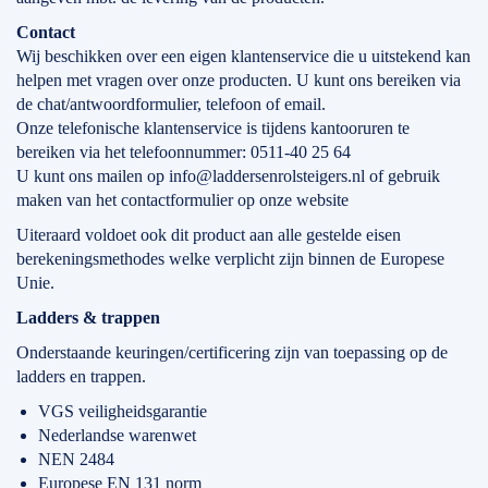
Contact
Wij beschikken over een eigen klantenservice die u uitstekend kan
helpen met vragen over onze producten. U kunt ons bereiken via
de chat/antwoordformulier, telefoon of email.
Onze telefonische klantenservice is tijdens kantooruren te
bereiken via het telefoonnummer: 0511-40 25 64
U kunt ons mailen op info@laddersenrolsteigers.nl of gebruik
maken van het contactformulier op onze website
Uiteraard voldoet ook dit product aan alle gestelde eisen
berekeningsmethodes welke verplicht zijn binnen de Europese
Unie.
Ladders & trappen
Onderstaande keuringen/certificering zijn van toepassing op de
ladders en trappen.
VGS veiligheidsgarantie
Nederlandse warenwet
NEN 2484
Europese EN 131 norm