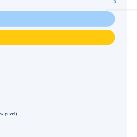
w gevel)