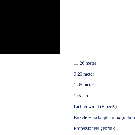
11,20 meter
9,20 meter
1.85 meter
135 cm
Lichtgewicht (Fiber®)
Enkele Voorloopleuning (opbou
Professioneel gebruik