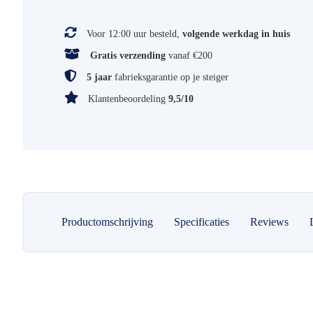
Voor 12:00 uur besteld,
volgende werkdag in huis
Gratis verzending
vanaf €200
5 jaar
fabrieksgarantie op je steiger
Klantenbeoordeling
9,5/10
Productomschrijving
Specificaties
Reviews