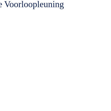
 Voorloopleuning