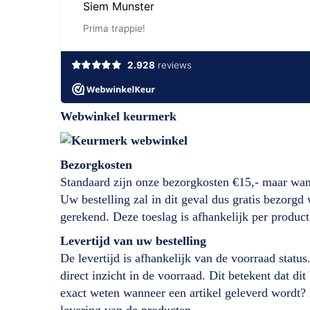
Webwinkel keurmerk
Bezorgkosten
Standaard zijn onze bezorgkosten €15,- maar wan
Uw bestelling zal in dit geval dus gratis bezorg
gerekend. Deze toeslag is afhankelijk per product
Levertijd
van
uw bestelling
De levertijd is afhankelijk van de voorraad status
direct inzicht in de voorraad. Dit betekent dat d
exact weten wanneer een artikel geleverd wordt?