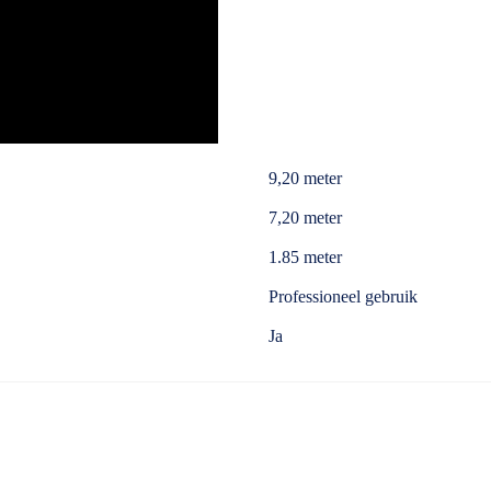
9,20 meter
7,20 meter
1.85 meter
Professioneel gebruik
Ja