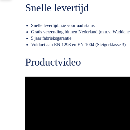
Snelle levertijd
Snelle levertijd: zie voorraad status
Gratis verzending binnen Nederland (m.u.v. Waddene
5 jaar fabrieksgarantie
Voldoet aan EN 1298 en EN 1004 (Steigerklasse 3)
Productvideo