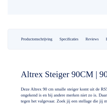
Productomschrijving
Specificaties
Reviews
Altrex Steiger 90CM | 
Deze Altrex 90 cm smalle steiger komt uit de RS
ongekend is en bij andere merken niet zo is. D
tegen het valgevaar. Zoek jij een stellage die ji