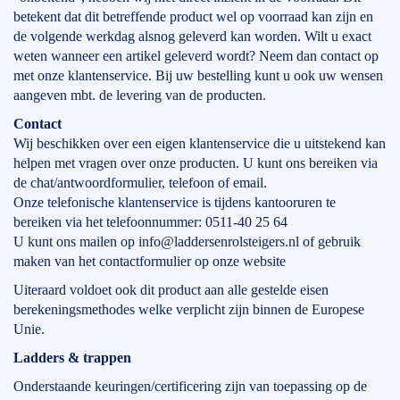
betekent dat dit betreffende product wel op voorraad kan zijn en
de volgende werkdag alsnog geleverd kan worden. Wilt u exact
weten wanneer een artikel geleverd wordt? Neem dan contact op
met onze klantenservice. Bij uw bestelling kunt u ook uw wensen
aangeven mbt. de levering van de producten.
Contact
Wij beschikken over een eigen klantenservice die u uitstekend kan
helpen met vragen over onze producten. U kunt ons bereiken via
de chat/antwoordformulier, telefoon of email.
Onze telefonische klantenservice is tijdens kantooruren te
bereiken via het telefoonnummer: 0511-40 25 64
U kunt ons mailen op info@laddersenrolsteigers.nl of gebruik
maken van het contactformulier op onze website
Uiteraard voldoet ook dit product aan alle gestelde eisen
berekeningsmethodes welke verplicht zijn binnen de Europese
Unie.
Ladders & trappen
Onderstaande keuringen/certificering zijn van toepassing op de