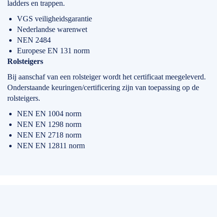
ladders en trappen.
VGS veiligheidsgarantie
Nederlandse warenwet
NEN 2484
Europese EN 131 norm
Rolsteigers
Bij aanschaf van een rolsteiger wordt het certificaat meegeleverd.
Onderstaande keuringen/certificering zijn van toepassing op de
rolsteigers.
NEN EN 1004 norm
NEN EN 1298 norm
NEN EN 2718 norm
NEN EN 12811 norm