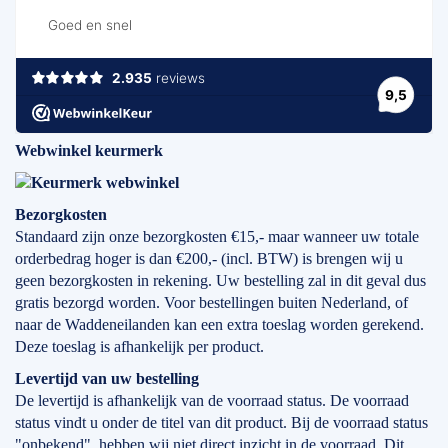
Webwinkel keurmerk
Bezorgkosten
Standaard zijn onze bezorgkosten €15,- maar wanneer uw totale
orderbedrag hoger is dan €200,- (incl. BTW) is brengen wij u
geen bezorgkosten in rekening. Uw bestelling zal in dit geval dus
gratis bezorgd worden. Voor bestellingen buiten Nederland, of
naar de Waddeneilanden kan een extra toeslag worden gerekend.
Deze toeslag is afhankelijk per product.
Levertijd
van
uw bestelling
De levertijd is afhankelijk van de voorraad status. De voorraad
status vindt u onder de titel van dit product. Bij de voorraad status
"onbekend", hebben wij niet direct inzicht in de voorraad. Dit