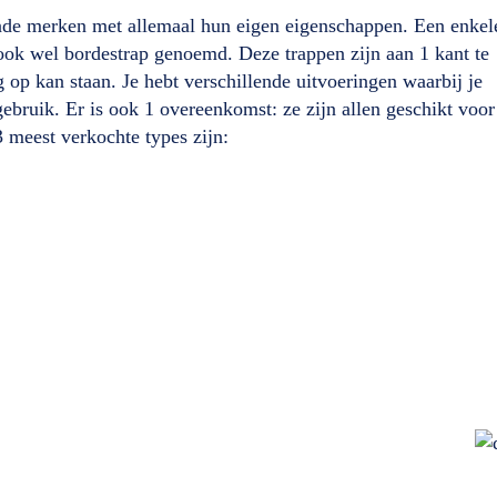
lende merken met allemaal hun eigen eigenschappen. Een enkel
 ook wel bordestrap genoemd. Deze trappen zijn aan 1 kant te
 op kan staan. Je hebt verschillende uitvoeringen waarbij je
ebruik. Er is ook 1 overeenkomst: ze zijn allen geschikt voor
 meest verkochte types zijn: