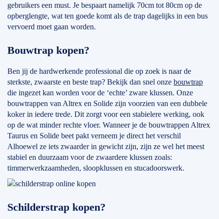
gebruikers een must. Je bespaart namelijk 70cm tot 80cm op de
opberglengte, wat ten goede komt als de trap dagelijks in een bus
vervoerd moet gaan worden.
Bouwtrap kopen?
Ben jij de hardwerkende professional die op zoek is naar de
sterkste, zwaarste en beste trap? Bekijk dan snel onze
bouwtrap
die ingezet kan worden voor de ‘echte’ zware klussen. Onze
bouwtrappen van Altrex en Solide zijn voorzien van een dubbele
koker in iedere trede. Dit zorgt voor een stabielere werking, ook
op de wat minder rechte vloer. Wanneer je de bouwtrappen Altrex
Taurus en Solide beet pakt verneem je direct het verschil
Alhoewel ze iets zwaarder in gewicht zijn, zijn ze wel het meest
stabiel en duurzaam voor de zwaardere klussen zoals:
timmerwerkzaamheden, sloopklussen en stucadoorswerk.
Schilderstrap kopen?