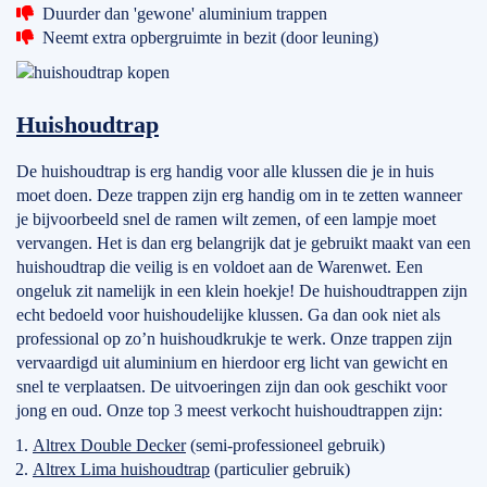
Duurder dan 'gewone' aluminium trappen
Neemt extra opbergruimte in bezit (door leuning)
Huishoudtrap
De huishoudtrap is erg handig voor alle klussen die je in huis
moet doen. Deze trappen zijn erg handig om in te zetten wanneer
je bijvoorbeeld snel de ramen wilt zemen, of een lampje moet
vervangen. Het is dan erg belangrijk dat je gebruikt maakt van een
huishoudtrap die veilig is en voldoet aan de Warenwet. Een
ongeluk zit namelijk in een klein hoekje! De huishoudtrappen zijn
echt bedoeld voor huishoudelijke klussen. Ga dan ook niet als
professional op zo’n huishoudkrukje te werk. Onze trappen zijn
vervaardigd uit aluminium en hierdoor erg licht van gewicht en
snel te verplaatsen. De uitvoeringen zijn dan ook geschikt voor
jong en oud. Onze top 3 meest verkocht huishoudtrappen zijn:
Altrex Double Decker
(semi-professioneel gebruik)
Altrex Lima huishoudtrap
(particulier gebruik)