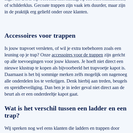
of schilderklus. Gecoate trappen zijn vaak iets duurder, maar zijn
in de praktijk erg geliefd onder onze klanten.
Accessoires voor trappen
Is jouw trapvoet versleten, of wil je extra toebehoren zoals een
leuning op je trap? Onze
accessoires voor de trappen
zijn gericht
op alle toevoegingen voor jouw klussen. Je hoeft niet direct een
nieuwe klustrap te kopen als bijvoorbeeld het trapvoetje kapot is.
Daarnaast is het bij sommige merken zelfs mogelijk om nagenoeg
alle onderdelen los te verkrijgen. Denk hierbij aan treden, beugels
en spreidbeveiliging. Dan ben je in ieder geval niet direct aan de
beurt als er een onderdeeltje kapot gaat.
Wat is het verschil tussen een ladder en een
trap?
Wij spreken nog wel eens klanten die ladders en trappen door