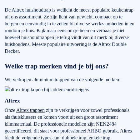
De
Altrex huishoudtrap
is wellicht de meest populaire keukentrap
uit ons assortiment. Ze zijn licht van gewicht, compact op te
bergen en eenvoudig in te zetten bij diverse werkzaamheden in en
rondom je huis. Kijk maar eens om je heen en verbaas je niet
hoeveel huishoudtrappen je terug vindt van dit merk bij diverse
huishoudens. Meeste populaire uitvoering is de Altrex Double
Decker.
Welke trap merken vind je bij ons?
Wij verkopen aluminium trappen van de volgende merken:
Altrex
Onze
Altrex trappen
zijn te verkrijgen voor zowel professionals
als thuisklussers en komen voort uit een groot assortiment
klimmateriaal. De professionele modellen zijn NEN2484
gecertificeerd, dit staat voor professioneel ARBO gebruik. Altrex
biedt de volgende types aan: dubbele trap, enkele trap,