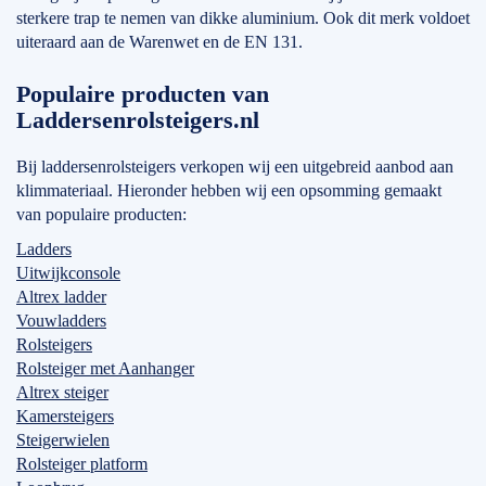
sterkere trap te nemen van dikke aluminium. Ook dit merk voldoet
uiteraard aan de Warenwet en de EN 131.
Populaire producten van
Laddersenrolsteigers.nl
Bij laddersenrolsteigers verkopen wij een uitgebreid aanbod aan
klimmateriaal. Hieronder hebben wij een opsomming gemaakt
van populaire producten:
Ladders
Uitwijkconsole
Altrex ladder
Vouwladders
Rolsteigers
Rolsteiger met Aanhanger
Altrex steiger
Kamersteigers
Steigerwielen
Rolsteiger platform