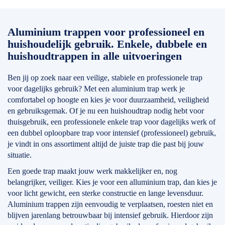
Aluminium trappen voor professioneel en
huishoudelijk gebruik. Enkele, dubbele en
huishoudtrappen in alle uitvoeringen
Ben jij op zoek naar een veilige, stabiele en professionele trap
voor dagelijks gebruik? Met een aluminium trap werk je
comfortabel op hoogte en kies je voor duurzaamheid, veiligheid
en gebruiksgemak. Of je nu een huishoudtrap nodig hebt voor
thuisgebruik, een professionele enkele trap voor dagelijks werk of
een dubbel oploopbare trap voor intensief (professioneel) gebruik,
je vindt in ons assortiment altijd de juiste trap die past bij jouw
situatie.
Een goede trap maakt jouw werk makkelijker en, nog
belangrijker, veiliger. Kies je voor een alluminium trap, dan kies je
voor licht gewicht, een sterke constructie en lange levensduur.
Aluminium trappen zijn eenvoudig te verplaatsen, roesten niet en
blijven jarenlang betrouwbaar bij intensief gebruik. Hierdoor zijn