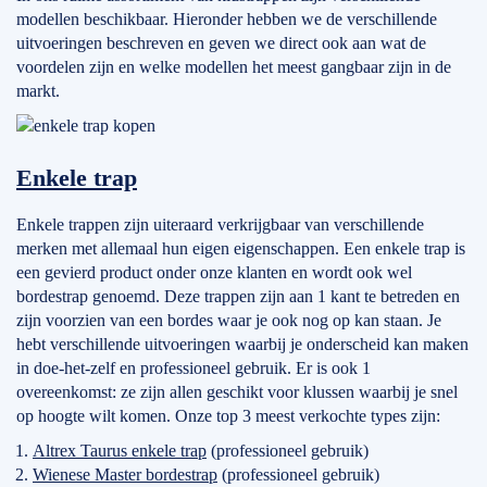
modellen beschikbaar. Hieronder hebben we de verschillende
uitvoeringen beschreven en geven we direct ook aan wat de
voordelen zijn en welke modellen het meest gangbaar zijn in de
markt.
Enkele trap
Enkele trappen zijn uiteraard verkrijgbaar van verschillende
merken met allemaal hun eigen eigenschappen. Een enkele trap is
een gevierd product onder onze klanten en wordt ook wel
bordestrap genoemd. Deze trappen zijn aan 1 kant te betreden en
zijn voorzien van een bordes waar je ook nog op kan staan. Je
hebt verschillende uitvoeringen waarbij je onderscheid kan maken
in doe-het-zelf en professioneel gebruik. Er is ook 1
overeenkomst: ze zijn allen geschikt voor klussen waarbij je snel
op hoogte wilt komen. Onze top 3 meest verkochte types zijn:
Altrex Taurus enkele trap
(professioneel gebruik)
Wienese Master bordestrap
(professioneel gebruik)