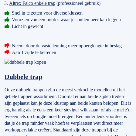
Altrex Falco enkele trap
(professioneel gebruik)
Snel in te zetten voor diverse klussen
Voorzien van een bordes waar je spullen neer kan leggen
Licht in gewicht
Neemt door de vaste leuning meer opberglengte in beslag
Aan 1 zijde te betreden
Dubbele trap
Onze dubbele trappen zijn de meest verkochte modellen uit het
gehele trappen-assortiment. Doordat er aan beide zijden treden
zijn geplaatst kan je deze klustrap aan beide kanten belopen. Dit is
erg handig als je eens een keer steviger wilt staan, of als je met z'n
tweeën iets op hoogte moet brengen. Een ander leuk voordeel is
dat je de trap minder vaak hoeft te verplaatsen wat direct meer
werkoppervlakte creëert. Standaard zijn deze trappen bij de