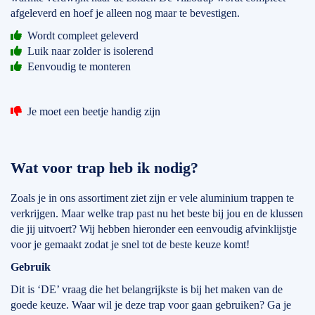
afgeleverd en hoef je alleen nog maar te bevestigen.
Wordt compleet geleverd
Luik naar zolder is isolerend
Eenvoudig te monteren
Je moet een beetje handig zijn
Wat voor trap heb ik nodig?
Zoals je in ons assortiment ziet zijn er vele aluminium trappen te
verkrijgen. Maar welke trap past nu het beste bij jou en de klussen
die jij uitvoert? Wij hebben hieronder een eenvoudig afvinklijstje
voor je gemaakt zodat je snel tot de beste keuze komt!
Gebruik
Dit is ‘DE’ vraag die het belangrijkste is bij het maken van de
goede keuze. Waar wil je deze trap voor gaan gebruiken? Ga je