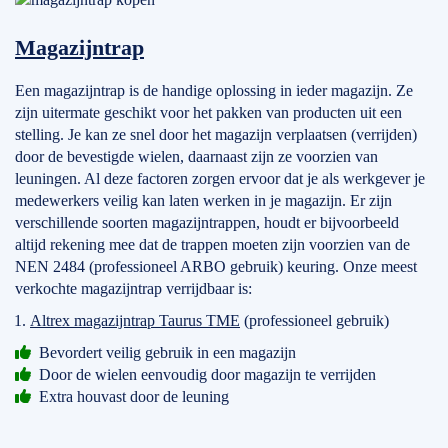
Magazijntrap
Een magazijntrap is de handige oplossing in ieder magazijn. Ze
zijn uitermate geschikt voor het pakken van producten uit een
stelling. Je kan ze snel door het magazijn verplaatsen (verrijden)
door de bevestigde wielen, daarnaast zijn ze voorzien van
leuningen. Al deze factoren zorgen ervoor dat je als werkgever je
medewerkers veilig kan laten werken in je magazijn. Er zijn
verschillende soorten magazijntrappen, houdt er bijvoorbeeld
altijd rekening mee dat de trappen moeten zijn voorzien van de
NEN 2484 (professioneel ARBO gebruik) keuring. Onze meest
verkochte magazijntrap verrijdbaar is:
Altrex magazijntrap Taurus TME
(professioneel gebruik)
Bevordert veilig gebruik in een magazijn
Door de wielen eenvoudig door magazijn te verrijden
Extra houvast door de leuning