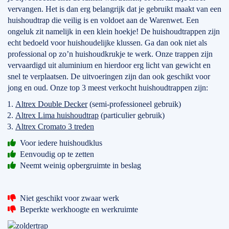
vervangen. Het is dan erg belangrijk dat je gebruikt maakt van een
huishoudtrap die veilig is en voldoet aan de Warenwet. Een
ongeluk zit namelijk in een klein hoekje! De huishoudtrappen zijn
echt bedoeld voor huishoudelijke klussen. Ga dan ook niet als
professional op zo’n huishoudkrukje te werk. Onze trappen zijn
vervaardigd uit aluminium en hierdoor erg licht van gewicht en
snel te verplaatsen. De uitvoeringen zijn dan ook geschikt voor
jong en oud. Onze top 3 meest verkocht huishoudtrappen zijn:
Altrex Double Decker
(semi-professioneel gebruik)
Altrex Lima huishoudtrap
(particulier gebruik)
Altrex Cromato 3 treden
Voor iedere huishoudklus
Eenvoudig op te zetten
Neemt weinig opbergruimte in beslag
Niet geschikt voor zwaar werk
Beperkte werkhoogte en werkruimte