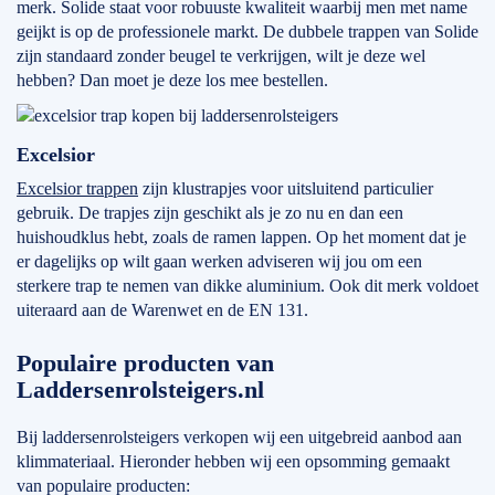
merk. Solide staat voor robuuste kwaliteit waarbij men met name
geijkt is op de professionele markt. De dubbele trappen van Solide
zijn standaard zonder beugel te verkrijgen, wilt je deze wel
hebben? Dan moet je deze los mee bestellen.
Excelsior
Excelsior trappen
zijn klustrapjes voor uitsluitend particulier
gebruik. De trapjes zijn geschikt als je zo nu en dan een
huishoudklus hebt, zoals de ramen lappen. Op het moment dat je
er dagelijks op wilt gaan werken adviseren wij jou om een
sterkere trap te nemen van dikke aluminium. Ook dit merk voldoet
uiteraard aan de Warenwet en de EN 131.
Populaire producten van
Laddersenrolsteigers.nl
Bij laddersenrolsteigers verkopen wij een uitgebreid aanbod aan
klimmateriaal. Hieronder hebben wij een opsomming gemaakt
van populaire producten: