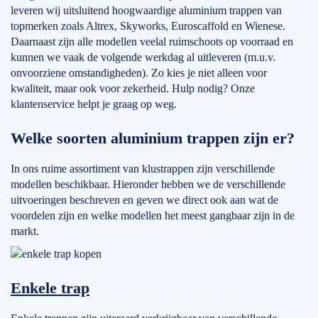
leveren wij uitsluitend hoogwaardige aluminium trappen van
topmerken zoals Altrex, Skyworks, Euroscaffold en Wienese.
Daarnaast zijn alle modellen veelal ruimschoots op voorraad en
kunnen we vaak de volgende werkdag al uitleveren (m.u.v.
onvoorziene omstandigheden). Zo kies je niet alleen voor
kwaliteit, maar ook voor zekerheid. Hulp nodig? Onze
klantenservice helpt je graag op weg.
Welke soorten aluminium trappen zijn er?
In ons ruime assortiment van klustrappen zijn verschillende
modellen beschikbaar. Hieronder hebben we de verschillende
uitvoeringen beschreven en geven we direct ook aan wat de
voordelen zijn en welke modellen het meest gangbaar zijn in de
markt.
Enkele trap