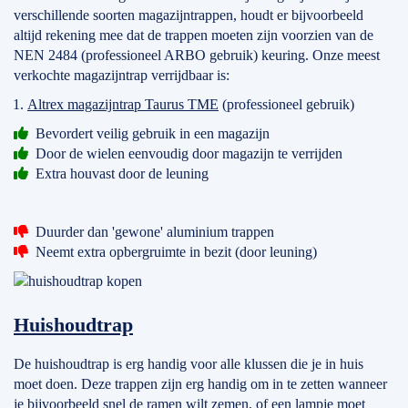
verschillende soorten magazijntrappen, houdt er bijvoorbeeld
altijd rekening mee dat de trappen moeten zijn voorzien van de
NEN 2484 (professioneel ARBO gebruik) keuring. Onze meest
verkochte magazijntrap verrijdbaar is:
Altrex magazijntrap Taurus TME
(professioneel gebruik)
Bevordert veilig gebruik in een magazijn
Door de wielen eenvoudig door magazijn te verrijden
Extra houvast door de leuning
Duurder dan 'gewone' aluminium trappen
Neemt extra opbergruimte in bezit (door leuning)
Huishoudtrap
De huishoudtrap is erg handig voor alle klussen die je in huis
moet doen. Deze trappen zijn erg handig om in te zetten wanneer
je bijvoorbeeld snel de ramen wilt zemen, of een lampje moet