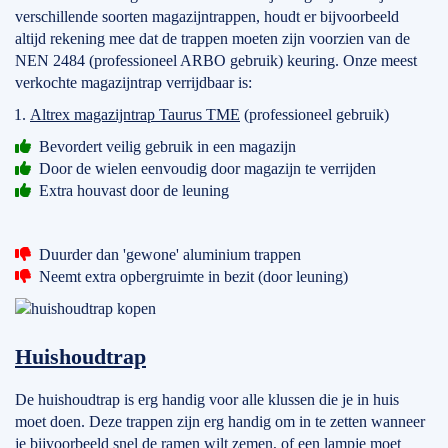
verschillende soorten magazijntrappen, houdt er bijvoorbeeld
altijd rekening mee dat de trappen moeten zijn voorzien van de
NEN 2484 (professioneel ARBO gebruik) keuring. Onze meest
verkochte magazijntrap verrijdbaar is:
Altrex magazijntrap Taurus TME
(professioneel gebruik)
Bevordert veilig gebruik in een magazijn
Door de wielen eenvoudig door magazijn te verrijden
Extra houvast door de leuning
Duurder dan 'gewone' aluminium trappen
Neemt extra opbergruimte in bezit (door leuning)
Huishoudtrap
De huishoudtrap is erg handig voor alle klussen die je in huis
moet doen. Deze trappen zijn erg handig om in te zetten wanneer
je bijvoorbeeld snel de ramen wilt zemen, of een lampje moet