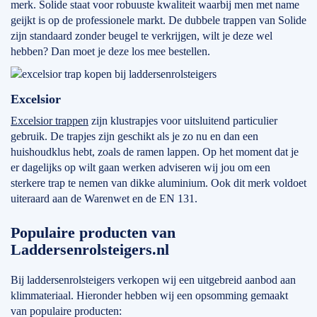
merk. Solide staat voor robuuste kwaliteit waarbij men met name
geijkt is op de professionele markt. De dubbele trappen van Solide
zijn standaard zonder beugel te verkrijgen, wilt je deze wel
hebben? Dan moet je deze los mee bestellen.
Excelsior
Excelsior trappen
zijn klustrapjes voor uitsluitend particulier
gebruik. De trapjes zijn geschikt als je zo nu en dan een
huishoudklus hebt, zoals de ramen lappen. Op het moment dat je
er dagelijks op wilt gaan werken adviseren wij jou om een
sterkere trap te nemen van dikke aluminium. Ook dit merk voldoet
uiteraard aan de Warenwet en de EN 131.
Populaire producten van
Laddersenrolsteigers.nl
Bij laddersenrolsteigers verkopen wij een uitgebreid aanbod aan
klimmateriaal. Hieronder hebben wij een opsomming gemaakt
van populaire producten: