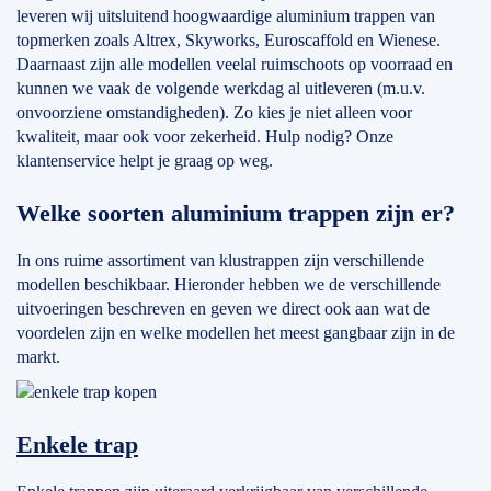
leveren wij uitsluitend hoogwaardige aluminium trappen van
topmerken zoals Altrex, Skyworks, Euroscaffold en Wienese.
Daarnaast zijn alle modellen veelal ruimschoots op voorraad en
kunnen we vaak de volgende werkdag al uitleveren (m.u.v.
onvoorziene omstandigheden). Zo kies je niet alleen voor
kwaliteit, maar ook voor zekerheid. Hulp nodig? Onze
klantenservice helpt je graag op weg.
Welke soorten aluminium trappen zijn er?
In ons ruime assortiment van klustrappen zijn verschillende
modellen beschikbaar. Hieronder hebben we de verschillende
uitvoeringen beschreven en geven we direct ook aan wat de
voordelen zijn en welke modellen het meest gangbaar zijn in de
markt.
Enkele trap