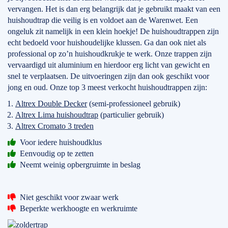
vervangen. Het is dan erg belangrijk dat je gebruikt maakt van een
huishoudtrap die veilig is en voldoet aan de Warenwet. Een
ongeluk zit namelijk in een klein hoekje! De huishoudtrappen zijn
echt bedoeld voor huishoudelijke klussen. Ga dan ook niet als
professional op zo’n huishoudkrukje te werk. Onze trappen zijn
vervaardigd uit aluminium en hierdoor erg licht van gewicht en
snel te verplaatsen. De uitvoeringen zijn dan ook geschikt voor
jong en oud. Onze top 3 meest verkocht huishoudtrappen zijn:
Altrex Double Decker
(semi-professioneel gebruik)
Altrex Lima huishoudtrap
(particulier gebruik)
Altrex Cromato 3 treden
Voor iedere huishoudklus
Eenvoudig op te zetten
Neemt weinig opbergruimte in beslag
Niet geschikt voor zwaar werk
Beperkte werkhoogte en werkruimte