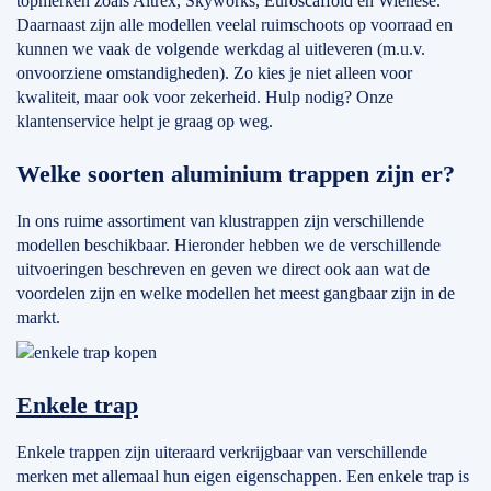
topmerken zoals Altrex, Skyworks, Euroscaffold en Wienese.
Daarnaast zijn alle modellen veelal ruimschoots op voorraad en
kunnen we vaak de volgende werkdag al uitleveren (m.u.v.
onvoorziene omstandigheden). Zo kies je niet alleen voor
kwaliteit, maar ook voor zekerheid. Hulp nodig? Onze
klantenservice helpt je graag op weg.
Welke soorten aluminium trappen zijn er?
In ons ruime assortiment van klustrappen zijn verschillende
modellen beschikbaar. Hieronder hebben we de verschillende
uitvoeringen beschreven en geven we direct ook aan wat de
voordelen zijn en welke modellen het meest gangbaar zijn in de
markt.
Enkele trap
Enkele trappen zijn uiteraard verkrijgbaar van verschillende
merken met allemaal hun eigen eigenschappen. Een enkele trap is