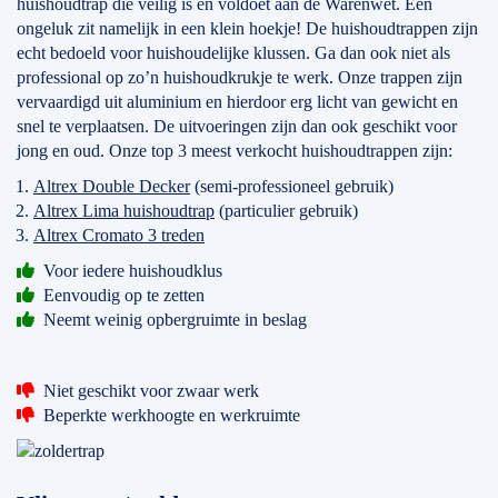
huishoudtrap die veilig is en voldoet aan de Warenwet. Een
ongeluk zit namelijk in een klein hoekje! De huishoudtrappen zijn
echt bedoeld voor huishoudelijke klussen. Ga dan ook niet als
professional op zo’n huishoudkrukje te werk. Onze trappen zijn
vervaardigd uit aluminium en hierdoor erg licht van gewicht en
snel te verplaatsen. De uitvoeringen zijn dan ook geschikt voor
jong en oud. Onze top 3 meest verkocht huishoudtrappen zijn:
Altrex Double Decker
(semi-professioneel gebruik)
Altrex Lima huishoudtrap
(particulier gebruik)
Altrex Cromato 3 treden
Voor iedere huishoudklus
Eenvoudig op te zetten
Neemt weinig opbergruimte in beslag
Niet geschikt voor zwaar werk
Beperkte werkhoogte en werkruimte