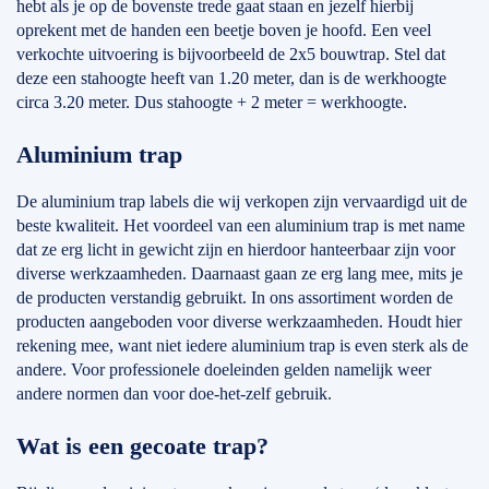
hebt als je op de bovenste trede gaat staan en jezelf hierbij
oprekent met de handen een beetje boven je hoofd. Een veel
verkochte uitvoering is bijvoorbeeld de 2x5 bouwtrap. Stel dat
deze een stahoogte heeft van 1.20 meter, dan is de werkhoogte
circa 3.20 meter. Dus stahoogte + 2 meter = werkhoogte.
Aluminium trap
De aluminium trap labels die wij verkopen zijn vervaardigd uit de
beste kwaliteit. Het voordeel van een aluminium trap is met name
dat ze erg licht in gewicht zijn en hierdoor hanteerbaar zijn voor
diverse werkzaamheden. Daarnaast gaan ze erg lang mee, mits je
de producten verstandig gebruikt. In ons assortiment worden de
producten aangeboden voor diverse werkzaamheden. Houdt hier
rekening mee, want niet iedere aluminium trap is even sterk als de
andere. Voor professionele doeleinden gelden namelijk weer
andere normen dan voor doe-het-zelf gebruik.
Wat is een gecoate trap?