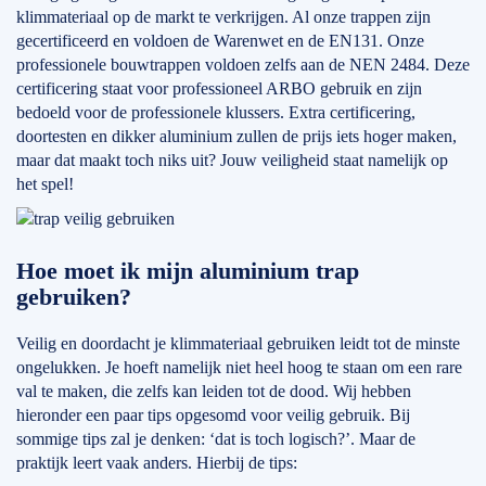
klimmateriaal op de markt te verkrijgen. Al onze trappen zijn
gecertificeerd en voldoen de Warenwet en de EN131. Onze
professionele bouwtrappen voldoen zelfs aan de NEN 2484. Deze
certificering staat voor professioneel ARBO gebruik en zijn
bedoeld voor de professionele klussers. Extra certificering,
doortesten en dikker aluminium zullen de prijs iets hoger maken,
maar dat maakt toch niks uit? Jouw veiligheid staat namelijk op
het spel!
Hoe moet ik mijn aluminium trap
gebruiken?
Veilig en doordacht je klimmateriaal gebruiken leidt tot de minste
ongelukken. Je hoeft namelijk niet heel hoog te staan om een rare
val te maken, die zelfs kan leiden tot de dood. Wij hebben
hieronder een paar tips opgesomd voor veilig gebruik. Bij
sommige tips zal je denken: ‘dat is toch logisch?’. Maar de
praktijk leert vaak anders. Hierbij de tips: