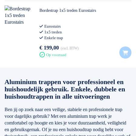
Bordestrap 1x5 treden Eurostairs
Eurostairs
1x5 treden
Enkele trap
Professioneel gebruik
€ 199,00
excl. BTW
Op voorraad
Aluminium trappen voor professioneel en
huishoudelijk gebruik. Enkele, dubbele en
huishoudtrappen in alle uitvoeringen
Ben jij op zoek naar een veilige, stabiele en professionele trap
voor dagelijks gebruik? Met een aluminium trap werk je
comfortabel op hoogte en kies je voor duurzaamheid, veiligheid
en gebruiksgemak. Of je nu een huishoudtrap nodig hebt voor