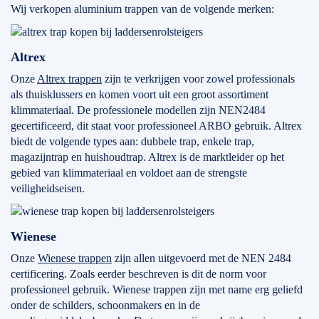
Wij verkopen aluminium trappen van de volgende merken:
Altrex
Onze
Altrex trappen
zijn te verkrijgen voor zowel professionals
als thuisklussers en komen voort uit een groot assortiment
klimmateriaal. De professionele modellen zijn NEN2484
gecertificeerd, dit staat voor professioneel ARBO gebruik. Altrex
biedt de volgende types aan: dubbele trap, enkele trap,
magazijntrap en huishoudtrap. Altrex is de marktleider op het
gebied van klimmateriaal en voldoet aan de strengste
veiligheidseisen.
Wienese
Onze
Wienese trappen
zijn allen uitgevoerd met de NEN 2484
certificering. Zoals eerder beschreven is dit de norm voor
professioneel gebruik. Wienese trappen zijn met name erg geliefd
onder de schilders, schoonmakers en in de