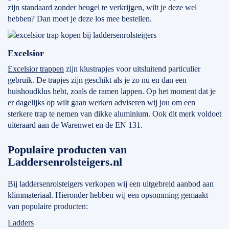
zijn standaard zonder beugel te verkrijgen, wilt je deze wel
hebben? Dan moet je deze los mee bestellen.
Excelsior
Excelsior trappen
zijn klustrapjes voor uitsluitend particulier
gebruik. De trapjes zijn geschikt als je zo nu en dan een
huishoudklus hebt, zoals de ramen lappen. Op het moment dat je
er dagelijks op wilt gaan werken adviseren wij jou om een
sterkere trap te nemen van dikke aluminium. Ook dit merk voldoet
uiteraard aan de Warenwet en de EN 131.
Populaire producten van
Laddersenrolsteigers.nl
Bij laddersenrolsteigers verkopen wij een uitgebreid aanbod aan
klimmateriaal. Hieronder hebben wij een opsomming gemaakt
van populaire producten:
Ladders