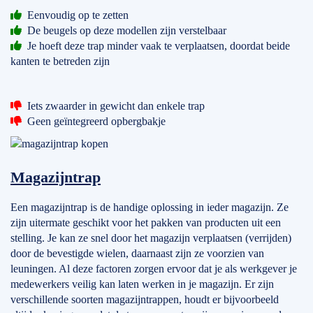
Eenvoudig op te zetten
De beugels op deze modellen zijn verstelbaar
Je hoeft deze trap minder vaak te verplaatsen, doordat beide
kanten te betreden zijn
Iets zwaarder in gewicht dan enkele trap
Geen geïntegreerd opbergbakje
Magazijntrap
Een magazijntrap is de handige oplossing in ieder magazijn. Ze
zijn uitermate geschikt voor het pakken van producten uit een
stelling. Je kan ze snel door het magazijn verplaatsen (verrijden)
door de bevestigde wielen, daarnaast zijn ze voorzien van
leuningen. Al deze factoren zorgen ervoor dat je als werkgever je
medewerkers veilig kan laten werken in je magazijn. Er zijn
verschillende soorten magazijntrappen, houdt er bijvoorbeeld