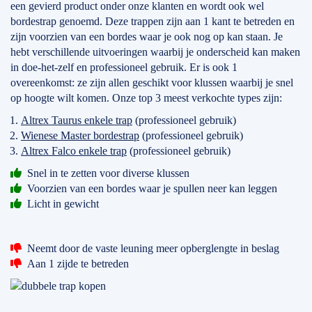
een gevierd product onder onze klanten en wordt ook wel
bordestrap genoemd. Deze trappen zijn aan 1 kant te betreden en
zijn voorzien van een bordes waar je ook nog op kan staan. Je
hebt verschillende uitvoeringen waarbij je onderscheid kan maken
in doe-het-zelf en professioneel gebruik. Er is ook 1
overeenkomst: ze zijn allen geschikt voor klussen waarbij je snel
op hoogte wilt komen. Onze top 3 meest verkochte types zijn:
Altrex Taurus enkele trap
(professioneel gebruik)
Wienese Master bordestrap
(professioneel gebruik)
Altrex Falco enkele trap
(professioneel gebruik)
Snel in te zetten voor diverse klussen
Voorzien van een bordes waar je spullen neer kan leggen
Licht in gewicht
Neemt door de vaste leuning meer opberglengte in beslag
Aan 1 zijde te betreden