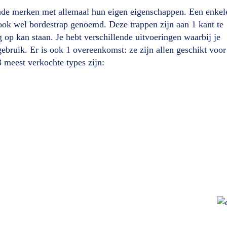
lende merken met allemaal hun eigen eigenschappen. Een enkel
 ook wel bordestrap genoemd. Deze trappen zijn aan 1 kant te
 op kan staan. Je hebt verschillende uitvoeringen waarbij je
ebruik. Er is ook 1 overeenkomst: ze zijn allen geschikt voor
 meest verkochte types zijn: