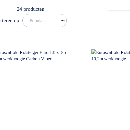
24
producten
rteren op