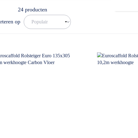
24
producten
rteren op