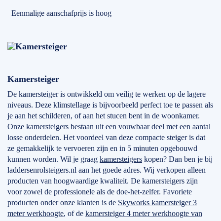
Eenmalige aanschafprijs is hoog
Kamersteiger
De kamersteiger is ontwikkeld om veilig te werken op de lagere
niveaus. Deze klimstellage is bijvoorbeeld perfect toe te passen als
je aan het schilderen, of aan het stucen bent in de woonkamer.
Onze kamersteigers bestaan uit een vouwbaar deel met een aantal
losse onderdelen. Het voordeel van deze compacte steiger is dat
ze gemakkelijk te vervoeren zijn en in 5 minuten opgebouwd
kunnen worden. Wil je graag
kamersteigers
kopen? Dan ben je bij
laddersenrolsteigers.nl aan het goede adres. Wij verkopen alleen
producten van hoogwaardige kwaliteit. De kamersteigers zijn
voor zowel de professionele als de doe-het-zelfer. Favoriete
producten onder onze klanten is de
Skyworks kamersteiger 3
meter werkhoogte
, of de
kamersteiger 4 meter werkhoogte van