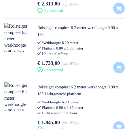
€ 2.313,00
excl. BTW
Op voorraad
Rolsteiger compleet 6.2 meter werkhoogte 0.90 x
185
Werkhoogte 6.20 meter
Platform 0.90 x 1.85 meter
Houten platform
Professioneel gebruik
€ 1.733,00
excl. BTW
Op voorraad
Rolsteiger compleet 6.2 meter werkhoogte 0.90 x
185 Lichtgewicht platform
Werkhoogte 6.20 meter
Platform 0.90 x 1.85 meter
Lichtgewicht platform
Professioneel gebruik
€ 1.845,00
excl. BTW