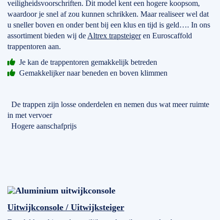
veiligheidsvoorschriften. Dit model kent een hogere koopsom,
waardoor je snel af zou kunnen schrikken. Maar realiseer wel dat
u sneller boven en onder bent bij een klus en tijd is geld…. In ons
assortiment bieden wij de
Altrex trapsteiger
en Euroscaffold
trappentoren aan.
Je kan de trappentoren gemakkelijk betreden
Gemakkelijker naar beneden en boven klimmen
De trappen zijn losse onderdelen en nemen dus wat meer ruimte
in met vervoer
Hogere aanschafprijs
Uitwijkconsole / Uitwijksteiger