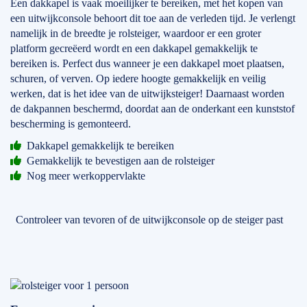
Een dakkapel is vaak moeilijker te bereiken, met het kopen van
een uitwijkconsole behoort dit toe aan de verleden tijd. Je verlengt
namelijk in de breedte je rolsteiger, waardoor er een groter
platform gecreëerd wordt en een dakkapel gemakkelijk te
bereiken is. Perfect dus wanneer je een dakkapel moet plaatsen,
schuren, of verven. Op iedere hoogte gemakkelijk en veilig
werken, dat is het idee van de uitwijksteiger! Daarnaast worden
de dakpannen beschermd, doordat aan de onderkant een kunststof
bescherming is gemonteerd.
Dakkapel gemakkelijk te bereiken
Gemakkelijk te bevestigen aan de rolsteiger
Nog meer werkoppervlakte
Controleer van tevoren of de uitwijkconsole op de steiger past