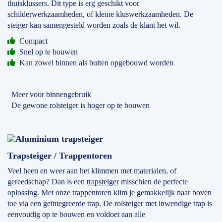
thuisklussers. Dit type is erg geschikt voor
schilderwerkzaamheden, of kleine kluswerkzaamheden. De
steiger kan samengesteld worden zoals de klant het wil.
Compact
Snel op te bouwen
Kan zowel binnen als buiten opgebouwd worden
Meer voor binnengebruik
De gewone rolsteiger is hoger op te bouwen
Trapsteiger / Trappentoren
Veel heen en weer aan het klimmen met materialen, of
gereedschap? Dan is een
trapsteiger
misschien de perfecte
oplossing. Met onze trappentoren klim je gemakkelijk naar boven
toe via een geïntegreerde trap. De rolsteiger met inwendige trap is
eenvoudig op te bouwen en voldoet aan alle