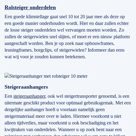
Rolsteiger onderdelen
Een goede klimstellage gaat snel 10 tot 20 jaar mee als deze op
een goede manier onderhouden wordt. Hier en daar zullen echter
de losse steiger onderdelen wel vervangen moeten worden. Zo
zullen de steigerwielen snel slijten, of moet er een nieuw platform
aangeschaft worden. Ben je op zoek naar opbouwframes,
leuningframes, borgclips, of steigerwielen? Informeer dan eens
wat wij voor je zouden kunnen betekenen.
Steigeraanhangers
Een
steigeraanhanger
, ook wel steigertransporter genoemd, is een
uitermate geschikt product voor optimaal gebruiksgemak. Met een
dergelijke aanhanger hoeft u voortaan namelijk geen
steigermateriaal meer over te laden. Hiermee voorkomt u niet
alleen tijdverlies, maar voorkomt u ook beschadiging en het
kwijtraken van onderdelen. Wanneer u op zoek bent naar een