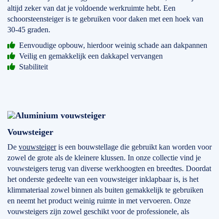
altijd zeker van dat je voldoende werkruimte hebt. Een
schoorsteensteiger is te gebruiken voor daken met een hoek van
30-45 graden.
Eenvoudige opbouw, hierdoor weinig schade aan dakpannen
Veilig en gemakkelijk een dakkapel vervangen
Stabiliteit
Vouwsteiger
De
vouwsteiger
is een bouwstellage die gebruikt kan worden voor
zowel de grote als de kleinere klussen. In onze collectie vind je
vouwsteigers terug van diverse werkhoogten en breedtes. Doordat
het onderste gedeelte van een vouwsteiger inklapbaar is, is het
klimmateriaal zowel binnen als buiten gemakkelijk te gebruiken
en neemt het product weinig ruimte in met vervoeren. Onze
vouwsteigers zijn zowel geschikt voor de professionele, als