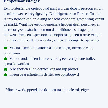
Eenpersoonssteiger
Een rolsteiger die opgebouwd mag worden door 1 persoon en dit
conform wet -en regelgeving. De steigermerken Euroscaffold en
Altrex hebben een oplossing bedacht voor deze grote vraag vanuit
de markt. Want hoeveel ondernemers hebben geen personeel en
hierdoor geen extra handen om de traditionele stellage op te
bouwen? Met een 1-persoons klimoplossing heeft u deze vragen
nooit meer en heeft u een sterke, veilige en compacte oplossing.
Mechanisme om platform aan te hangen, hierdoor veilig
opbouwen
Van de onderdelen kan eenvoudig een verrijdbare trolley
gemaakt worden
Alle sporten zijn voorzien van antislip profiel
In een paar minuten is de stellage opgebouwd
Minder werkoppervlakte dan een traditionele rolsteiger