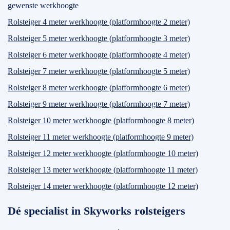
gewenste werkhoogte
Rolsteiger 4 meter werkhoogte (platformhoogte 2 meter)
Rolsteiger 5 meter werkhoogte (platformhoogte 3 meter)
Rolsteiger 6 meter werkhoogte (platformhoogte 4 meter)
Rolsteiger 7 meter werkhoogte (platformhoogte 5 meter)
Rolsteiger 8 meter werkhoogte (platformhoogte 6 meter)
Rolsteiger 9 meter werkhoogte (platformhoogte 7 meter)
Rolsteiger 10 meter werkhoogte (platformhoogte 8 meter)
Rolsteiger 11 meter werkhoogte (platformhoogte 9 meter)
Rolsteiger 12 meter werkhoogte (platformhoogte 10 meter)
Rolsteiger 13 meter werkhoogte (platformhoogte 11 meter)
Rolsteiger 14 meter werkhoogte (platformhoogte 12 meter)
Dé specialist in Skyworks rolsteigers