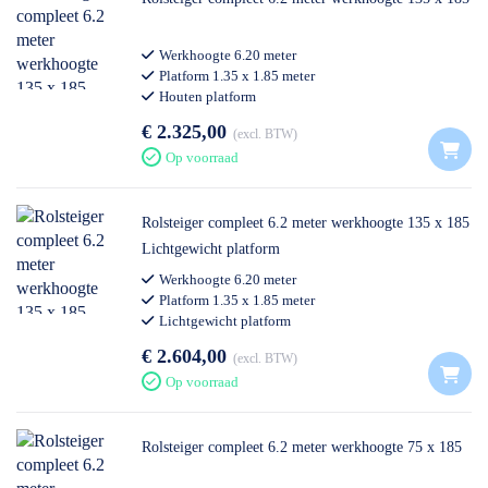
Werkhoogte 6.20 meter
Platform 1.35 x 1.85 meter
Houten platform
Professioneel gebruik
€ 2.325,00
excl. BTW
Op voorraad
Rolsteiger compleet 6.2 meter werkhoogte 135 x 185
Lichtgewicht platform
Werkhoogte 6.20 meter
Platform 1.35 x 1.85 meter
Lichtgewicht platform
Professioneel gebruik
€ 2.604,00
excl. BTW
Op voorraad
Rolsteiger compleet 6.2 meter werkhoogte 75 x 185