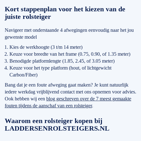
Kort stappenplan voor het kiezen van de
juiste rolsteiger
Navigeer met onderstaande 4 afwegingen eenvoudig naar het jou
gewenste model
Kies de werkhoogte (3 t/m 14 meter)
Keuze voor breedte van het frame (0.75, 0.90, of 1.35 meter)
Benodigde platformlengte (1.85, 2.45, of 3.05 meter)
Keuze voor het type platform (hout, of lichtgewicht
Carbon/Fiber)
Bang dat je een foute afweging gaat maken? Je kunt natuurlijk
iedere werkdag vrijblijvend contact met ons opnemen voor advies.
Ook hebben wij een
blog geschreven over de 7 meest gemaakte
fouten tijdens de aanschaf van een rolsteiger
.
Waarom een rolsteiger kopen bij
LADDERSENROLSTEIGERS.NL