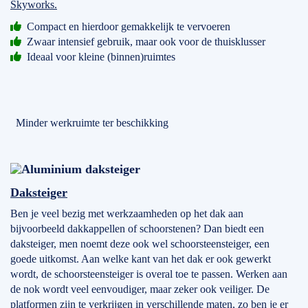
Skyworks.
Compact en hierdoor gemakkelijk te vervoeren
Zwaar intensief gebruik, maar ook voor de thuisklusser
Ideaal voor kleine (binnen)ruimtes
Minder werkruimte ter beschikking
Daksteiger
Ben je veel bezig met werkzaamheden op het dak aan
bijvoorbeeld dakkappellen of schoorstenen? Dan biedt een
daksteiger, men noemt deze ook wel schoorsteensteiger, een
goede uitkomst. Aan welke kant van het dak er ook gewerkt
wordt, de schoorsteensteiger is overal toe te passen. Werken aan
de nok wordt veel eenvoudiger, maar zeker ook veiliger. De
platformen zijn te verkrijgen in verschillende maten, zo ben je er