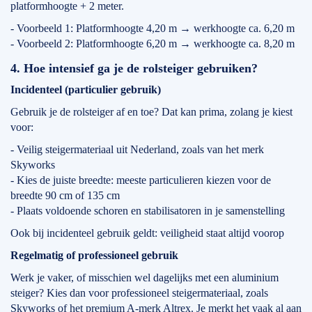
platformhoogte + 2 meter.
- Voorbeeld 1: Platformhoogte 4,20 m → werkhoogte ca. 6,20 m
- Voorbeeld 2: Platformhoogte 6,20 m → werkhoogte ca. 8,20 m
4. Hoe intensief ga je de rolsteiger gebruiken?
Incidenteel (particulier gebruik)
Gebruik je de rolsteiger af en toe? Dat kan prima, zolang je kiest
voor:
- Veilig steigermateriaal uit Nederland, zoals van het merk
Skyworks
- Kies de juiste breedte: meeste particulieren kiezen voor de
breedte 90 cm of 135 cm
- Plaats voldoende schoren en stabilisatoren in je samenstelling
Ook bij incidenteel gebruik geldt: veiligheid staat altijd voorop
Regelmatig of professioneel gebruik
Werk je vaker, of misschien wel dagelijks met een aluminium
steiger? Kies dan voor professioneel steigermateriaal, zoals
Skyworks of het premium A-merk Altrex. Je merkt het vaak al aan