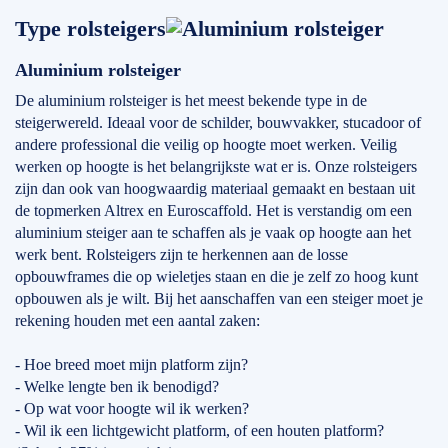
Type rolsteigers
Aluminium rolsteiger
De aluminium rolsteiger is het meest bekende type in de
steigerwereld. Ideaal voor de schilder, bouwvakker, stucadoor of
andere professional die veilig op hoogte moet werken. Veilig
werken op hoogte is het belangrijkste wat er is. Onze rolsteigers
zijn dan ook van hoogwaardig materiaal gemaakt en bestaan uit
de topmerken Altrex en Euroscaffold. Het is verstandig om een
aluminium steiger aan te schaffen als je vaak op hoogte aan het
werk bent. Rolsteigers zijn te herkennen aan de losse
opbouwframes die op wieletjes staan en die je zelf zo hoog kunt
opbouwen als je wilt. Bij het aanschaffen van een steiger moet je
rekening houden met een aantal zaken:
- Hoe breed moet mijn platform zijn?
- Welke lengte ben ik benodigd?
- Op wat voor hoogte wil ik werken?
- Wil ik een lichtgewicht platform, of een houten platform?