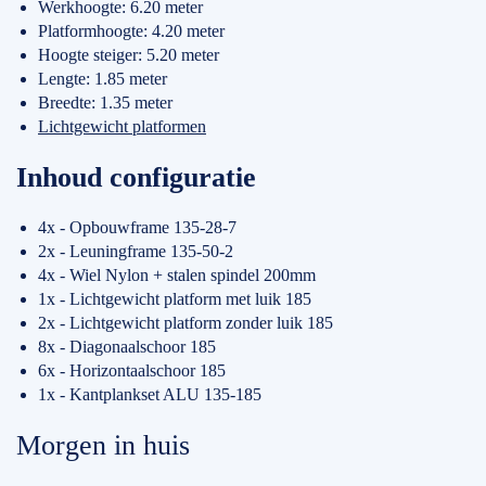
Werkhoogte: 6.20 meter
Platformhoogte: 4.20 meter
Hoogte steiger: 5.20 meter
Lengte: 1.85 meter
Breedte: 1.35 meter
Lichtgewicht platformen
Inhoud configuratie
4x - Opbouwframe 135-28-7
2x - Leuningframe 135-50-2
4x - Wiel Nylon + stalen spindel 200mm
1x - Lichtgewicht platform met luik 185
2x - Lichtgewicht platform zonder luik 185
8x - Diagonaalschoor 185
6x - Horizontaalschoor 185
1x - Kantplankset ALU 135-185
Morgen in huis