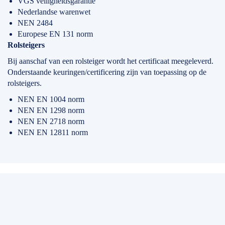
VGS veiligheidsgarantie
Nederlandse warenwet
NEN 2484
Europese EN 131 norm
Rolsteigers
Bij aanschaf van een rolsteiger wordt het certificaat meegeleverd.
Onderstaande keuringen/certificering zijn van toepassing op de
rolsteigers.
NEN EN 1004 norm
NEN EN 1298 norm
NEN EN 2718 norm
NEN EN 12811 norm