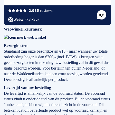
Webwinkel keurmerk
Bezorgkosten
Standaard zijn onze bezorgkosten €15,- maar wanneer uw totale
orderbedrag hoger is dan €200,- (incl. BTW) is brengen wij u
geen bezorgkosten in rekening. Uw bestelling zal in dit geval dus
gratis bezorgd worden. Voor bestellingen buiten Nederland, of
naar de Waddeneilanden kan een extra toeslag worden gerekend.
Deze toeslag is afhankelijk per product.
Levertijd
van
uw bestelling
De levertijd is afhankelijk van de voorraad status. De voorraad
status vindt u onder de titel van dit product. Bij de voorraad status
"onbekend", hebben wij niet direct inzicht in de voorraad. Dit
betekent dat dit betreffende product wel op voorraad kan zijn en