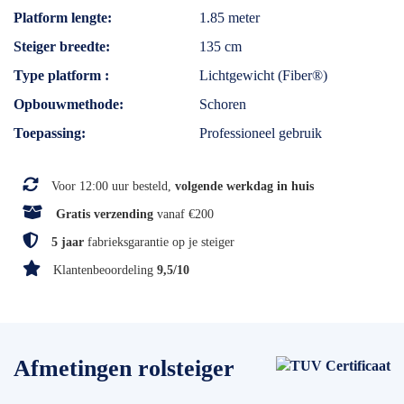
Platform lengte
1.85 meter
Steiger breedte
135 cm
Type platform
Lichtgewicht (Fiber®)
Opbouwmethode
Schoren
Toepassing
Professioneel gebruik
Voor 12:00 uur besteld,
volgende werkdag in huis
Gratis verzending
vanaf €200
5 jaar
fabrieksgarantie op je steiger
Klantenbeoordeling
9,5/10
Afmetingen rolsteiger