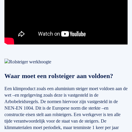
Waar moet een rolsteiger aan voldoen?
Een klimproduct zoals een aluminium steiger moet voldoen aan de
wet –en regelgeving zoals deze is vastgesteld in de
Arbobeleidsregels. De normen hiervoor zijn vastgesteld in de
NEN-EN 1004. Dit is de Europese norm die sterkte –en
constructie eisen stelt aan rolsteigers. Een werkgever is ten alle
tijde verantwoordelijk voor de staat van de steigers. De
klimmaterialen moet periodiek, maar tenminste 1 keer per jaar