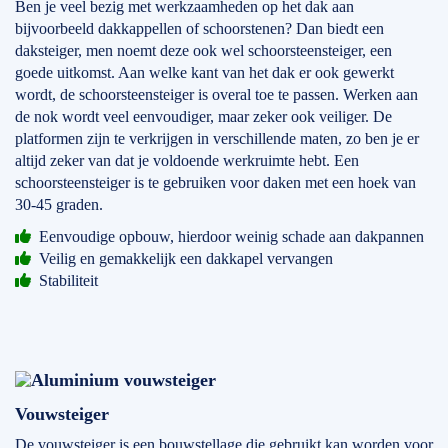
Ben je veel bezig met werkzaamheden op het dak aan
bijvoorbeeld dakkappellen of schoorstenen? Dan biedt een
daksteiger, men noemt deze ook wel schoorsteensteiger, een
goede uitkomst. Aan welke kant van het dak er ook gewerkt
wordt, de schoorsteensteiger is overal toe te passen. Werken aan
de nok wordt veel eenvoudiger, maar zeker ook veiliger. De
platformen zijn te verkrijgen in verschillende maten, zo ben je er
altijd zeker van dat je voldoende werkruimte hebt. Een
schoorsteensteiger is te gebruiken voor daken met een hoek van
30-45 graden.
Eenvoudige opbouw, hierdoor weinig schade aan dakpannen
Veilig en gemakkelijk een dakkapel vervangen
Stabiliteit
Vouwsteiger
De
vouwsteiger
is een bouwstellage die gebruikt kan worden voor