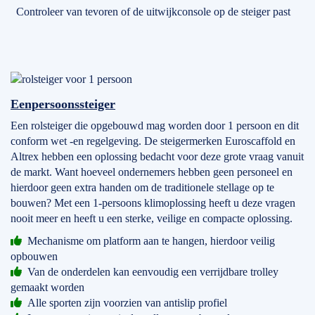
Controleer van tevoren of de uitwijkconsole op de steiger past
Eenpersoonssteiger
Een rolsteiger die opgebouwd mag worden door 1 persoon en dit
conform wet -en regelgeving. De steigermerken Euroscaffold en
Altrex hebben een oplossing bedacht voor deze grote vraag vanuit
de markt. Want hoeveel ondernemers hebben geen personeel en
hierdoor geen extra handen om de traditionele stellage op te
bouwen? Met een 1-persoons klimoplossing heeft u deze vragen
nooit meer en heeft u een sterke, veilige en compacte oplossing.
Mechanisme om platform aan te hangen, hierdoor veilig
opbouwen
Van de onderdelen kan eenvoudig een verrijdbare trolley
gemaakt worden
Alle sporten zijn voorzien van antislip profiel