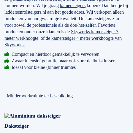
kunnen worden. Wil je graag
kamersteigers
kopen? Dan ben je bij
laddersenrolsteigers.nl aan het goede adres. Wij verkopen alleen
producten van hoogwaardige kwaliteit. De kamersteigers zijn
voor zowel de professionele als de doe-het-zelfer. Favoriete
producten onder onze klanten is de
Skyworks kamersteiger 3
meter werkhoogte
, of de
kamersteiger 4 meter werkhoogte van
Skyworks.
Compact en hierdoor gemakkelijk te vervoeren
Zwaar intensief gebruik, maar ook voor de thuisklusser
Ideaal voor kleine (binnen)ruimtes
Minder werkruimte ter beschikking
Daksteiger