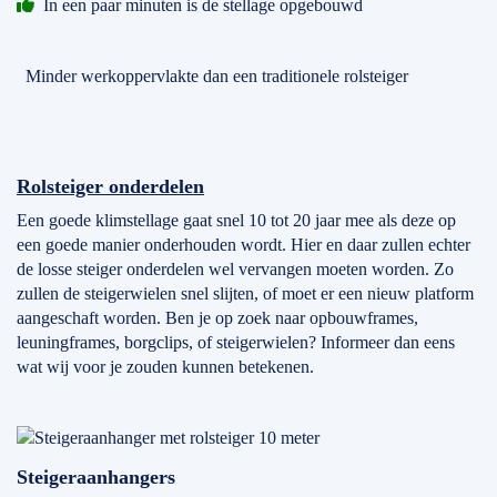
In een paar minuten is de stellage opgebouwd
Minder werkoppervlakte dan een traditionele rolsteiger
Rolsteiger onderdelen
Een goede klimstellage gaat snel 10 tot 20 jaar mee als deze op
een goede manier onderhouden wordt. Hier en daar zullen echter
de losse steiger onderdelen wel vervangen moeten worden. Zo
zullen de steigerwielen snel slijten, of moet er een nieuw platform
aangeschaft worden. Ben je op zoek naar opbouwframes,
leuningframes, borgclips, of steigerwielen? Informeer dan eens
wat wij voor je zouden kunnen betekenen.
Steigeraanhangers