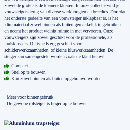
zowel de grote als de kleinere klussen. In onze collectie vind je
vouwsteigers terug van diverse werkhoogten en breedtes. Doordat
het onderste gedeelte van een vouwsteiger inklapbaar is, is het
klimmateriaal zowel binnen als buiten gemakkelijk te gebruiken
en neemt het product weinig ruimte in met vervoeren. Onze
vouwsteigers zijn zowel geschikt voor de professionele, als
thuisklussers. Dit type is erg geschikt voor
schilderwerkzaamheden, of kleine kluswerkzaamheden. De
steiger kan samengesteld worden zoals de klant het wil.
Compact
Snel op te bouwen
Kan zowel binnen als buiten opgebouwd worden
Meer voor binnengebruik
De gewone rolsteiger is hoger op te bouwen