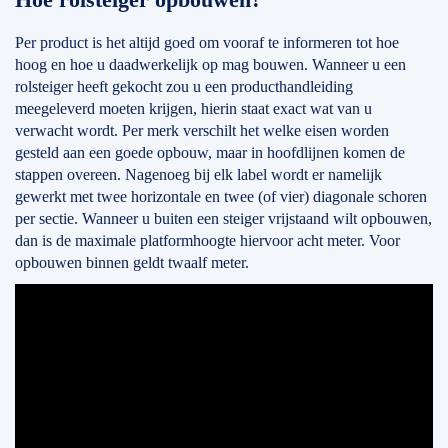
Per product is het altijd goed om vooraf te informeren tot hoe
hoog en hoe u daadwerkelijk op mag bouwen. Wanneer u een
rolsteiger heeft gekocht zou u een producthandleiding
meegeleverd moeten krijgen, hierin staat exact wat van u
verwacht wordt. Per merk verschilt het welke eisen worden
gesteld aan een goede opbouw, maar in hoofdlijnen komen de
stappen overeen. Nagenoeg bij elk label wordt er namelijk
gewerkt met twee horizontale en twee (of vier) diagonale schoren
per sectie. Wanneer u buiten een steiger vrijstaand wilt opbouwen,
dan is de maximale platformhoogte hiervoor acht meter. Voor
opbouwen binnen geldt twaalf meter.