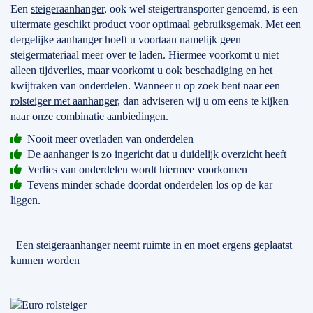
Een
steigeraanhanger
, ook wel steigertransporter genoemd, is een
uitermate geschikt product voor optimaal gebruiksgemak. Met een
dergelijke aanhanger hoeft u voortaan namelijk geen
steigermateriaal meer over te laden. Hiermee voorkomt u niet
alleen tijdverlies, maar voorkomt u ook beschadiging en het
kwijtraken van onderdelen. Wanneer u op zoek bent naar een
rolsteiger met aanhanger,
dan adviseren wij u om eens te kijken
naar onze combinatie aanbiedingen.
Nooit meer overladen van onderdelen
De aanhanger is zo ingericht dat u duidelijk overzicht heeft
Verlies van onderdelen wordt hiermee voorkomen
Tevens minder schade doordat onderdelen los op de kar
liggen.
Een steigeraanhanger neemt ruimte in en moet ergens geplaatst
kunnen worden