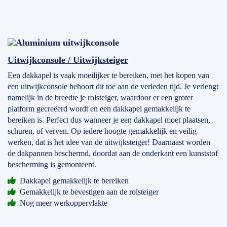
Uitwijkconsole / Uitwijksteiger
Een dakkapel is vaak moeilijker te bereiken, met het kopen van
een uitwijkconsole behoort dit toe aan de verleden tijd. Je verlengt
namelijk in de breedte je rolsteiger, waardoor er een groter
platform gecreëerd wordt en een dakkapel gemakkelijk te
bereiken is. Perfect dus wanneer je een dakkapel moet plaatsen,
schuren, of verven. Op iedere hoogte gemakkelijk en veilig
werken, dat is het idee van de uitwijksteiger! Daarnaast worden
de dakpannen beschermd, doordat aan de onderkant een kunststof
bescherming is gemonteerd.
Dakkapel gemakkelijk te bereiken
Gemakkelijk te bevestigen aan de rolsteiger
Nog meer werkoppervlakte