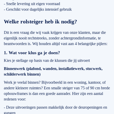
- Snelle levering uit eigen voorraad
- Geschikt voor dagelijks intensief gebruik
Welke rolsteiger heb ik nodig?
Dit is een vraag die wij vaak krijgen van onze klanten, maar die
eigenlijk nooit rechtstreeks, zonder achtergrondinformatie, te
beantwoorden is. Wij houden altijd vast aan 4 belangrijke pijlers:
1. Wat voor klus ga je doen?
Kies je stellage op basis van de klussen die jij uitvoert
Binnenwerk (plafond, wanden, installatiewerk, stucwerk,
schilderwerk binnen)
Werk je veelal binnen? Bijvoorbeeld in een woning, kantoor, of
andere kleinere ruimtes? Een smalle steiger van 75 of 90 cm brede
opbouwframes is dan een goede aanrader. Hier zijn een aantal
redenen voor:
- Deze uitvoeringen passen makkelijk door de deuropeningen en
gangen