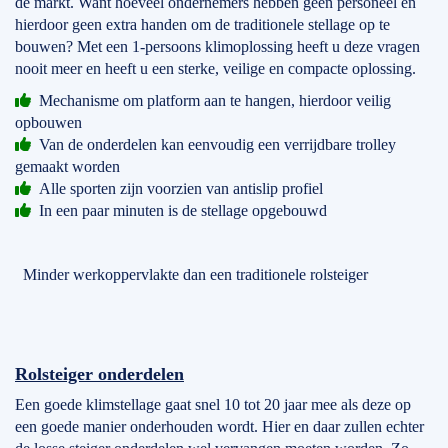
de markt. Want hoeveel ondernemers hebben geen personeel en
hierdoor geen extra handen om de traditionele stellage op te
bouwen? Met een 1-persoons klimoplossing heeft u deze vragen
nooit meer en heeft u een sterke, veilige en compacte oplossing.
Mechanisme om platform aan te hangen, hierdoor veilig
opbouwen
Van de onderdelen kan eenvoudig een verrijdbare trolley
gemaakt worden
Alle sporten zijn voorzien van antislip profiel
In een paar minuten is de stellage opgebouwd
Minder werkoppervlakte dan een traditionele rolsteiger
Rolsteiger onderdelen
Een goede klimstellage gaat snel 10 tot 20 jaar mee als deze op
een goede manier onderhouden wordt. Hier en daar zullen echter