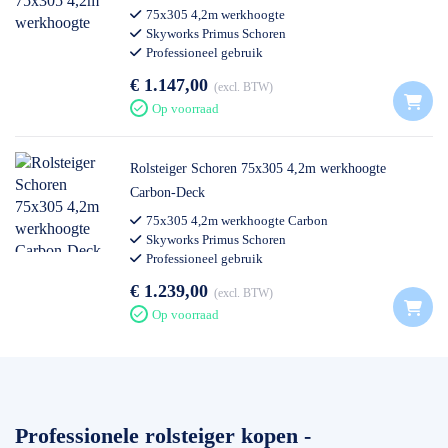
75x305 4,2m werkhoogte
Skyworks Primus Schoren
Professioneel gebruik
€ 1.147,00
excl. BTW
Op voorraad
Rolsteiger Schoren 75x305 4,2m werkhoogte
Carbon-Deck
75x305 4,2m werkhoogte Carbon
Skyworks Primus Schoren
Professioneel gebruik
€ 1.239,00
excl. BTW
Op voorraad
Professionele rolsteiger kopen -