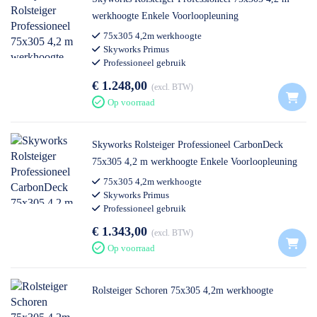
werkhoogte Enkele Voorloopleuning
75x305 4,2m werkhoogte
Skyworks Primus
Professioneel gebruik
€ 1.248,00
excl. BTW
Op voorraad
Skyworks Rolsteiger Professioneel CarbonDeck
75x305 4,2 m werkhoogte Enkele Voorloopleuning
75x305 4,2m werkhoogte
Skyworks Primus
Professioneel gebruik
€ 1.343,00
excl. BTW
Op voorraad
Rolsteiger Schoren 75x305 4,2m werkhoogte