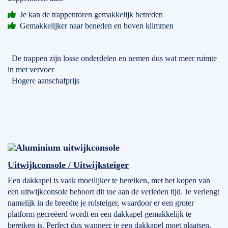
Je kan de trappentoren gemakkelijk betreden
Gemakkelijker naar beneden en boven klimmen
De trappen zijn losse onderdelen en nemen dus wat meer ruimte
in met vervoer
Hogere aanschafprijs
Uitwijkconsole / Uitwijksteiger
Een dakkapel is vaak moeilijker te bereiken, met het kopen van
een uitwijkconsole behoort dit toe aan de verleden tijd. Je verlengt
namelijk in de breedte je rolsteiger, waardoor er een groter
platform gecreëerd wordt en een dakkapel gemakkelijk te
bereiken is. Perfect dus wanneer je een dakkapel moet plaatsen,