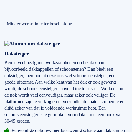
Minder werkruimte ter beschikking
Daksteiger
Ben je veel bezig met werkzaamheden op het dak aan
bijvoorbeeld dakkappellen of schoorstenen? Dan biedt een
daksteiger, men noemt deze ook wel schoorsteensteiger, een
goede uitkomst. Aan welke kant van het dak er ook gewerkt
wordt, de schoorsteensteiger is overal toe te passen. Werken aan
de nok wordt veel eenvoudiger, maar zeker ook veiliger. De
platformen zijn te verkrijgen in verschillende maten, zo ben je er
altijd zeker van dat je voldoende werkruimte hebt. Een
schoorsteensteiger is te gebruiken voor daken met een hoek van
30-45 graden.
Eenvoudige opbouw, hierdoor weinig schade aan dakpannen