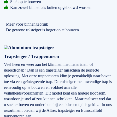
Snel op te bouwen
Kan zowel binnen als buiten opgebouwd worden
Meer voor binnengebruik
De gewone rolsteiger is hoger op te bouwen
Trapsteiger / Trappentoren
Veel heen en weer aan het klimmen met materialen, of
gereedschap? Dan is een
trapsteiger
misschien de perfecte
oplossing. Met onze trappentoren klim je gemakkelijk naar boven
toe via een geïntegreerde trap. De rolsteiger met inwendige trap is
eenvoudig op te bouwen en voldoet aan alle
veiligheidsvoorschriften. Dit model kent een hogere koopsom,
waardoor je snel af zou kunnen schrikken. Maar realiseer wel dat
u sneller boven en onder bent bij een klus en tijd is geld…. In ons
assortiment bieden wij de
Altrex trapsteiger
en Euroscaffold
trappentoren aan.