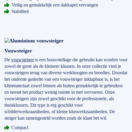
Veilig en gemakkelijk een dakkapel vervangen
Stabiliteit
Vouwsteiger
De
vouwsteiger
is een bouwstellage die gebruikt kan worden voor
zowel de grote als de kleinere klussen. In onze collectie vind je
vouwsteigers terug van diverse werkhoogten en breedtes. Doordat
het onderste gedeelte van een vouwsteiger inklapbaar is, is het
klimmateriaal zowel binnen als buiten gemakkelijk te gebruiken
en neemt het product weinig ruimte in met vervoeren. Onze
vouwsteigers zijn zowel geschikt voor de professionele, als
thuisklussers. Dit type is erg geschikt voor
schilderwerkzaamheden, of kleine kluswerkzaamheden. De
steiger kan samengesteld worden zoals de klant het wil.
Compact