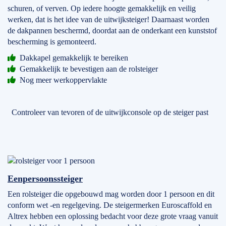
schuren, of verven. Op iedere hoogte gemakkelijk en veilig
werken, dat is het idee van de uitwijksteiger! Daarnaast worden
de dakpannen beschermd, doordat aan de onderkant een kunststof
bescherming is gemonteerd.
Dakkapel gemakkelijk te bereiken
Gemakkelijk te bevestigen aan de rolsteiger
Nog meer werkoppervlakte
Controleer van tevoren of de uitwijkconsole op de steiger past
Eenpersoonssteiger
Een rolsteiger die opgebouwd mag worden door 1 persoon en dit
conform wet -en regelgeving. De steigermerken Euroscaffold en
Altrex hebben een oplossing bedacht voor deze grote vraag vanuit