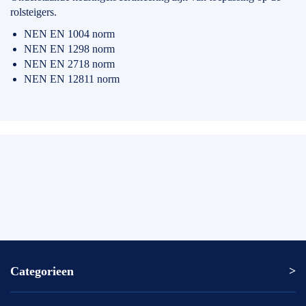
rolsteigers.
NEN EN 1004 norm
NEN EN 1298 norm
NEN EN 2718 norm
NEN EN 12811 norm
Categorieen