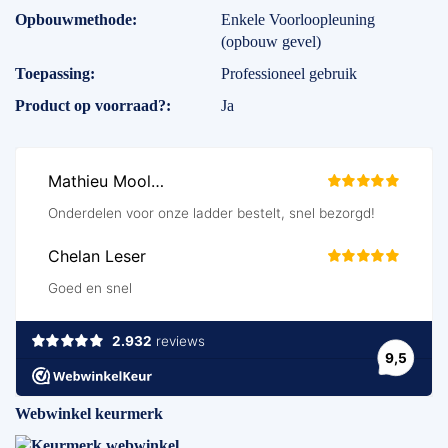
Opbouwmethode
Enkele Voorloopleuning
(opbouw gevel)
Toepassing
Professioneel gebruik
Product op voorraad?
Ja
Webwinkel keurmerk