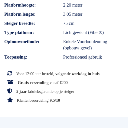
Platformhoogte
2,20 meter
Platform lengte
3.05 meter
Steiger breedte
75 cm
Type platform
Lichtgewicht (Fiber®)
Opbouwmethode
Enkele Voorloopleuning
(opbouw gevel)
Toepassing
Professioneel gebruik
Voor 12:00 uur besteld,
volgende werkdag in huis
Gratis verzending
vanaf €200
5 jaar
fabrieksgarantie op je steiger
Klantenbeoordeling
9,5/10