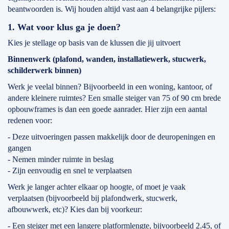
beantwoorden is. Wij houden altijd vast aan 4 belangrijke pijlers:
1. Wat voor klus ga je doen?
Kies je stellage op basis van de klussen die jij uitvoert
Binnenwerk (plafond, wanden, installatiewerk, stucwerk,
schilderwerk binnen)
Werk je veelal binnen? Bijvoorbeeld in een woning, kantoor, of
andere kleinere ruimtes? Een smalle steiger van 75 of 90 cm brede
opbouwframes is dan een goede aanrader. Hier zijn een aantal
redenen voor:
- Deze uitvoeringen passen makkelijk door de deuropeningen en
gangen
- Nemen minder ruimte in beslag
- Zijn eenvoudig en snel te verplaatsen
Werk je langer achter elkaar op hoogte, of moet je vaak
verplaatsen (bijvoorbeeld bij plafondwerk, stucwerk,
afbouwwerk, etc)? Kies dan bij voorkeur:
- Een steiger met een langere platformlengte, bijvoorbeeld 2.45, of