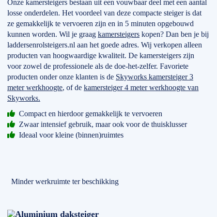
Onze kamersteigers bestaan uit een vouwbaar deel met een aantal
losse onderdelen. Het voordeel van deze compacte steiger is dat
ze gemakkelijk te vervoeren zijn en in 5 minuten opgebouwd
kunnen worden. Wil je graag
kamersteigers
kopen? Dan ben je bij
laddersenrolsteigers.nl aan het goede adres. Wij verkopen alleen
producten van hoogwaardige kwaliteit. De kamersteigers zijn
voor zowel de professionele als de doe-het-zelfer. Favoriete
producten onder onze klanten is de
Skyworks kamersteiger 3
meter werkhoogte
, of de
kamersteiger 4 meter werkhoogte van
Skyworks.
Compact en hierdoor gemakkelijk te vervoeren
Zwaar intensief gebruik, maar ook voor de thuisklusser
Ideaal voor kleine (binnen)ruimtes
Minder werkruimte ter beschikking