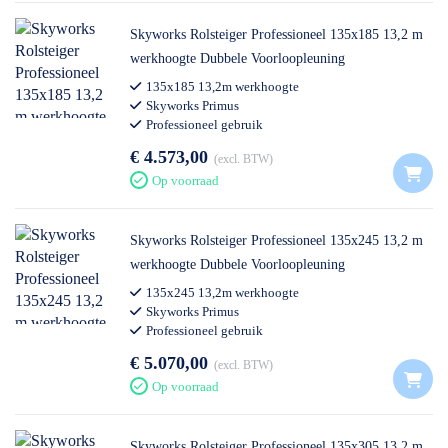
Skyworks Rolsteiger Professioneel 135x185 13,2 m
werkhoogte Dubbele Voorloopleuning
135x185 13,2m werkhoogte
Skyworks Primus
Professioneel gebruik
€ 4.573,00
excl. BTW
Op voorraad
Skyworks Rolsteiger Professioneel 135x245 13,2 m
werkhoogte Dubbele Voorloopleuning
135x245 13,2m werkhoogte
Skyworks Primus
Professioneel gebruik
€ 5.070,00
excl. BTW
Op voorraad
Skyworks Rolsteiger Professioneel 135x305 13,2 m