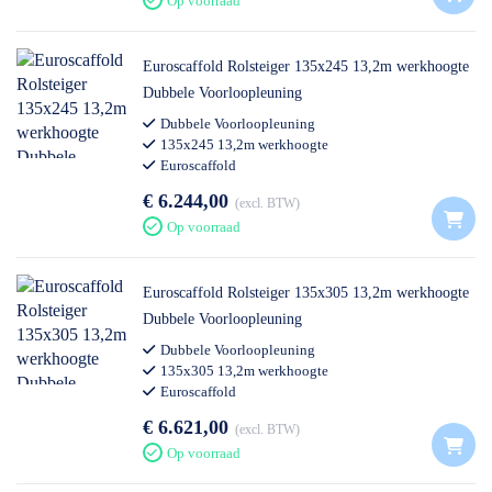
Op voorraad
Euroscaffold Rolsteiger 135x245 13,2m werkhoogte
Dubbele Voorloopleuning
Dubbele Voorloopleuning
135x245 13,2m werkhoogte
Euroscaffold
€ 6.244,00
excl. BTW
Op voorraad
Euroscaffold Rolsteiger 135x305 13,2m werkhoogte
Dubbele Voorloopleuning
Dubbele Voorloopleuning
135x305 13,2m werkhoogte
Euroscaffold
€ 6.621,00
excl. BTW
Op voorraad