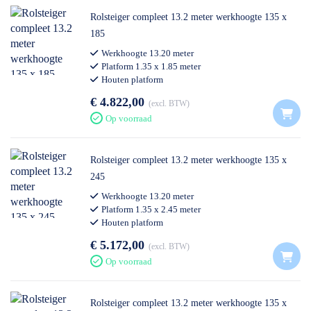
Rolsteiger compleet 13.2 meter werkhoogte 135 x
185
Werkhoogte 13.20 meter
Platform 1.35 x 1.85 meter
Houten platform
Professioneel gebruik
€ 4.822,00
excl. BTW
Op voorraad
Rolsteiger compleet 13.2 meter werkhoogte 135 x
245
Werkhoogte 13.20 meter
Platform 1.35 x 2.45 meter
Houten platform
Professioneel gebruik
€ 5.172,00
excl. BTW
Op voorraad
Rolsteiger compleet 13.2 meter werkhoogte 135 x