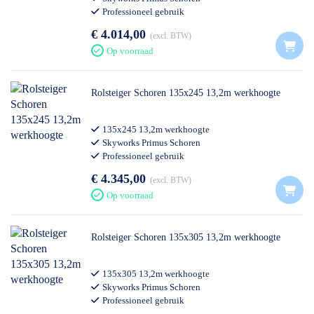
Professioneel gebruik
€ 4.014,00
excl. BTW
Op voorraad
Rolsteiger Schoren 135x245 13,2m werkhoogte
135x245 13,2m werkhoogte
Skyworks Primus Schoren
Professioneel gebruik
€ 4.345,00
excl. BTW
Op voorraad
Rolsteiger Schoren 135x305 13,2m werkhoogte
135x305 13,2m werkhoogte
Skyworks Primus Schoren
Professioneel gebruik