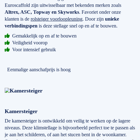
Euroscaffold zijn uitwisselbaar met bekenden merken zoals
Altrex, ASC, Topway en Skyworks
. Favoriet onder onze
klanten is de
rolsteiger voorloopleuning
. Door zijn
unieke
verbindingspen
is deze stellage snel op en af te bouwen.
Gemakkelijk op en af te bouwen
Veiligheid voorop
Voor intensief gebruik
Eenmalige aanschafprijs is hoog
Kamersteiger
De kamersteiger is ontwikkeld om veilig te werken op de lagere
niveaus. Deze klimstellage is bijvoorbeeld perfect toe te passen als
je aan het schilderen, of aan het stucen bent in de woonkamer.