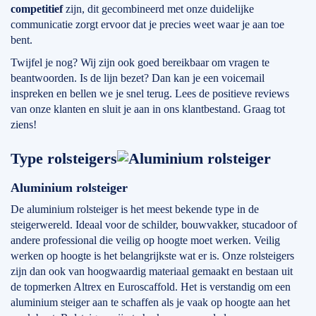
competitief
zijn, dit gecombineerd met onze duidelijke
communicatie zorgt ervoor dat je precies weet waar je aan toe
bent.
Twijfel je nog? Wij zijn ook goed bereikbaar om vragen te
beantwoorden. Is de lijn bezet? Dan kan je een voicemail
inspreken en bellen we je snel terug. Lees de positieve reviews
van onze klanten en sluit je aan in ons klantbestand. Graag tot
ziens!
Type rolsteigers
Aluminium rolsteiger
De aluminium rolsteiger is het meest bekende type in de
steigerwereld. Ideaal voor de schilder, bouwvakker, stucadoor of
andere professional die veilig op hoogte moet werken. Veilig
werken op hoogte is het belangrijkste wat er is. Onze rolsteigers
zijn dan ook van hoogwaardig materiaal gemaakt en bestaan uit
de topmerken Altrex en Euroscaffold. Het is verstandig om een
aluminium steiger aan te schaffen als je vaak op hoogte aan het