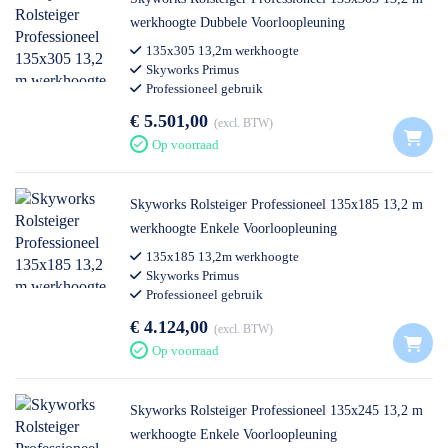
werkhoogte Dubbele Voorloopleuning
135x305 13,2m werkhoogte
Skyworks Primus
Professioneel gebruik
€ 5.501,00
excl. BTW
Op voorraad
Skyworks Rolsteiger Professioneel 135x185 13,2 m
werkhoogte Enkele Voorloopleuning
135x185 13,2m werkhoogte
Skyworks Primus
Professioneel gebruik
€ 4.124,00
excl. BTW
Op voorraad
Skyworks Rolsteiger Professioneel 135x245 13,2 m
werkhoogte Enkele Voorloopleuning