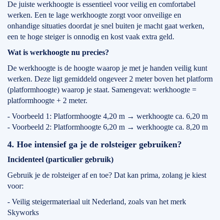
De juiste werkhoogte is essentieel voor veilig en comfortabel
werken. Een te lage werkhoogte zorgt voor onveilige en
onhandige situaties doordat je snel buiten je macht gaat werken,
een te hoge steiger is onnodig en kost vaak extra geld.
Wat is werkhoogte nu precies?
De werkhoogte is de hoogte waarop je met je handen veilig kunt
werken. Deze ligt gemiddeld ongeveer 2 meter boven het platform
(platformhoogte) waarop je staat. Samengevat: werkhoogte =
platformhoogte + 2 meter.
- Voorbeeld 1: Platformhoogte 4,20 m → werkhoogte ca. 6,20 m
- Voorbeeld 2: Platformhoogte 6,20 m → werkhoogte ca. 8,20 m
4. Hoe intensief ga je de rolsteiger gebruiken?
Incidenteel (particulier gebruik)
Gebruik je de rolsteiger af en toe? Dat kan prima, zolang je kiest
voor:
- Veilig steigermateriaal uit Nederland, zoals van het merk
Skyworks