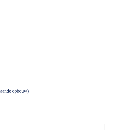
staande opbouw)