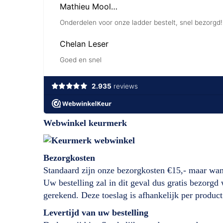
Webwinkel keurmerk
Bezorgkosten
Standaard zijn onze bezorgkosten €15,- maar wan
Uw bestelling zal in dit geval dus gratis bezorg
gerekend. Deze toeslag is afhankelijk per product
Levertijd
van
uw bestelling