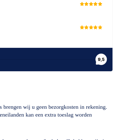
s brengen wij u geen bezorgkosten in rekening.
deneilanden kan een extra toeslag worden