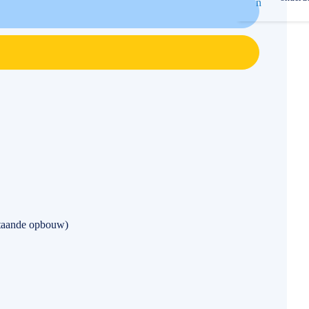
staande opbouw)