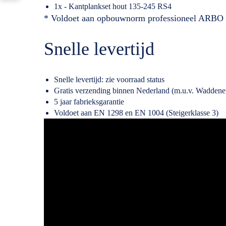
1x - Kantplankset hout 135-245 RS4
* Voldoet aan opbouwnorm professioneel ARBO 
Snelle levertijd
Snelle levertijd: zie voorraad status
Gratis verzending binnen Nederland (m.u.v. Waddene
5 jaar fabrieksgarantie
Voldoet aan EN 1298 en EN 1004 (Steigerklasse 3)