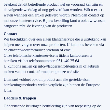
betekent dat dit betreffende product wel op voorraad kan zijn en
de volgende werkdag alsnog geleverd kan worden. Wilt u exact
weten wanneer een artikel geleverd wordt? Neem dan contact op
met onze klantenservice. Bij uw bestelling kunt u ook uw wensen
aangeven mbt. de levering van de producten.
Contact
Wij beschikken over een eigen klantenservice die u uitstekend kan
helpen met vragen over onze producten. U kunt ons bereiken via
de chat/antwoordformulier, telefoon of email.
Onze telefonische klantenservice is tijdens kantooruren te
bereiken via het telefoonnummer: 0511-40 25 64
U kunt ons mailen op info@laddersenrolsteigers.nl of gebruik
maken van het contactformulier op onze website
Uiteraard voldoet ook dit product aan alle gestelde eisen
berekeningsmethodes welke verplicht zijn binnen de Europese
Unie.
Ladders & trappen
Onderstaande keuringen/certificering zijn van toepassing op de