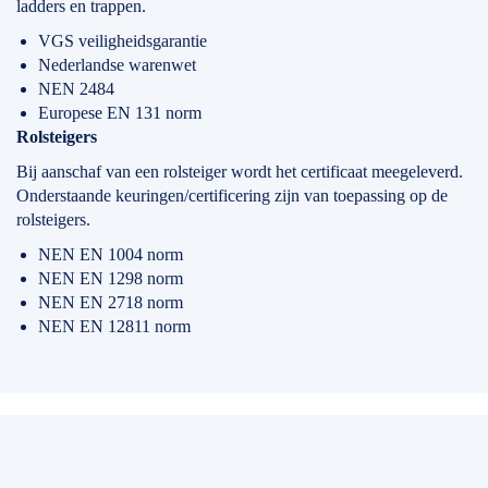
ladders en trappen.
VGS veiligheidsgarantie
Nederlandse warenwet
NEN 2484
Europese EN 131 norm
Rolsteigers
Bij aanschaf van een rolsteiger wordt het certificaat meegeleverd.
Onderstaande keuringen/certificering zijn van toepassing op de
rolsteigers.
NEN EN 1004 norm
NEN EN 1298 norm
NEN EN 2718 norm
NEN EN 12811 norm