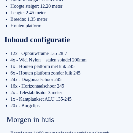
Hoogte steiger: 12.20 meter
Lengte: 2.45 meter
Breedte: 1.35 meter
Houten platform
Inhoud configuratie
12x - Opbouwframe 135-28-7
4x - Wiel Nylon + stalen spindel 200mm
1x - Houten platform met luik 245
6x - Houten platform zonder luik 245
24x - Diagonaalschoor 245
16x - Horizontaalschoor 245
2x - Telestabilisator 3 meter
1x - Kantplankset ALU 135-245
20x - Borgclips
Morgen in huis