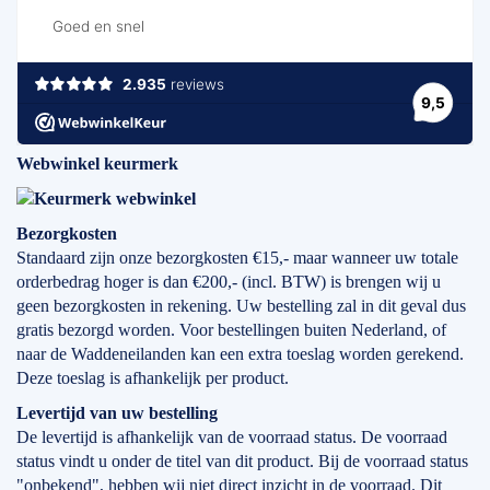
Webwinkel keurmerk
Bezorgkosten
Standaard zijn onze bezorgkosten €15,- maar wanneer uw totale
orderbedrag hoger is dan €200,- (incl. BTW) is brengen wij u
geen bezorgkosten in rekening. Uw bestelling zal in dit geval dus
gratis bezorgd worden. Voor bestellingen buiten Nederland, of
naar de Waddeneilanden kan een extra toeslag worden gerekend.
Deze toeslag is afhankelijk per product.
Levertijd
van
uw bestelling
De levertijd is afhankelijk van de voorraad status. De voorraad
status vindt u onder de titel van dit product. Bij de voorraad status
"onbekend", hebben wij niet direct inzicht in de voorraad. Dit