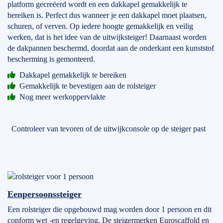
platform gecreëerd wordt en een dakkapel gemakkelijk te
bereiken is. Perfect dus wanneer je een dakkapel moet plaatsen,
schuren, of verven. Op iedere hoogte gemakkelijk en veilig
werken, dat is het idee van de uitwijksteiger! Daarnaast worden
de dakpannen beschermd, doordat aan de onderkant een kunststof
bescherming is gemonteerd.
Dakkapel gemakkelijk te bereiken
Gemakkelijk te bevestigen aan de rolsteiger
Nog meer werkoppervlakte
Controleer van tevoren of de uitwijkconsole op de steiger past
Eenpersoonssteiger
Een rolsteiger die opgebouwd mag worden door 1 persoon en dit
conform wet -en regelgeving. De steigermerken Euroscaffold en