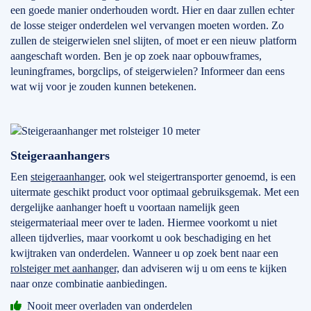
een goede manier onderhouden wordt. Hier en daar zullen echter
de losse steiger onderdelen wel vervangen moeten worden. Zo
zullen de steigerwielen snel slijten, of moet er een nieuw platform
aangeschaft worden. Ben je op zoek naar opbouwframes,
leuningframes, borgclips, of steigerwielen? Informeer dan eens
wat wij voor je zouden kunnen betekenen.
Steigeraanhangers
Een
steigeraanhanger
, ook wel steigertransporter genoemd, is een
uitermate geschikt product voor optimaal gebruiksgemak. Met een
dergelijke aanhanger hoeft u voortaan namelijk geen
steigermateriaal meer over te laden. Hiermee voorkomt u niet
alleen tijdverlies, maar voorkomt u ook beschadiging en het
kwijtraken van onderdelen. Wanneer u op zoek bent naar een
rolsteiger met aanhanger,
dan adviseren wij u om eens te kijken
naar onze combinatie aanbiedingen.
Nooit meer overladen van onderdelen