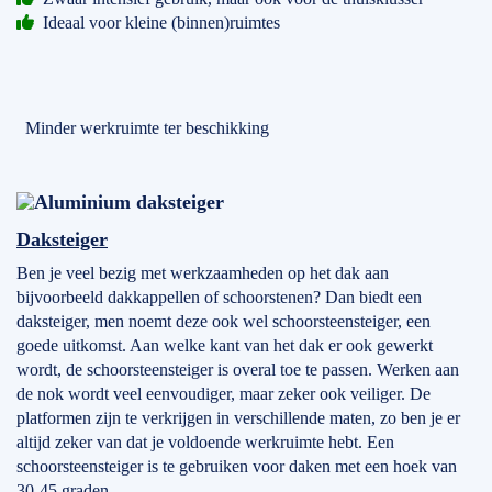
Ideaal voor kleine (binnen)ruimtes
Minder werkruimte ter beschikking
Daksteiger
Ben je veel bezig met werkzaamheden op het dak aan
bijvoorbeeld dakkappellen of schoorstenen? Dan biedt een
daksteiger, men noemt deze ook wel schoorsteensteiger, een
goede uitkomst. Aan welke kant van het dak er ook gewerkt
wordt, de schoorsteensteiger is overal toe te passen. Werken aan
de nok wordt veel eenvoudiger, maar zeker ook veiliger. De
platformen zijn te verkrijgen in verschillende maten, zo ben je er
altijd zeker van dat je voldoende werkruimte hebt. Een
schoorsteensteiger is te gebruiken voor daken met een hoek van
30-45 graden.