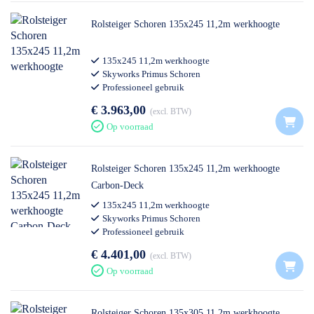
Rolsteiger Schoren 135x245 11,2m werkhoogte
135x245 11,2m werkhoogte
Skyworks Primus Schoren
Professioneel gebruik
€ 3.963,00
excl. BTW
Op voorraad
Rolsteiger Schoren 135x245 11,2m werkhoogte
Carbon-Deck
135x245 11,2m werkhoogte
Skyworks Primus Schoren
Professioneel gebruik
€ 4.401,00
excl. BTW
Op voorraad
Rolsteiger Schoren 135x305 11,2m werkhoogte