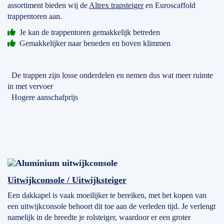
assortiment bieden wij de
Altrex trapsteiger
en Euroscaffold
trappentoren aan.
Je kan de trappentoren gemakkelijk betreden
Gemakkelijker naar beneden en boven klimmen
De trappen zijn losse onderdelen en nemen dus wat meer ruimte
in met vervoer
Hogere aanschafprijs
Uitwijkconsole / Uitwijksteiger
Een dakkapel is vaak moeilijker te bereiken, met het kopen van
een uitwijkconsole behoort dit toe aan de verleden tijd. Je verlengt
namelijk in de breedte je rolsteiger, waardoor er een groter