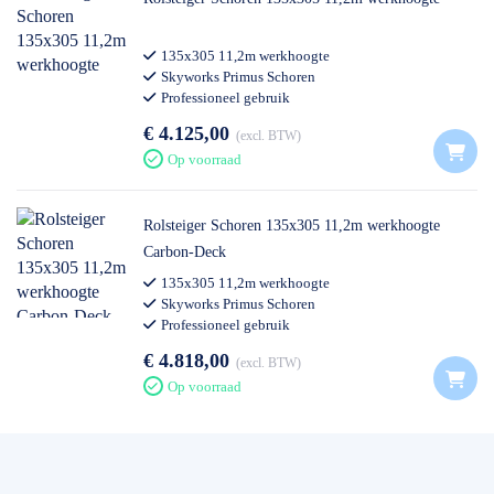
135x305 11,2m werkhoogte
Skyworks Primus Schoren
Professioneel gebruik
€ 4.125,00
excl. BTW
Op voorraad
Rolsteiger Schoren 135x305 11,2m werkhoogte
Carbon-Deck
135x305 11,2m werkhoogte
Skyworks Primus Schoren
Professioneel gebruik
€ 4.818,00
excl. BTW
Op voorraad