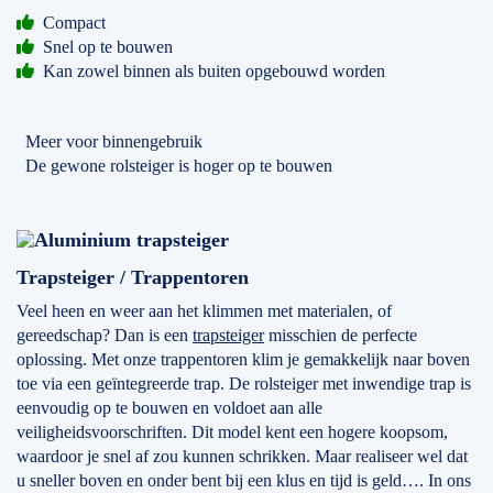
Compact
Snel op te bouwen
Kan zowel binnen als buiten opgebouwd worden
Meer voor binnengebruik
De gewone rolsteiger is hoger op te bouwen
Trapsteiger / Trappentoren
Veel heen en weer aan het klimmen met materialen, of
gereedschap? Dan is een
trapsteiger
misschien de perfecte
oplossing. Met onze trappentoren klim je gemakkelijk naar boven
toe via een geïntegreerde trap. De rolsteiger met inwendige trap is
eenvoudig op te bouwen en voldoet aan alle
veiligheidsvoorschriften. Dit model kent een hogere koopsom,
waardoor je snel af zou kunnen schrikken. Maar realiseer wel dat
u sneller boven en onder bent bij een klus en tijd is geld…. In ons