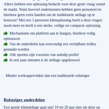
Altrex hebben een oplossing bedacht voor deze grote vraag vanuit
de markt. Want hoeveel ondernemers hebben geen personeel en
hierdoor geen extra handen om de traditionele stellage op te
bouwen? Met een 1-persoons klimoplossing heeft u deze vragen
nooit meer en heeft u een sterke, veilige en compacte oplossing.
Mechanisme om platform aan te hangen, hierdoor veilig
opbouwen
Van de onderdelen kan eenvoudig een verrijdbare trolley
gemaakt worden
Alle sporten zijn voorzien van antislip profiel
In een paar minuten is de stellage opgebouwd
Minder werkoppervlakte dan een traditionele rolsteiger
Rolsteiger onderdelen
Een goede klimstellage gaat snel 10 tot 20 jaar mee als deze op