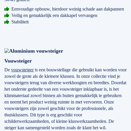
Eenvoudige opbouw, hierdoor weinig schade aan dakpannen
Veilig en gemakkelijk een dakkapel vervangen
Stabiliteit
Vouwsteiger
De
vouwsteiger
is een bouwstellage die gebruikt kan worden voor
zowel de grote als de kleinere klussen. In onze collectie vind je
vouwsteigers terug van diverse werkhoogten en breedtes. Doordat
het onderste gedeelte van een vouwsteiger inklapbaar is, is het
klimmateriaal zowel binnen als buiten gemakkelijk te gebruiken
en neemt het product weinig ruimte in met vervoeren. Onze
vouwsteigers zijn zowel geschikt voor de professionele, als
thuisklussers. Dit type is erg geschikt voor
schilderwerkzaamheden, of kleine kluswerkzaamheden. De
steiger kan samengesteld worden zoals de klant het wil.