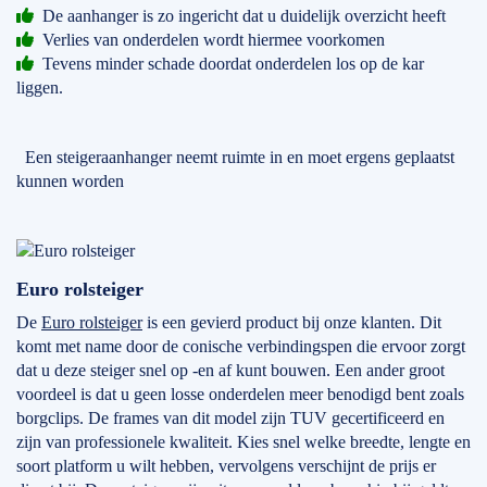
De aanhanger is zo ingericht dat u duidelijk overzicht heeft
Verlies van onderdelen wordt hiermee voorkomen
Tevens minder schade doordat onderdelen los op de kar
liggen.
Een steigeraanhanger neemt ruimte in en moet ergens geplaatst
kunnen worden
Euro rolsteiger
De
Euro rolsteiger
is een gevierd product bij onze klanten. Dit
komt met name door de conische verbindingspen die ervoor zorgt
dat u deze steiger snel op -en af kunt bouwen. Een ander groot
voordeel is dat u geen losse onderdelen meer benodigd bent zoals
borgclips. De frames van dit model zijn TUV gecertificeerd en
zijn van professionele kwaliteit. Kies snel welke breedte, lengte en
soort platform u wilt hebben, vervolgens verschijnt de prijs er