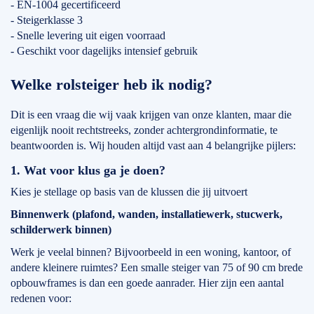
- EN-1004 gecertificeerd
- Steigerklasse 3
- Snelle levering uit eigen voorraad
- Geschikt voor dagelijks intensief gebruik
Welke rolsteiger heb ik nodig?
Dit is een vraag die wij vaak krijgen van onze klanten, maar die
eigenlijk nooit rechtstreeks, zonder achtergrondinformatie, te
beantwoorden is. Wij houden altijd vast aan 4 belangrijke pijlers:
1. Wat voor klus ga je doen?
Kies je stellage op basis van de klussen die jij uitvoert
Binnenwerk (plafond, wanden, installatiewerk, stucwerk,
schilderwerk binnen)
Werk je veelal binnen? Bijvoorbeeld in een woning, kantoor, of
andere kleinere ruimtes? Een smalle steiger van 75 of 90 cm brede
opbouwframes is dan een goede aanrader. Hier zijn een aantal
redenen voor: