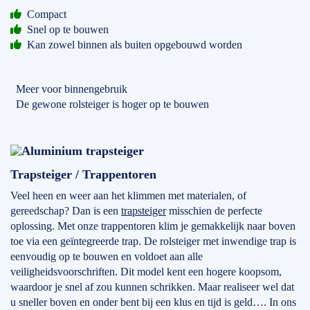
Compact
Snel op te bouwen
Kan zowel binnen als buiten opgebouwd worden
Meer voor binnengebruik
De gewone rolsteiger is hoger op te bouwen
Trapsteiger / Trappentoren
Veel heen en weer aan het klimmen met materialen, of
gereedschap? Dan is een
trapsteiger
misschien de perfecte
oplossing. Met onze trappentoren klim je gemakkelijk naar boven
toe via een geïntegreerde trap. De rolsteiger met inwendige trap is
eenvoudig op te bouwen en voldoet aan alle
veiligheidsvoorschriften. Dit model kent een hogere koopsom,
waardoor je snel af zou kunnen schrikken. Maar realiseer wel dat
u sneller boven en onder bent bij een klus en tijd is geld…. In ons