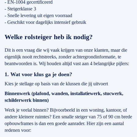
- EN-1004 gecertificeerd
- Steigerklasse 3
- Snelle levering uit eigen voorraad
- Geschikt voor dagelijks intensief gebruik
Welke rolsteiger heb ik nodig?
Dit is een vraag die wij vaak krijgen van onze klanten, maar die
eigenlijk nooit rechtstreeks, zonder achtergrondinformatie, te
beantwoorden is. Wij houden altijd vast aan 4 belangrijke pijlers:
1. Wat voor klus ga je doen?
Kies je stellage op basis van de klussen die jij uitvoert
Binnenwerk (plafond, wanden, installatiewerk, stucwerk,
schilderwerk binnen)
Werk je veelal binnen? Bijvoorbeeld in een woning, kantoor, of
andere kleinere ruimtes? Een smalle steiger van 75 of 90 cm brede
opbouwframes is dan een goede aanrader. Hier zijn een aantal
redenen voor: