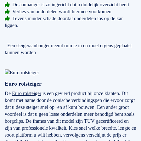
De aanhanger is zo ingericht dat u duidelijk overzicht heeft
Verlies van onderdelen wordt hiermee voorkomen
Tevens minder schade doordat onderdelen los op de kar
liggen.
Een steigeraanhanger neemt ruimte in en moet ergens geplaatst
kunnen worden
Euro rolsteiger
De
Euro rolsteiger
is een gevierd product bij onze klanten. Dit
komt met name door de conische verbindingspen die ervoor zorgt
dat u deze steiger snel op -en af kunt bouwen. Een ander groot
voordeel is dat u geen losse onderdelen meer benodigd bent zoals
borgclips. De frames van dit model zijn TUV gecertificeerd en
zijn van professionele kwaliteit. Kies snel welke breedte, lengte en
soort platform u wilt hebben, vervolgens verschijnt de prijs er