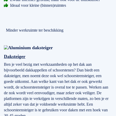
Ideaal voor kleine (binnen)ruimtes
Minder werkruimte ter beschikking
Daksteiger
Ben je veel bezig met werkzaamheden op het dak aan
bijvoorbeeld dakkappellen of schoorstenen? Dan biedt een
daksteiger, men noemt deze ook wel schoorsteensteiger, een
goede uitkomst. Aan welke kant van het dak er ook gewerkt
wordt, de schoorsteensteiger is overal toe te passen. Werken aan
de nok wordt veel eenvoudiger, maar zeker ook veiliger. De
platformen zijn te verkrijgen in verschillende maten, zo ben je er
altijd zeker van dat je voldoende werkruimte hebt. Een
schoorsteensteiger is te gebruiken voor daken met een hoek van
30-45 graden.