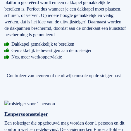
platform gecreëerd wordt en een dakkapel gemakkelijk te
bereiken is. Perfect dus wanneer je een dakkapel moet plaatsen,
schuren, of verven. Op iedere hoogte gemakkelijk en veilig
werken, dat is het idee van de uitwijksteiger! Daarnaast worden
de dakpannen beschermd, doordat aan de onderkant een kunststof
bescherming is gemonteerd.
Dakkapel gemakkelijk te bereiken
Gemakkelijk te bevestigen aan de rolsteiger
Nog meer werkoppervlakte
Controleer van tevoren of de uitwijkconsole op de steiger past
Eenpersoonssteiger
Een rolsteiger die opgebouwd mag worden door 1 persoon en dit
conform wet -en regelgeving. De steigermerken Euroscaffold en