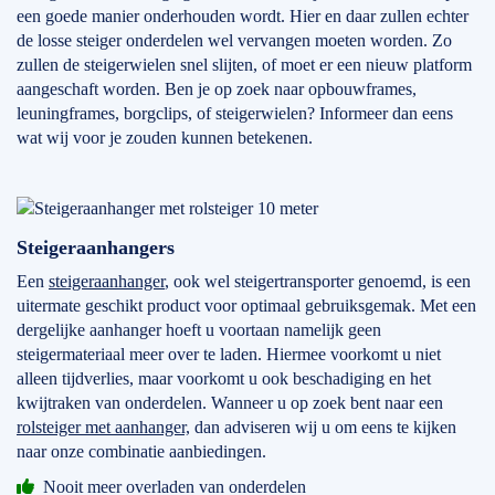
een goede manier onderhouden wordt. Hier en daar zullen echter
de losse steiger onderdelen wel vervangen moeten worden. Zo
zullen de steigerwielen snel slijten, of moet er een nieuw platform
aangeschaft worden. Ben je op zoek naar opbouwframes,
leuningframes, borgclips, of steigerwielen? Informeer dan eens
wat wij voor je zouden kunnen betekenen.
Steigeraanhangers
Een
steigeraanhanger
, ook wel steigertransporter genoemd, is een
uitermate geschikt product voor optimaal gebruiksgemak. Met een
dergelijke aanhanger hoeft u voortaan namelijk geen
steigermateriaal meer over te laden. Hiermee voorkomt u niet
alleen tijdverlies, maar voorkomt u ook beschadiging en het
kwijtraken van onderdelen. Wanneer u op zoek bent naar een
rolsteiger met aanhanger,
dan adviseren wij u om eens te kijken
naar onze combinatie aanbiedingen.
Nooit meer overladen van onderdelen