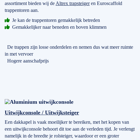
assortiment bieden wij de
Altrex trapsteiger
en Euroscaffold
trappentoren aan.
Je kan de trappentoren gemakkelijk betreden
Gemakkelijker naar beneden en boven klimmen
De trappen zijn losse onderdelen en nemen dus wat meer ruimte
in met vervoer
Hogere aanschafprijs
Uitwijkconsole / Uitwijksteiger
Een dakkapel is vaak moeilijker te bereiken, met het kopen van
een uitwijkconsole behoort dit toe aan de verleden tijd. Je verlengt
namelijk in de breedte je rolsteiger, waardoor er een groter