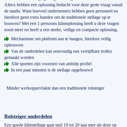
Altrex hebben een oplossing bedacht voor deze grote vraag vanuit
de markt. Want hoeveel ondernemers hebben geen personeel en
hierdoor geen extra handen om de traditionele stellage op te
bouwen? Met een 1-persoons klimoplossing heeft u deze vragen
nooit meer en heeft u een sterke, veilige en compacte oplossing.
Mechanisme om platform aan te hangen, hierdoor veilig
opbouwen
Van de onderdelen kan eenvoudig een verrijdbare trolley
gemaakt worden
Alle sporten zijn voorzien van antislip profiel
In een paar minuten is de stellage opgebouwd
Minder werkoppervlakte dan een traditionele rolsteiger
Rolsteiger onderdelen
Een goede klimstellage gaat snel 10 tot 20 jaar mee als deze op