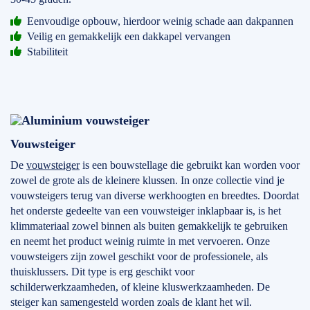
Eenvoudige opbouw, hierdoor weinig schade aan dakpannen
Veilig en gemakkelijk een dakkapel vervangen
Stabiliteit
Vouwsteiger
De
vouwsteiger
is een bouwstellage die gebruikt kan worden voor
zowel de grote als de kleinere klussen. In onze collectie vind je
vouwsteigers terug van diverse werkhoogten en breedtes. Doordat
het onderste gedeelte van een vouwsteiger inklapbaar is, is het
klimmateriaal zowel binnen als buiten gemakkelijk te gebruiken
en neemt het product weinig ruimte in met vervoeren. Onze
vouwsteigers zijn zowel geschikt voor de professionele, als
thuisklussers. Dit type is erg geschikt voor
schilderwerkzaamheden, of kleine kluswerkzaamheden. De
steiger kan samengesteld worden zoals de klant het wil.