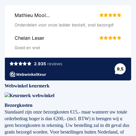
Webwinkel keurmerk
Bezorgkosten
Standaard zijn onze bezorgkosten €15,- maar wanneer uw totale
orderbedrag hoger is dan €200,- (incl. BTW) is brengen wij u
geen bezorgkosten in rekening. Uw bestelling zal in dit geval dus
gratis bezorgd worden. Voor bestellingen buiten Nederland, of