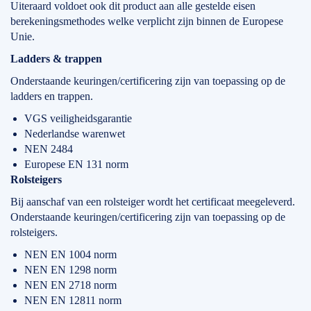
Uiteraard voldoet ook dit product aan alle gestelde eisen
berekeningsmethodes welke verplicht zijn binnen de Europese
Unie.
Ladders & trappen
Onderstaande keuringen/certificering zijn van toepassing op de
ladders en trappen.
VGS veiligheidsgarantie
Nederlandse warenwet
NEN 2484
Europese EN 131 norm
Rolsteigers
Bij aanschaf van een rolsteiger wordt het certificaat meegeleverd.
Onderstaande keuringen/certificering zijn van toepassing op de
rolsteigers.
NEN EN 1004 norm
NEN EN 1298 norm
NEN EN 2718 norm
NEN EN 12811 norm