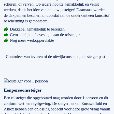
schuren, of verven. Op iedere hoogte gemakkelijk en veilig
werken, dat is het idee van de uitwijksteiger! Daarnaast worden
de dakpannen beschermd, doordat aan de onderkant een kunststof
bescherming is gemonteerd.
Dakkapel gemakkelijk te bereiken
Gemakkelijk te bevestigen aan de rolsteiger
Nog meer werkoppervlakte
Controleer van tevoren of de uitwijkconsole op de steiger past
Eenpersoonssteiger
Een rolsteiger die opgebouwd mag worden door 1 persoon en dit
conform wet -en regelgeving. De steigermerken Euroscaffold en
Altrex hebben een oplossing bedacht voor deze grote vraag vanuit