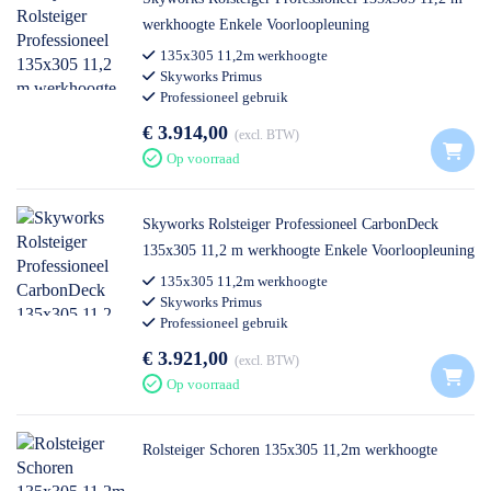
werkhoogte Enkele Voorloopleuning
135x305 11,2m werkhoogte
Skyworks Primus
Professioneel gebruik
€ 3.914,00
excl. BTW
Op voorraad
Skyworks Rolsteiger Professioneel CarbonDeck
135x305 11,2 m werkhoogte Enkele Voorloopleuning
135x305 11,2m werkhoogte
Skyworks Primus
Professioneel gebruik
€ 3.921,00
excl. BTW
Op voorraad
Rolsteiger Schoren 135x305 11,2m werkhoogte