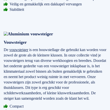
Veilig en gemakkelijk een dakkapel vervangen
Stabiliteit
Vouwsteiger
De
vouwsteiger
is een bouwstellage die gebruikt kan worden voor
zowel de grote als de kleinere klussen. In onze collectie vind je
vouwsteigers terug van diverse werkhoogten en breedtes. Doordat
het onderste gedeelte van een vouwsteiger inklapbaar is, is het
klimmateriaal zowel binnen als buiten gemakkelijk te gebruiken
en neemt het product weinig ruimte in met vervoeren. Onze
vouwsteigers zijn zowel geschikt voor de professionele, als
thuisklussers. Dit type is erg geschikt voor
schilderwerkzaamheden, of kleine kluswerkzaamheden. De
steiger kan samengesteld worden zoals de klant het wil.
Compact