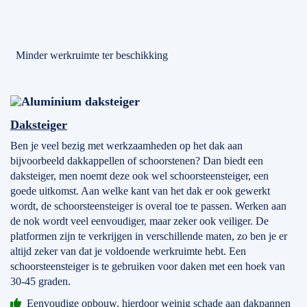
Minder werkruimte ter beschikking
Daksteiger
Ben je veel bezig met werkzaamheden op het dak aan
bijvoorbeeld dakkappellen of schoorstenen? Dan biedt een
daksteiger, men noemt deze ook wel schoorsteensteiger, een
goede uitkomst. Aan welke kant van het dak er ook gewerkt
wordt, de schoorsteensteiger is overal toe te passen. Werken aan
de nok wordt veel eenvoudiger, maar zeker ook veiliger. De
platformen zijn te verkrijgen in verschillende maten, zo ben je er
altijd zeker van dat je voldoende werkruimte hebt. Een
schoorsteensteiger is te gebruiken voor daken met een hoek van
30-45 graden.
Eenvoudige opbouw, hierdoor weinig schade aan dakpannen