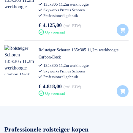
135x305 11,2m werkhoogte
Skyworks Primus Schoren
Professioneel gebruik
€ 4.125,00
excl. BTW
Op voorraad
Rolsteiger Schoren 135x305 11,2m werkhoogte
Carbon-Deck
135x305 11,2m werkhoogte
Skyworks Primus Schoren
Professioneel gebruik
€ 4.818,00
excl. BTW
Op voorraad
Professionele rolsteiger kopen -