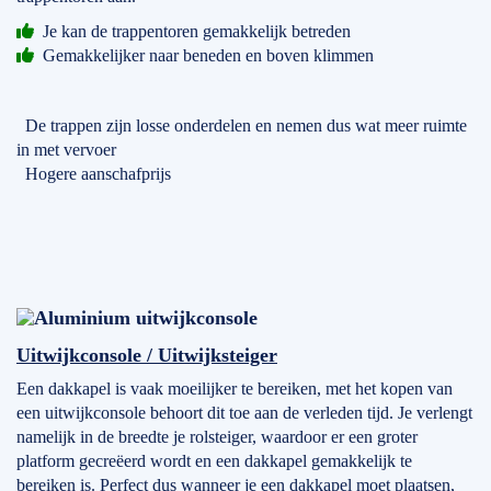
Je kan de trappentoren gemakkelijk betreden
Gemakkelijker naar beneden en boven klimmen
De trappen zijn losse onderdelen en nemen dus wat meer ruimte
in met vervoer
Hogere aanschafprijs
Uitwijkconsole / Uitwijksteiger
Een dakkapel is vaak moeilijker te bereiken, met het kopen van
een uitwijkconsole behoort dit toe aan de verleden tijd. Je verlengt
namelijk in de breedte je rolsteiger, waardoor er een groter
platform gecreëerd wordt en een dakkapel gemakkelijk te
bereiken is. Perfect dus wanneer je een dakkapel moet plaatsen,