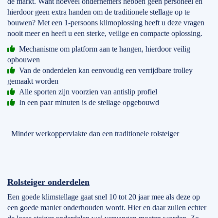
de markt. Want hoeveel ondernemers hebben geen personeel en
hierdoor geen extra handen om de traditionele stellage op te
bouwen? Met een 1-persoons klimoplossing heeft u deze vragen
nooit meer en heeft u een sterke, veilige en compacte oplossing.
Mechanisme om platform aan te hangen, hierdoor veilig
opbouwen
Van de onderdelen kan eenvoudig een verrijdbare trolley
gemaakt worden
Alle sporten zijn voorzien van antislip profiel
In een paar minuten is de stellage opgebouwd
Minder werkoppervlakte dan een traditionele rolsteiger
Rolsteiger onderdelen
Een goede klimstellage gaat snel 10 tot 20 jaar mee als deze op
een goede manier onderhouden wordt. Hier en daar zullen echter