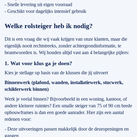
- Snelle levering uit eigen voorraad
- Geschikt voor dagelijks intensief gebruik
Welke rolsteiger heb ik nodig?
Dit is een vraag die wij vaak krijgen van onze klanten, maar die
eigenlijk nooit rechtstreeks, zonder achtergrondinformatie, te
beantwoorden is. Wij houden altijd vast aan 4 belangrijke pijlers:
1. Wat voor klus ga je doen?
Kies je stellage op basis van de klussen die jij uitvoert
Binnenwerk (plafond, wanden, installatiewerk, stucwerk,
schilderwerk binnen)
Werk je veelal binnen? Bijvoorbeeld in een woning, kantoor, of
andere kleinere ruimtes? Een smalle steiger van 75 of 90 cm brede
opbouwframes is dan een goede aanrader. Hier zijn een aantal
redenen voor:
- Deze uitvoeringen passen makkelijk door de deuropeningen en
gangen