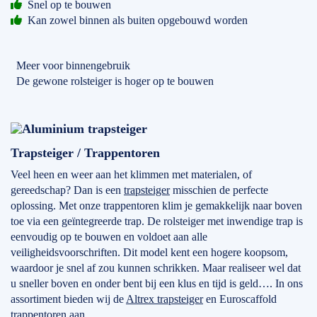
Snel op te bouwen
Kan zowel binnen als buiten opgebouwd worden
Meer voor binnengebruik
De gewone rolsteiger is hoger op te bouwen
Trapsteiger / Trappentoren
Veel heen en weer aan het klimmen met materialen, of
gereedschap? Dan is een
trapsteiger
misschien de perfecte
oplossing. Met onze trappentoren klim je gemakkelijk naar boven
toe via een geïntegreerde trap. De rolsteiger met inwendige trap is
eenvoudig op te bouwen en voldoet aan alle
veiligheidsvoorschriften. Dit model kent een hogere koopsom,
waardoor je snel af zou kunnen schrikken. Maar realiseer wel dat
u sneller boven en onder bent bij een klus en tijd is geld…. In ons
assortiment bieden wij de
Altrex trapsteiger
en Euroscaffold
trappentoren aan.