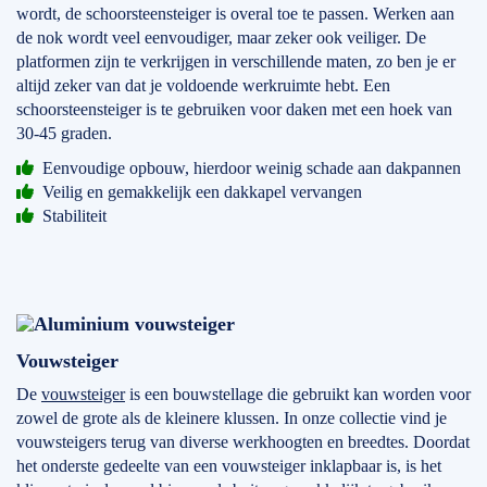
wordt, de schoorsteensteiger is overal toe te passen. Werken aan
de nok wordt veel eenvoudiger, maar zeker ook veiliger. De
platformen zijn te verkrijgen in verschillende maten, zo ben je er
altijd zeker van dat je voldoende werkruimte hebt. Een
schoorsteensteiger is te gebruiken voor daken met een hoek van
30-45 graden.
Eenvoudige opbouw, hierdoor weinig schade aan dakpannen
Veilig en gemakkelijk een dakkapel vervangen
Stabiliteit
Vouwsteiger
De
vouwsteiger
is een bouwstellage die gebruikt kan worden voor
zowel de grote als de kleinere klussen. In onze collectie vind je
vouwsteigers terug van diverse werkhoogten en breedtes. Doordat
het onderste gedeelte van een vouwsteiger inklapbaar is, is het