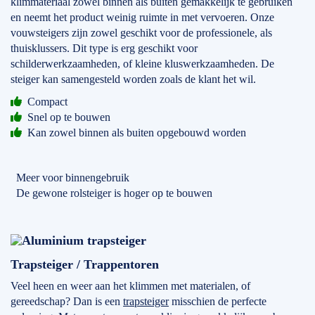
klimmateriaal zowel binnen als buiten gemakkelijk te gebruiken
en neemt het product weinig ruimte in met vervoeren. Onze
vouwsteigers zijn zowel geschikt voor de professionele, als
thuisklussers. Dit type is erg geschikt voor
schilderwerkzaamheden, of kleine kluswerkzaamheden. De
steiger kan samengesteld worden zoals de klant het wil.
Compact
Snel op te bouwen
Kan zowel binnen als buiten opgebouwd worden
Meer voor binnengebruik
De gewone rolsteiger is hoger op te bouwen
Trapsteiger / Trappentoren
Veel heen en weer aan het klimmen met materialen, of
gereedschap? Dan is een
trapsteiger
misschien de perfecte