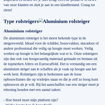
van onze klanten en sluit je aan in ons klantbestand. Graag tot
ziens!
Type rolsteigers
Aluminium rolsteiger
De aluminium rolsteiger is het meest bekende type in de
steigerwereld. Ideaal voor de schilder, bouwvakker, stucadoor of
andere professional die veilig op hoogte moet werken. Veilig
werken op hoogte is het belangrijkste wat er is. Onze rolsteigers
zijn dan ook van hoogwaardig materiaal gemaakt en bestaan uit
de topmerken Altrex en Euroscaffold. Het is verstandig om een
aluminium steiger aan te schaffen als je vaak op hoogte aan het
werk bent. Rolsteigers zijn te herkennen aan de losse
opbouwframes die op wieletjes staan en die je zelf zo hoog kunt
opbouwen als je wilt. Bij het aanschaffen van een steiger moet je
rekening houden met een aantal zaken:
- Hoe breed moet mijn platform zijn?