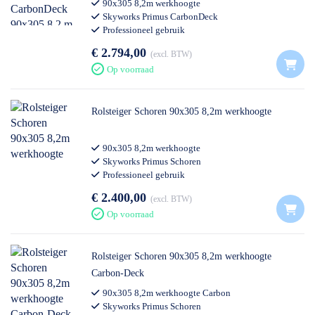
90x305 8,2m werkhoogte
Skyworks Primus CarbonDeck
Professioneel gebruik
€ 2.794,00
excl. BTW
Op voorraad
Rolsteiger Schoren 90x305 8,2m werkhoogte
90x305 8,2m werkhoogte
Skyworks Primus Schoren
Professioneel gebruik
€ 2.400,00
excl. BTW
Op voorraad
Rolsteiger Schoren 90x305 8,2m werkhoogte
Carbon-Deck
90x305 8,2m werkhoogte Carbon
Skyworks Primus Schoren