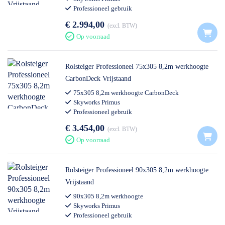
Professioneel gebruik
€ 2.994,00
excl. BTW
Op voorraad
Rolsteiger Professioneel 75x305 8,2m werkhoogte
CarbonDeck Vrijstaand
75x305 8,2m werkhoogte CarbonDeck
Skyworks Primus
Professioneel gebruik
€ 3.454,00
excl. BTW
Op voorraad
Rolsteiger Professioneel 90x305 8,2m werkhoogte
Vrijstaand
90x305 8,2m werkhoogte
Skyworks Primus
Professioneel gebruik