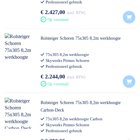
Professioneel gebruik
€ 2.427,00
excl. BTW
Op voorraad
Rolsteiger Schoren 75x305 8,2m werkhoogte
75x305 8,2m werkhoogte
Skyworks Primus Schoren
Professioneel gebruik
€ 2.244,00
excl. BTW
Op voorraad
Rolsteiger Schoren 75x305 8,2m werkhoogte
Carbon-Deck
75x305 8,2m werkhoogte Carbon
Skyworks Primus Schoren
Professioneel gebruik