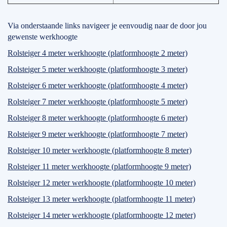
Via onderstaande links navigeer je eenvoudig naar de door jou
gewenste werkhoogte
Rolsteiger 4 meter werkhoogte (platformhoogte 2 meter)
Rolsteiger 5 meter werkhoogte (platformhoogte 3 meter)
Rolsteiger 6 meter werkhoogte (platformhoogte 4 meter)
Rolsteiger 7 meter werkhoogte (platformhoogte 5 meter)
Rolsteiger 8 meter werkhoogte (platformhoogte 6 meter)
Rolsteiger 9 meter werkhoogte (platformhoogte 7 meter)
Rolsteiger 10 meter werkhoogte (platformhoogte 8 meter)
Rolsteiger 11 meter werkhoogte (platformhoogte 9 meter)
Rolsteiger 12 meter werkhoogte (platformhoogte 10 meter)
Rolsteiger 13 meter werkhoogte (platformhoogte 11 meter)
Rolsteiger 14 meter werkhoogte (platformhoogte 12 meter)