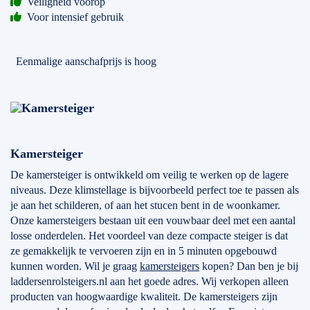
Veiligheid voorop
Voor intensief gebruik
Eenmalige aanschafprijs is hoog
Kamersteiger
De kamersteiger is ontwikkeld om veilig te werken op de lagere
niveaus. Deze klimstellage is bijvoorbeeld perfect toe te passen als
je aan het schilderen, of aan het stucen bent in de woonkamer.
Onze kamersteigers bestaan uit een vouwbaar deel met een aantal
losse onderdelen. Het voordeel van deze compacte steiger is dat
ze gemakkelijk te vervoeren zijn en in 5 minuten opgebouwd
kunnen worden. Wil je graag
kamersteigers
kopen? Dan ben je bij
laddersenrolsteigers.nl aan het goede adres. Wij verkopen alleen
producten van hoogwaardige kwaliteit. De kamersteigers zijn