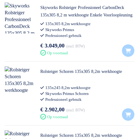
Skyworks Rolsteiger Professioneel CarbonDeck
135x305 8,2 m werkhoogte Enkele Voorloopleuning
135x305 8,2m werkhoogte
Skyworks Primus
Professioneel gebruik
€ 3.049,00
excl. BTW
Op voorraad
Rolsteiger Schoren 135x305 8,2m werkhoogte
135x245 8,2m werkhoogte
Skyworks Primus Schoren
Professioneel gebruik
€ 2.902,00
excl. BTW
Op voorraad
Rolsteiger Schoren 135x305 8,2m werkhoogte