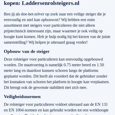
kopen: Laddersenrolsteigers.nl
Ben jij als doe-het-zelver op zoek naar een veilige steiger die je
eenvoudig en snel kan opbouwen? Wij hebben een ruim
assortiment met steigers voor particulieren die niet alleen
prijstechnisch interessant zijn, maar waarmee je ook veilig op
hoogte kunt komen. Heb je hulp nodig bij het kiezen van de juiste
samenstelling? Wij helpen je uiteraard graag verder!
Opbouw van de steiger
Deze rolsteiger voor particulieren kan eenvoudig opgebouwd
worden. De maatvoering is namelijk 0.75 meter breed en 1.50
meter lang en daardoor kunnen schoren langs de platforms
geplaatst worden. Dit heeft als voordeel dat de gebruiker zonder
het losmaken van schoren het platform in hoogte kan verplaatsen.
Dit brengt ook de gewenste stabiliteit met zich mee.
Veiligheidsnormen
De rolsteiger voor particulieren voldoet uiteraard aan de EN 131
en EN 1004 normen en kan gebruikt worden tot een werkhoogte