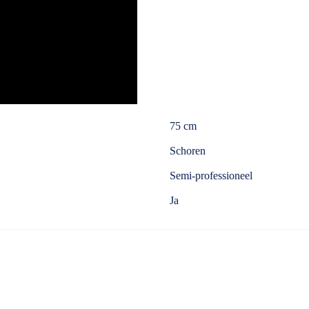
75 cm
Schoren
Semi-professioneel
Ja