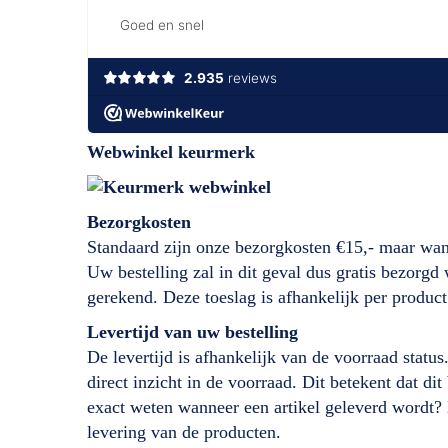
Webwinkel keurmerk
Bezorgkosten
Standaard zijn onze bezorgkosten €15,- maar wan
Uw bestelling zal in dit geval dus gratis bezorg
gerekend. Deze toeslag is afhankelijk per product
Levertijd
van
uw bestelling
De levertijd is afhankelijk van de voorraad status
direct inzicht in de voorraad. Dit betekent dat d
exact weten wanneer een artikel geleverd wordt?
levering van de producten.