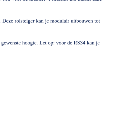
. Deze rolsteiger kan je modulair uitbouwen tot
e gewenste hoogte. Let op: voor de RS34 kan je