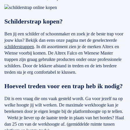
Schilderstrap kopen?
Ben jij een schilder of schoonmaker en zoek je de beste trap voor
jouw klus? Bekijk dan eens onze pagina met de geselecteerde
schilderstrappen
. In dit assortiment zien je de merken Altrex en
Wiense voorbij komen. De Altrex Falco en Wienese Master
trappen zijn graag gebruikte producten onder onze professionele
schilders. Door de lekkere afstand in treden en de iets bredere
treden sta je erg comfortabel te klussen.
Hoeveel treden voor een trap heb ik nodig?
Dit is een vraag die ons vaak gesteld wordt. Ga voor jezelf na op
welke hoogte jij wilt werken. De maximale werkhoogte kan je
berekenen door je eigen lengte bij de platformhoogte op te tellen.
Werkt je liever op de laatste trede in plaats van het bordes? Haal
dan 25 cm van de werkhoogte af. (gemiddelde ruimte tussen