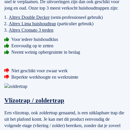
snel te verplaatsen. De uitvoeringen zijn dan ook geschikt voor
jong en oud. Onze top 3 meest verkocht huishoudtrappen zijn:
Altrex Double Decker
(semi-professioneel gebruik)
Altrex Lima huishoudtrap
(particulier gebruik)
Altrex Cromato 3 treden
Voor iedere huishoudklus
Eenvoudig op te zetten
Neemt weinig opbergruimte in beslag
Niet geschikt voor zwaar werk
Beperkte werkhoogte en werkruimte
Vlizotrap / zoldertrap
Een vlizotrap, ook zoldertrap genaamd, is een uitklapbare trap die
uit het plafond komt. Je kan met dit product eenvoudig de
volgende etage (vliering / zolder) bereiken, zonder dat je zoveel