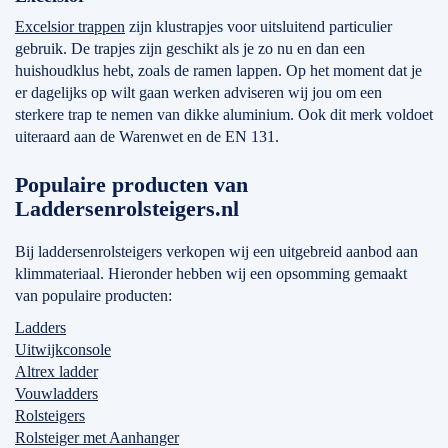
Excelsior trappen
zijn klustrapjes voor uitsluitend particulier
gebruik. De trapjes zijn geschikt als je zo nu en dan een
huishoudklus hebt, zoals de ramen lappen. Op het moment dat je
er dagelijks op wilt gaan werken adviseren wij jou om een
sterkere trap te nemen van dikke aluminium. Ook dit merk voldoet
uiteraard aan de Warenwet en de EN 131.
Populaire producten van
Laddersenrolsteigers.nl
Bij laddersenrolsteigers verkopen wij een uitgebreid aanbod aan
klimmateriaal. Hieronder hebben wij een opsomming gemaakt
van populaire producten:
Ladders
Uitwijkconsole
Altrex ladder
Vouwladders
Rolsteigers
Rolsteiger met Aanhanger