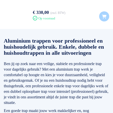
€ 330,00
excl. BTW
Op voorraad
Aluminium trappen voor professioneel en
huishoudelijk gebruik. Enkele, dubbele en
huishoudtrappen in alle uitvoeringen
Ben jij op zoek naar een veilige, stabiele en professionele trap
voor dagelijks gebruik? Met een aluminium trap werk je
comfortabel op hoogte en kies je voor duurzaamheid, veiligheid
en gebruiksgemak. Of je nu een huishoudtrap nodig hebt voor
thuisgebruik, een professionele enkele trap voor dagelijks werk of
een dubbel oploopbare trap voor intensief (professioneel) gebruik,
je vindt in ons assortiment altijd de juiste trap die past bij jouw
situatie.
Een goede trap maakt jouw werk makkelijker en, nog