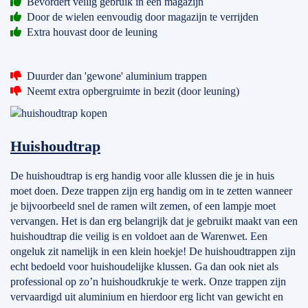
Bevordert veilig gebruik in een magazijn
Door de wielen eenvoudig door magazijn te verrijden
Extra houvast door de leuning
Duurder dan 'gewone' aluminium trappen
Neemt extra opbergruimte in bezit (door leuning)
Huishoudtrap
De huishoudtrap is erg handig voor alle klussen die je in huis
moet doen. Deze trappen zijn erg handig om in te zetten wanneer
je bijvoorbeeld snel de ramen wilt zemen, of een lampje moet
vervangen. Het is dan erg belangrijk dat je gebruikt maakt van een
huishoudtrap die veilig is en voldoet aan de Warenwet. Een
ongeluk zit namelijk in een klein hoekje! De huishoudtrappen zijn
echt bedoeld voor huishoudelijke klussen. Ga dan ook niet als
professional op zo’n huishoudkrukje te werk. Onze trappen zijn
vervaardigd uit aluminium en hierdoor erg licht van gewicht en