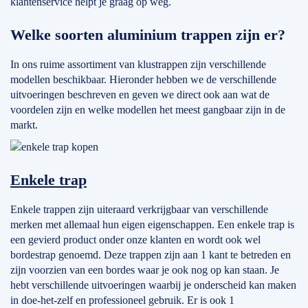
klantenservice helpt je graag op weg.
Welke soorten aluminium trappen zijn er?
In ons ruime assortiment van klustrappen zijn verschillende
modellen beschikbaar. Hieronder hebben we de verschillende
uitvoeringen beschreven en geven we direct ook aan wat de
voordelen zijn en welke modellen het meest gangbaar zijn in de
markt.
Enkele trap
Enkele trappen zijn uiteraard verkrijgbaar van verschillende
merken met allemaal hun eigen eigenschappen. Een enkele trap is
een gevierd product onder onze klanten en wordt ook wel
bordestrap genoemd. Deze trappen zijn aan 1 kant te betreden en
zijn voorzien van een bordes waar je ook nog op kan staan. Je
hebt verschillende uitvoeringen waarbij je onderscheid kan maken
in doe-het-zelf en professioneel gebruik. Er is ook 1