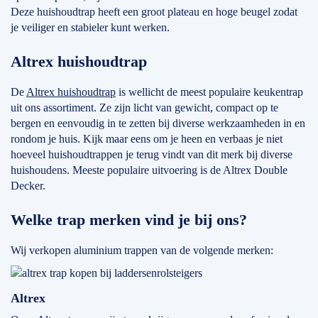
Deze huishoudtrap heeft een groot plateau en hoge beugel zodat
je veiliger en stabieler kunt werken.
Altrex huishoudtrap
De
Altrex huishoudtrap
is wellicht de meest populaire keukentrap
uit ons assortiment. Ze zijn licht van gewicht, compact op te
bergen en eenvoudig in te zetten bij diverse werkzaamheden in en
rondom je huis. Kijk maar eens om je heen en verbaas je niet
hoeveel huishoudtrappen je terug vindt van dit merk bij diverse
huishoudens. Meeste populaire uitvoering is de Altrex Double
Decker.
Welke trap merken vind je bij ons?
Wij verkopen aluminium trappen van de volgende merken:
Altrex