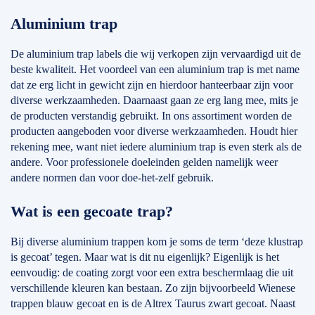
Aluminium trap
De aluminium trap labels die wij verkopen zijn vervaardigd uit de
beste kwaliteit. Het voordeel van een aluminium trap is met name
dat ze erg licht in gewicht zijn en hierdoor hanteerbaar zijn voor
diverse werkzaamheden. Daarnaast gaan ze erg lang mee, mits je
de producten verstandig gebruikt. In ons assortiment worden de
producten aangeboden voor diverse werkzaamheden. Houdt hier
rekening mee, want niet iedere aluminium trap is even sterk als de
andere. Voor professionele doeleinden gelden namelijk weer
andere normen dan voor doe-het-zelf gebruik.
Wat is een gecoate trap?
Bij diverse aluminium trappen kom je soms de term ‘deze klustrap
is gecoat’ tegen. Maar wat is dit nu eigenlijk? Eigenlijk is het
eenvoudig: de coating zorgt voor een extra beschermlaag die uit
verschillende kleuren kan bestaan. Zo zijn bijvoorbeeld Wienese
trappen blauw gecoat en is de Altrex Taurus zwart gecoat. Naast