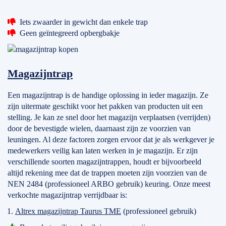
Iets zwaarder in gewicht dan enkele trap
Geen geïntegreerd opbergbakje
Magazijntrap
Een magazijntrap is de handige oplossing in ieder magazijn. Ze
zijn uitermate geschikt voor het pakken van producten uit een
stelling. Je kan ze snel door het magazijn verplaatsen (verrijden)
door de bevestigde wielen, daarnaast zijn ze voorzien van
leuningen. Al deze factoren zorgen ervoor dat je als werkgever je
medewerkers veilig kan laten werken in je magazijn. Er zijn
verschillende soorten magazijntrappen, houdt er bijvoorbeeld
altijd rekening mee dat de trappen moeten zijn voorzien van de
NEN 2484 (professioneel ARBO gebruik) keuring. Onze meest
verkochte magazijntrap verrijdbaar is:
Altrex magazijntrap Taurus TME
(professioneel gebruik)