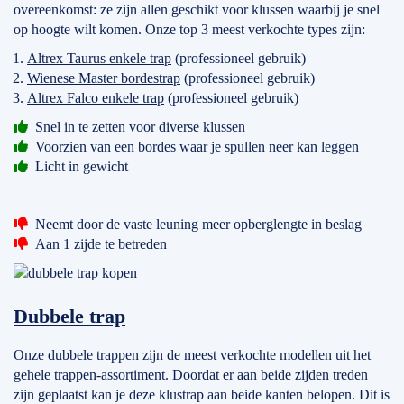
overeenkomst: ze zijn allen geschikt voor klussen waarbij je snel
op hoogte wilt komen. Onze top 3 meest verkochte types zijn:
Altrex Taurus enkele trap
(professioneel gebruik)
Wienese Master bordestrap
(professioneel gebruik)
Altrex Falco enkele trap
(professioneel gebruik)
Snel in te zetten voor diverse klussen
Voorzien van een bordes waar je spullen neer kan leggen
Licht in gewicht
Neemt door de vaste leuning meer opberglengte in beslag
Aan 1 zijde te betreden
Dubbele trap
Onze dubbele trappen zijn de meest verkochte modellen uit het
gehele trappen-assortiment. Doordat er aan beide zijden treden
zijn geplaatst kan je deze klustrap aan beide kanten belopen. Dit is