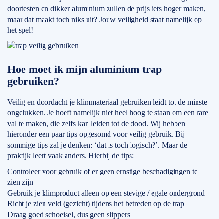
doortesten en dikker aluminium zullen de prijs iets hoger maken,
maar dat maakt toch niks uit? Jouw veiligheid staat namelijk op
het spel!
Hoe moet ik mijn aluminium trap
gebruiken?
Veilig en doordacht je klimmateriaal gebruiken leidt tot de minste
ongelukken. Je hoeft namelijk niet heel hoog te staan om een rare
val te maken, die zelfs kan leiden tot de dood. Wij hebben
hieronder een paar tips opgesomd voor veilig gebruik. Bij
sommige tips zal je denken: ‘dat is toch logisch?’. Maar de
praktijk leert vaak anders. Hierbij de tips:
Controleer voor gebruik of er geen ernstige beschadigingen te
zien zijn
Gebruik je klimproduct alleen op een stevige / egale ondergrond
Richt je zien veld (gezicht) tijdens het betreden op de trap
Draag goed schoeisel, dus geen slippers