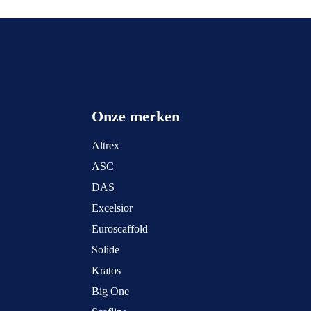
Onze merken
Altrex
ASC
DAS
Excelsior
Euroscaffold
Solide
Kratos
Big One