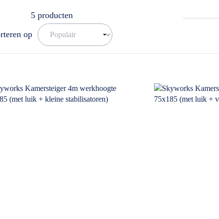
5
producten
rteren op