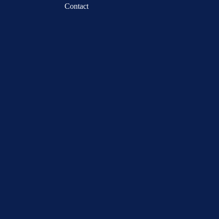
Contact