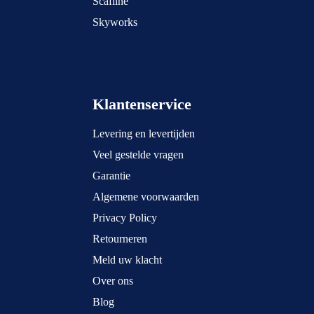
Scafline
Skyworks
Klantenservice
Levering en levertijden
Veel gestelde vragen
Garantie
Algemene voorwaarden
Privacy Policy
Retourneren
Meld uw klacht
Over ons
Blog