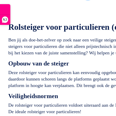
9,5
Rolsteiger voor particulieren 
Ben jij als doe-het-zelver op zoek naar een veilige stei
steigers voor particulieren die niet alleen prijstechnisc
bij het kiezen van de juiste samenstelling? Wij helpen je 
Opbouw van de steiger
Deze rolsteiger voor particulieren kan eenvoudig opgeb
daardoor kunnen schoren langs de platforms geplaatst wo
platform in hoogte kan verplaatsen. Dit brengt ook de gew
Veiligheidsnormen
De rolsteiger voor particulieren voldoet uiteraard aan
De ideale rolsteiger voor particulieren!