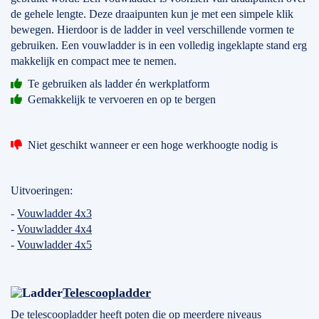
de gehele lengte. Deze draaipunten kun je met een simpele klik
bewegen. Hierdoor is de ladder in veel verschillende vormen te
gebruiken. Een vouwladder is in een volledig ingeklapte stand erg
makkelijk en compact mee te nemen.
Te gebruiken als ladder én werkplatform
Gemakkelijk te vervoeren en op te bergen
Niet geschikt wanneer er een hoge werkhoogte nodig is
Uitvoeringen:
-
Vouwladder 4x3
-
Vouwladder 4x4
-
Vouwladder 4x5
Telescoopladder
De telescoopladder heeft poten die op meerdere niveaus