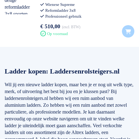
Wienese Supreme
Reformladder 3x8
Professioneel gebruik
€ 510,00
excl. BTW
Op voorraad
Ladder kopen: Laddersenrolsteigers.nl
Wil jij een nieuwe ladder kopen, maar ben je er nog uit welk type,
merk, of uitvoering het best bij jou en je klussen past? Bij
laddersenrolsteigers.nl hebben wij een ruim aanbod van
aluminium ladders. Zo hebben wij een ruim aanbod met zowel
particuliere, als professionele modellen. Je kan daarnaast
eenvoudig op onze website navigeren om uit te vinden welke
ladder je uiteindelijk moet gaan aanschaffen. Veel verkochte
ladders uit ons assortiment zijn de Altrex ladders, een