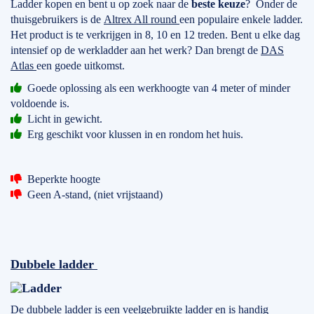
Ladder kopen en bent u op zoek naar de
beste keuze
? Onder de
thuisgebruikers is de
Altrex All round
een populaire enkele ladder.
Het product is te verkrijgen in 8, 10 en 12 treden. Bent u elke dag
intensief op de werkladder aan het werk? Dan brengt de
DAS
Atlas
een goede uitkomst.
Goede oplossing als een werkhoogte van 4 meter of minder
voldoende is.
Licht in gewicht.
Erg geschikt voor klussen in en rondom het huis.
Beperkte hoogte
Geen A-stand, (niet vrijstaand)
Dubbele ladder
De dubbele ladder is een veelgebruikte ladder en is handig