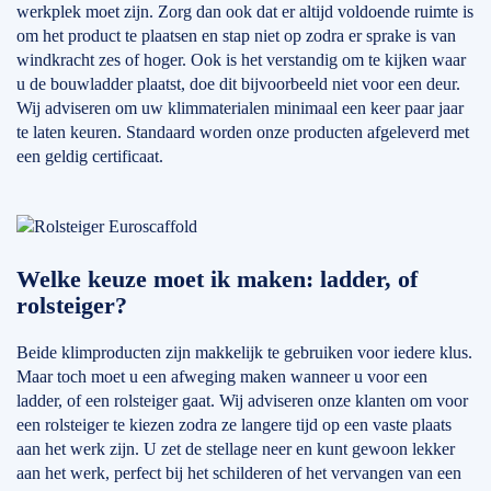
werkplek moet zijn. Zorg dan ook dat er altijd voldoende ruimte is
om het product te plaatsen en stap niet op zodra er sprake is van
windkracht zes of hoger. Ook is het verstandig om te kijken waar
u de bouwladder plaatst, doe dit bijvoorbeeld niet voor een deur.
Wij adviseren om uw klimmaterialen minimaal een keer paar jaar
te laten keuren. Standaard worden onze producten afgeleverd met
een geldig certificaat.
Welke keuze moet ik maken: ladder, of
rolsteiger?
Beide klimproducten zijn makkelijk te gebruiken voor iedere klus.
Maar toch moet u een afweging maken wanneer u voor een
ladder, of een rolsteiger gaat. Wij adviseren onze klanten om voor
een rolsteiger te kiezen zodra ze langere tijd op een vaste plaats
aan het werk zijn. U zet de stellage neer en kunt gewoon lekker
aan het werk, perfect bij het schilderen of het vervangen van een