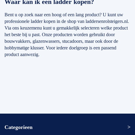
Waar kan ik een ladder kopen?
Bent u op zoek naar een hoog of een lang product? U kunt uw
professionele ladder kopen in de shop van laddersenrolsteigers.nl.
Via ons keuzemenu kunt u gemakkelijk selecteren welke product
het beste bij u past. Onze producten worden gebruikt door
bouwvakkers, glazenwassers, stucadoors, maar ook door de
hobbymatige klusser. Voor iedere doelgroep is een passend
product aanwezig.
Categorieen