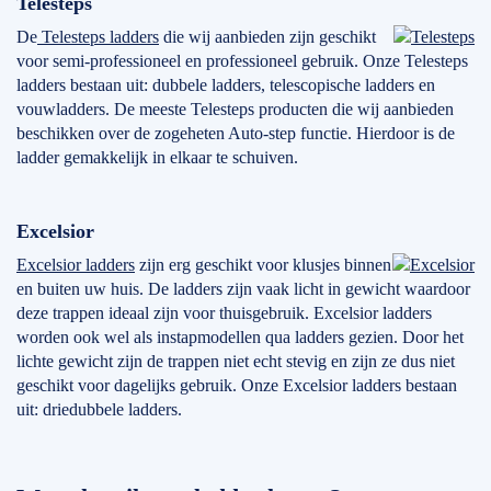
Telesteps
De
Telesteps ladders
die wij aanbieden zijn geschikt
voor semi-professioneel en professioneel gebruik. Onze Telesteps
ladders bestaan uit: dubbele ladders, telescopische ladders en
vouwladders. De meeste Telesteps producten die wij aanbieden
beschikken over de zogeheten Auto-step functie. Hierdoor is de
ladder gemakkelijk in elkaar te schuiven.
Excelsior
Excelsior ladders
zijn erg geschikt voor klusjes binnen
en buiten uw huis. De ladders zijn vaak licht in gewicht waardoor
deze trappen ideaal zijn voor thuisgebruik. Excelsior ladders
worden ook wel als instapmodellen qua ladders gezien. Door het
lichte gewicht zijn de trappen niet echt stevig en zijn ze dus niet
geschikt voor dagelijks gebruik. Onze Excelsior ladders bestaan
uit: driedubbele ladders.