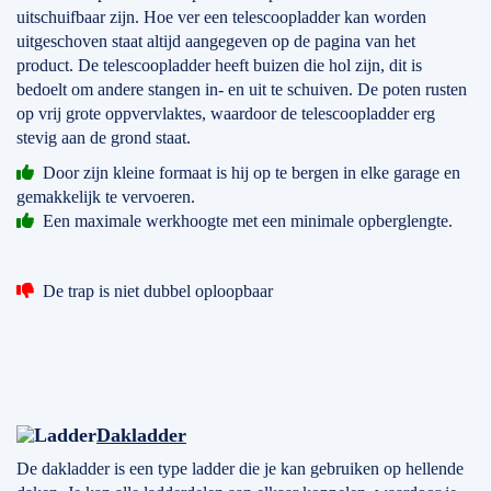
uitschuifbaar zijn. Hoe ver een telescoopladder kan worden
uitgeschoven staat altijd aangegeven op de pagina van het
product. De telescoopladder heeft buizen die hol zijn, dit is
bedoelt om andere stangen in- en uit te schuiven. De poten rusten
op vrij grote oppvervlaktes, waardoor de telescoopladder erg
stevig aan de grond staat.
Door zijn kleine formaat is hij op te bergen in elke garage en
gemakkelijk te vervoeren.
Een maximale werkhoogte met een minimale opberglengte.
De trap is niet dubbel oploopbaar
Dakladder
De dakladder is een type ladder die je kan gebruiken op hellende