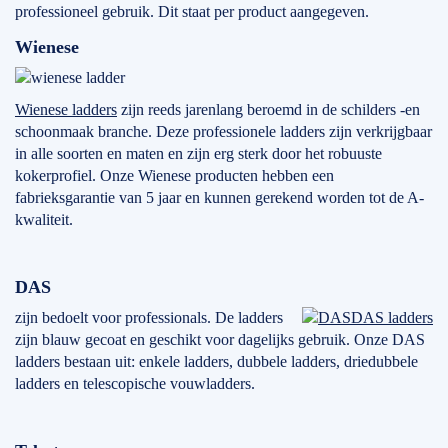
professioneel gebruik. Dit staat per product aangegeven.
Wienese
Wienese ladders
zijn reeds jarenlang beroemd in de schilders -en
schoonmaak branche. Deze professionele ladders zijn verkrijgbaar
in alle soorten en maten en zijn erg sterk door het robuuste
kokerprofiel. Onze Wienese producten hebben een
fabrieksgarantie van 5 jaar en kunnen gerekend worden tot de A-
kwaliteit.
DAS
zijn bedoelt voor professionals. De ladders
DAS ladders
zijn blauw gecoat en geschikt voor dagelijks gebruik. Onze DAS
ladders bestaan uit: enkele ladders, dubbele ladders, driedubbele
ladders en telescopische vouwladders.