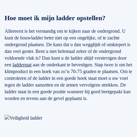
Hoe moet ik mijn ladder opstellen?
Allereerst is het verstandig om te kijken naar de ondergrond. U
kunt de bouwladder beter niet op een ongelijke, of te zachte
ondergrond plaatsen. De kans dat u dan wegglijdt of omkiepert is
dan veel groter. Bent u niet helemaal zeker of de ondergrond
voldoende vlak is? Dan kunt u de ladder altijd verstevigen door
een
laddermat
aan de onderkant te bevestigen. Stap twee is om het
klimproduct in een hoek van zo’n 70-75 graden te plaatsen. Om te
controleren of de ladder in een goede hoek staat moet u uw voet
tegen de ladder aanzetten en de armen vervolgens strekken. De
ladder staat in een goede positie wanneer hij goed beetgepakt kan
worden en tevens aan de gevel geplaatst is.