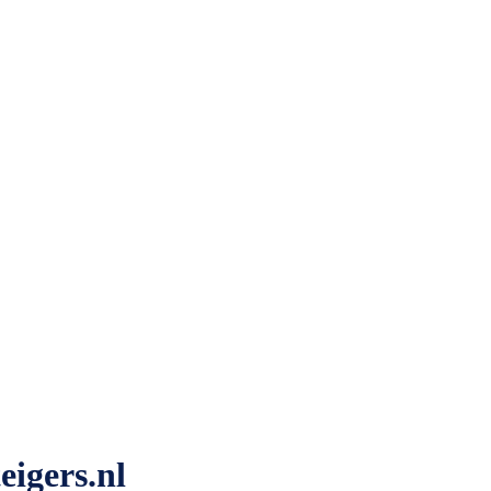
eigers.nl