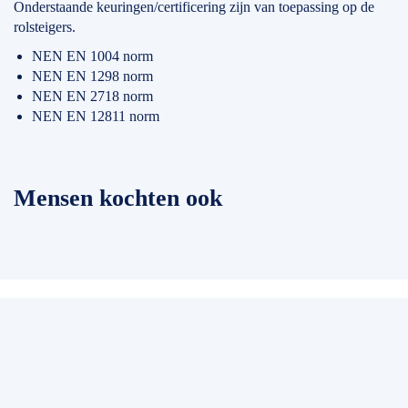
Onderstaande keuringen/certificering zijn van toepassing op de
rolsteigers.
NEN EN 1004 norm
NEN EN 1298 norm
NEN EN 2718 norm
NEN EN 12811 norm
Mensen kochten ook