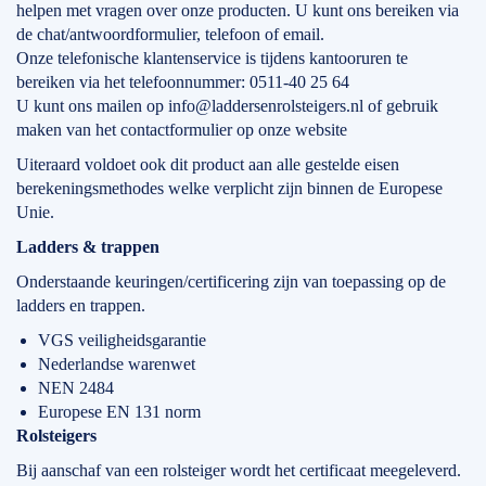
helpen met vragen over onze producten. U kunt ons bereiken via
de chat/antwoordformulier, telefoon of email.
Onze telefonische klantenservice is tijdens kantooruren te
bereiken via het telefoonnummer: 0511-40 25 64
U kunt ons mailen op info@laddersenrolsteigers.nl of gebruik
maken van het contactformulier op onze website
Uiteraard voldoet ook dit product aan alle gestelde eisen
berekeningsmethodes welke verplicht zijn binnen de Europese
Unie.
Ladders & trappen
Onderstaande keuringen/certificering zijn van toepassing op de
ladders en trappen.
VGS veiligheidsgarantie
Nederlandse warenwet
NEN 2484
Europese EN 131 norm
Rolsteigers
Bij aanschaf van een rolsteiger wordt het certificaat meegeleverd.