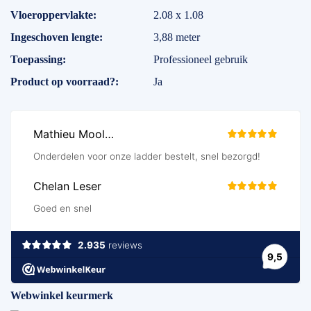
Vloeroppervlakte
2.08 x 1.08
Ingeschoven lengte
3,88 meter
Toepassing
Professioneel gebruik
Product op voorraad?
Ja
Webwinkel keurmerk