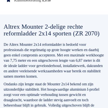
Klantenbeoordeling
9,5/10
Altrex Mounter 2-delige rechte
reformladder 2x14 sporten (ZR 2070)
De Altrex Mounter 2x14 reformladder is bedoeld voor
professionals die regelmatig op grote hoogte werken en daarbij
geen enkel compromis accepteren. Met een maximale werkhoogte
van 7,75 meter en een uitgeschoven lengte van 6,87 meter is dit
de ideale ladder voor gevelonderhoud, installatiewerk, dakranden
en andere veeleisende werkzaamheden waar bereik en stabiliteit
samen moeten komen.
Ondanks zijn lengte staat de Mounter 2x14 bekend om zijn
uitzonderlijke stabiliteit. Het hoogwaardige aluminium I-profiel
zorgt voor een optimale verhouding tussen gewicht en
draagkracht, waardoor de ladder stevig aanvoelt en toch
beheersbaar blijft in gebruik. Volledig uitgeschoven blijft de