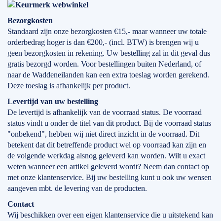
Bezorgkosten
Standaard zijn onze bezorgkosten €15,- maar wanneer uw totale
orderbedrag hoger is dan €200,- (incl. BTW) is brengen wij u
geen bezorgkosten in rekening. Uw bestelling zal in dit geval dus
gratis bezorgd worden. Voor bestellingen buiten Nederland, of
naar de Waddeneilanden kan een extra toeslag worden gerekend.
Deze toeslag is afhankelijk per product.
Levertijd
van
uw bestelling
De levertijd is afhankelijk van de voorraad status. De voorraad
status vindt u onder de titel van dit product. Bij de voorraad status
"onbekend", hebben wij niet direct inzicht in de voorraad. Dit
betekent dat dit betreffende product wel op voorraad kan zijn en
de volgende werkdag alsnog geleverd kan worden. Wilt u exact
weten wanneer een artikel geleverd wordt? Neem dan contact op
met onze klantenservice. Bij uw bestelling kunt u ook uw wensen
aangeven mbt. de levering van de producten.
Contact
Wij beschikken over een eigen klantenservice die u uitstekend kan