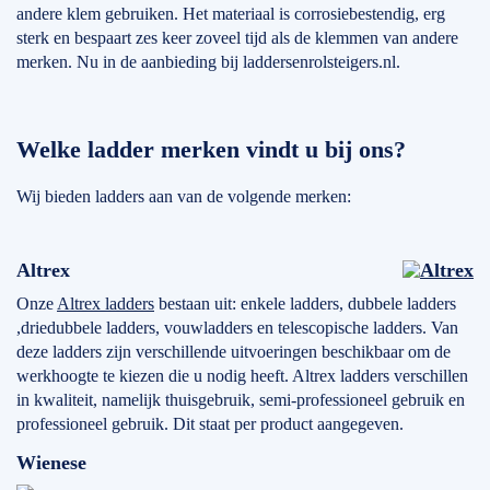
andere klem gebruiken. Het materiaal is corrosiebestendig, erg
sterk en bespaart zes keer zoveel tijd als de klemmen van andere
merken. Nu in de aanbieding bij laddersenrolsteigers.nl.
Welke ladder merken vindt u bij ons?
Wij bieden ladders aan van de volgende merken:
Altrex
Onze
Altrex ladders
bestaan uit: enkele ladders, dubbele ladders
,driedubbele ladders, vouwladders en telescopische ladders. Van
deze ladders zijn verschillende uitvoeringen beschikbaar om de
werkhoogte te kiezen die u nodig heeft. Altrex ladders verschillen
in kwaliteit, namelijk thuisgebruik, semi-professioneel gebruik en
professioneel gebruik. Dit staat per product aangegeven.
Wienese