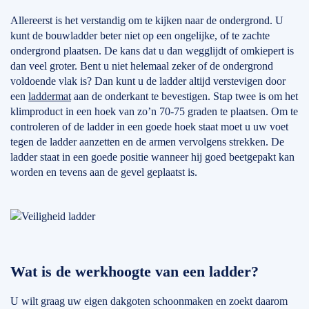
Allereerst is het verstandig om te kijken naar de ondergrond. U
kunt de bouwladder beter niet op een ongelijke, of te zachte
ondergrond plaatsen. De kans dat u dan wegglijdt of omkiepert is
dan veel groter. Bent u niet helemaal zeker of de ondergrond
voldoende vlak is? Dan kunt u de ladder altijd verstevigen door
een
laddermat
aan de onderkant te bevestigen. Stap twee is om het
klimproduct in een hoek van zo’n 70-75 graden te plaatsen. Om te
controleren of de ladder in een goede hoek staat moet u uw voet
tegen de ladder aanzetten en de armen vervolgens strekken. De
ladder staat in een goede positie wanneer hij goed beetgepakt kan
worden en tevens aan de gevel geplaatst is.
Wat is de werkhoogte van een ladder?
U wilt graag uw eigen dakgoten schoonmaken en zoekt daarom