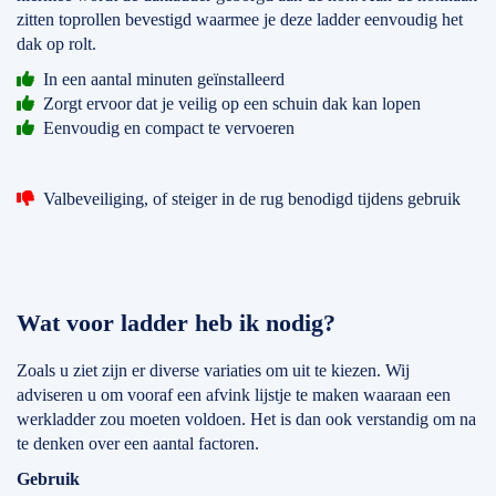
zitten toprollen bevestigd waarmee je deze ladder eenvoudig het
dak op rolt.
In een aantal minuten geïnstalleerd
Zorgt ervoor dat je veilig op een schuin dak kan lopen
Eenvoudig en compact te vervoeren
Valbeveiliging, of steiger in de rug benodigd tijdens gebruik
Wat voor ladder heb ik nodig?
Zoals u ziet zijn er diverse variaties om uit te kiezen. Wij
adviseren u om vooraf een afvink lijstje te maken waaraan een
werkladder zou moeten voldoen. Het is dan ook verstandig om na
te denken over een aantal factoren.
Gebruik