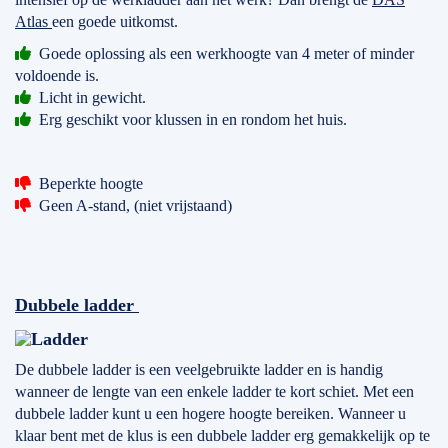
Atlas
een goede uitkomst.
Goede oplossing als een werkhoogte van 4 meter of minder
voldoende is.
Licht in gewicht.
Erg geschikt voor klussen in en rondom het huis.
Beperkte hoogte
Geen A-stand, (niet vrijstaand)
Dubbele ladder
De dubbele ladder is een veelgebruikte ladder en is handig
wanneer de lengte van een enkele ladder te kort schiet. Met een
dubbele ladder kunt u een hogere hoogte bereiken. Wanneer u
klaar bent met de klus is een dubbele ladder erg gemakkelijk op te