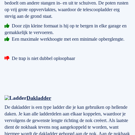
bedoelt om andere stangen in- en uit te schuiven. De poten rusten
op vrij grote oppvervlaktes, waardoor de telescoopladder erg
stevig aan de grond staat.
Door zijn kleine formaat is hij op te bergen in elke garage en
gemakkelijk te vervoeren.
Een maximale werkhoogte met een minimale opberglengte.
De trap is niet dubbel oploopbaar
Dakladder
De dakladder is een type ladder die je kan gebruiken op hellende
daken. Je kan alle ladderdelen aan elkaar koppelen, waardoor je
vervolgens de gewenste lengte richting de nok creëert. Als laatste
dient de nokhaak tevens nog aangekoppeld te worden, want
hiermee wordt de dakladder geborgd aan de nok. Aan de nokhaak