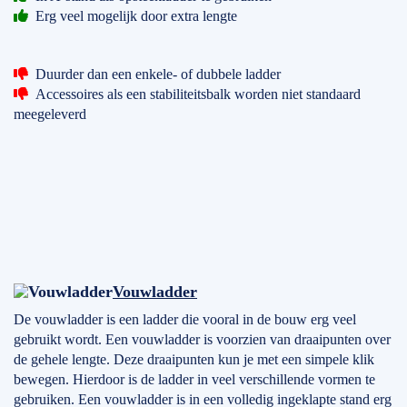
Erg veel mogelijk door extra lengte
Duurder dan een enkele- of dubbele ladder
Accessoires als een stabiliteitsbalk worden niet standaard
meegeleverd
Vouwladder
De vouwladder is een ladder die vooral in de bouw erg veel
gebruikt wordt. Een vouwladder is voorzien van draaipunten over
de gehele lengte. Deze draaipunten kun je met een simpele klik
bewegen. Hierdoor is de ladder in veel verschillende vormen te
gebruiken. Een vouwladder is in een volledig ingeklapte stand erg