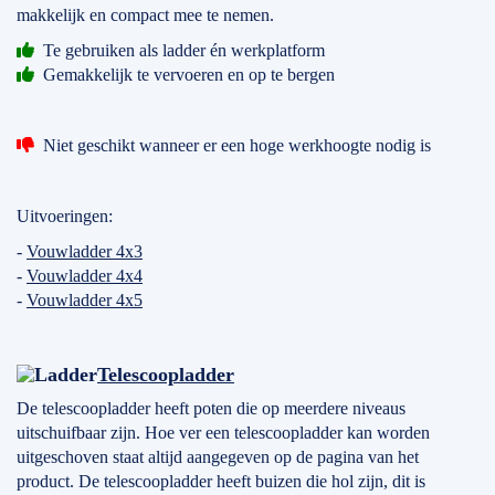
makkelijk en compact mee te nemen.
Te gebruiken als ladder én werkplatform
Gemakkelijk te vervoeren en op te bergen
Niet geschikt wanneer er een hoge werkhoogte nodig is
Uitvoeringen:
-
Vouwladder 4x3
-
Vouwladder 4x4
-
Vouwladder 4x5
Telescoopladder
De telescoopladder heeft poten die op meerdere niveaus
uitschuifbaar zijn. Hoe ver een telescoopladder kan worden
uitgeschoven staat altijd aangegeven op de pagina van het
product. De telescoopladder heeft buizen die hol zijn, dit is