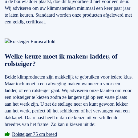
u de bouwladder plaatst, doe dit bijvoorbeeld niet voor een deur.
Wij adviseren om uw klimmaterialen minimaal een keer paar jaar
te laten keuren. Standaard worden onze producten afgeleverd met
een geldig certificaat.
Welke keuze moet ik maken: ladder, of
rolsteiger?
Beide klimproducten zijn makkelijk te gebruiken voor iedere klus.
Maar toch moet u een afweging maken wanneer u voor een
ladder, of een rolsteiger gaat. Wij adviseren onze klanten om voor
een rolsteiger te kiezen zodra ze langere tijd op een vaste plaats
aan het werk zijn. U zet de stellage neer en kunt gewoon lekker
aan het werk, perfect bij het schilderen of het vervangen van een
dakkapel. Daarnaast heeft u dan de keuze uit verschillende
breedtes van het frame. Zo kan u kiezen uit de:
Rolsteiger 75 cm breed