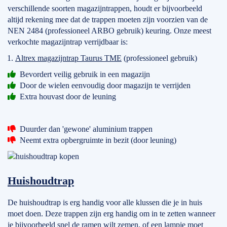
verschillende soorten magazijntrappen, houdt er bijvoorbeeld
altijd rekening mee dat de trappen moeten zijn voorzien van de
NEN 2484 (professioneel ARBO gebruik) keuring. Onze meest
verkochte magazijntrap verrijdbaar is:
Altrex magazijntrap Taurus TME
(professioneel gebruik)
Bevordert veilig gebruik in een magazijn
Door de wielen eenvoudig door magazijn te verrijden
Extra houvast door de leuning
Duurder dan 'gewone' aluminium trappen
Neemt extra opbergruimte in bezit (door leuning)
Huishoudtrap
De huishoudtrap is erg handig voor alle klussen die je in huis
moet doen. Deze trappen zijn erg handig om in te zetten wanneer
je bijvoorbeeld snel de ramen wilt zemen, of een lampje moet