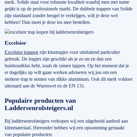
merk. Solide staat voor robuuste kwaliteit waarbij men met name
geijkt is op de professionele markt. De dubbele trappen van Solide
zijn standaard zonder beugel te verkrijgen, wilt je deze wel
hebben? Dan moet je deze los mee bestellen.
Excelsior
Excelsior trappen
zijn klustrapjes voor uitsluitend particulier
gebruik. De trapjes zijn geschikt als je zo nu en dan een
huishoudklus hebt, zoals de ramen lappen. Op het moment dat je
er dagelijks op wilt gaan werken adviseren wij jou om een
sterkere trap te nemen van dikke aluminium. Ook dit merk voldoet
uiteraard aan de Warenwet en de EN 131.
Populaire producten van
Laddersenrolsteigers.nl
Bij laddersenrolsteigers verkopen wij een uitgebreid aanbod aan
klimmateriaal. Hieronder hebben wij een opsomming gemaakt
van populaire producten: