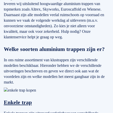
leveren wij uitsluitend hoogwaardige aluminium trappen van
topmerken zoals Altrex, Skyworks, Euroscaffold en Wienese.
Daarnaast zijn alle modellen veelal ruimschoots op voorraad en
kunnen we vaak de volgende werkdag al uitleveren (m.u.v.
onvoorziene omstandigheden). Zo kies je niet alleen voor
kwaliteit, maar ook voor zekerheid. Hulp nodig? Onze
klantenservice helpt je graag op weg.
Welke soorten aluminium trappen zijn er?
In ons ruime assortiment van klustrappen zijn verschillende
modellen beschikbaar. Hieronder hebben we de verschillende
uitvoeringen beschreven en geven we direct ook aan wat de
voordelen zijn en welke modellen het meest gangbaar zijn in de
markt.
Enkele trap