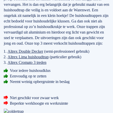
vervangen. Het is dan erg belangrijk dat je gebruikt maakt van een
huishoudtrap die veilig is en voldoet aan de Warenwet. Een
ongeluk zit namelijk in een klein hoekje! De huishoudtrappen zijn
echt bedoeld voor huishoudelijke klussen. Ga dan ook niet als
professional op zo’n huishoudkrukje te werk. Onze trappen zijn
vervaardigd uit aluminium en hierdoor erg licht van gewicht en
snel te verplaatsen. De uitvoeringen zijn dan ook geschikt voor
jong en oud. Onze top 3 meest verkocht huishoudtrappen zijn:
Altrex Double Decker
(semi-professioneel gebruik)
Altrex Lima huishoudtrap
(particulier gebruik)
Altrex Cromato 3 treden
Voor iedere huishoudklus
Eenvoudig op te zetten
Neemt weinig opbergruimte in beslag
Niet geschikt voor zwaar werk
Beperkte werkhoogte en werkruimte