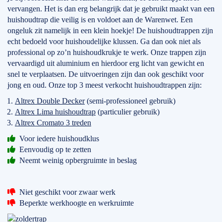
vervangen. Het is dan erg belangrijk dat je gebruikt maakt van een
huishoudtrap die veilig is en voldoet aan de Warenwet. Een
ongeluk zit namelijk in een klein hoekje! De huishoudtrappen zijn
echt bedoeld voor huishoudelijke klussen. Ga dan ook niet als
professional op zo’n huishoudkrukje te werk. Onze trappen zijn
vervaardigd uit aluminium en hierdoor erg licht van gewicht en
snel te verplaatsen. De uitvoeringen zijn dan ook geschikt voor
jong en oud. Onze top 3 meest verkocht huishoudtrappen zijn:
Altrex Double Decker
(semi-professioneel gebruik)
Altrex Lima huishoudtrap
(particulier gebruik)
Altrex Cromato 3 treden
Voor iedere huishoudklus
Eenvoudig op te zetten
Neemt weinig opbergruimte in beslag
Niet geschikt voor zwaar werk
Beperkte werkhoogte en werkruimte