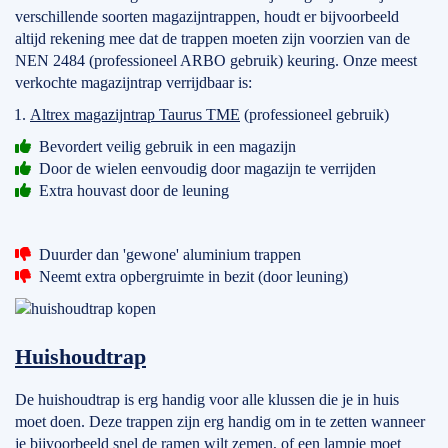
verschillende soorten magazijntrappen, houdt er bijvoorbeeld
altijd rekening mee dat de trappen moeten zijn voorzien van de
NEN 2484 (professioneel ARBO gebruik) keuring. Onze meest
verkochte magazijntrap verrijdbaar is:
Altrex magazijntrap Taurus TME
(professioneel gebruik)
Bevordert veilig gebruik in een magazijn
Door de wielen eenvoudig door magazijn te verrijden
Extra houvast door de leuning
Duurder dan 'gewone' aluminium trappen
Neemt extra opbergruimte in bezit (door leuning)
Huishoudtrap
De huishoudtrap is erg handig voor alle klussen die je in huis
moet doen. Deze trappen zijn erg handig om in te zetten wanneer
je bijvoorbeeld snel de ramen wilt zemen, of een lampje moet