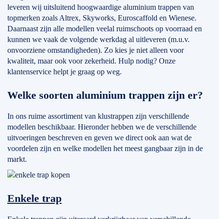
leveren wij uitsluitend hoogwaardige aluminium trappen van
topmerken zoals Altrex, Skyworks, Euroscaffold en Wienese.
Daarnaast zijn alle modellen veelal ruimschoots op voorraad en
kunnen we vaak de volgende werkdag al uitleveren (m.u.v.
onvoorziene omstandigheden). Zo kies je niet alleen voor
kwaliteit, maar ook voor zekerheid. Hulp nodig? Onze
klantenservice helpt je graag op weg.
Welke soorten aluminium trappen zijn er?
In ons ruime assortiment van klustrappen zijn verschillende
modellen beschikbaar. Hieronder hebben we de verschillende
uitvoeringen beschreven en geven we direct ook aan wat de
voordelen zijn en welke modellen het meest gangbaar zijn in de
markt.
Enkele trap