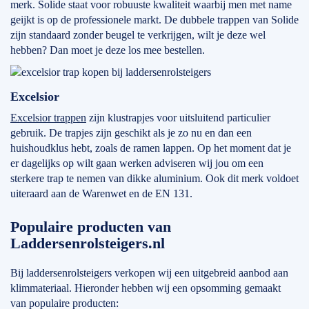
merk. Solide staat voor robuuste kwaliteit waarbij men met name
geijkt is op de professionele markt. De dubbele trappen van Solide
zijn standaard zonder beugel te verkrijgen, wilt je deze wel
hebben? Dan moet je deze los mee bestellen.
Excelsior
Excelsior trappen
zijn klustrapjes voor uitsluitend particulier
gebruik. De trapjes zijn geschikt als je zo nu en dan een
huishoudklus hebt, zoals de ramen lappen. Op het moment dat je
er dagelijks op wilt gaan werken adviseren wij jou om een
sterkere trap te nemen van dikke aluminium. Ook dit merk voldoet
uiteraard aan de Warenwet en de EN 131.
Populaire producten van
Laddersenrolsteigers.nl
Bij laddersenrolsteigers verkopen wij een uitgebreid aanbod aan
klimmateriaal. Hieronder hebben wij een opsomming gemaakt
van populaire producten: