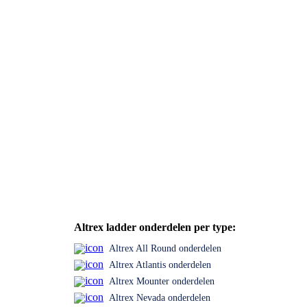
Altrex ladder onderdelen per type:
Altrex All Round onderdelen
Altrex Atlantis onderdelen
Altrex Mounter onderdelen
Altrex Nevada onderdelen