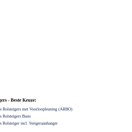
ers - Beste Keuze:
 Rolsteigers met Voorloopleuning (ARBO)
 Rolsteigers Basis
 Rolsteiger incl. Steigeraanhanger