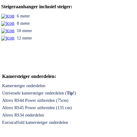
Steigeraanhanger inclusief steiger:
6 meter
8 meter
10 meter
12 meter
Kamersteiger onderdelen:
Kamersteiger onderdelen
Universele kamersteiger onderdelen (
Tip!
)
Altrex RS44 Power uitbreiden (75cm)
Altrex RS45 Power uitbreiden (135 cm)
Altrex RS34 onderdelen
Euroscaffold kamersteiger onderdelen