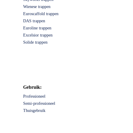
Wienese trappen
Euroscaffold trappen
DAS trappen
Euroline trappen
Excelsior trappen
Solide trappen
Gebruik:
Professioneel
Semi-professioneel
Thuisgebruik