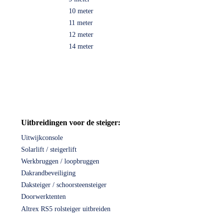
10 meter
11 meter
12 meter
14 meter
Uitbreidingen voor de steiger:
Uitwijkconsole
Solarlift / steigerlift
Werkbruggen / loopbruggen
Dakrandbeveiliging
Daksteiger / schoorsteensteiger
Doorwerktenten
Altrex RS5 rolsteiger uitbreiden