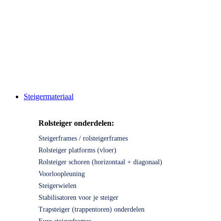
Steigermateriaal
Rolsteiger onderdelen:
Steigerframes / rolsteigerframes
Rolsteiger platforms (vloer)
Rolsteiger schoren (horizontaal + diagonaal)
Voorloopleuning
Steigerwielen
Stabilisatoren voor je steiger
Trapsteiger (trappentoren) onderdelen