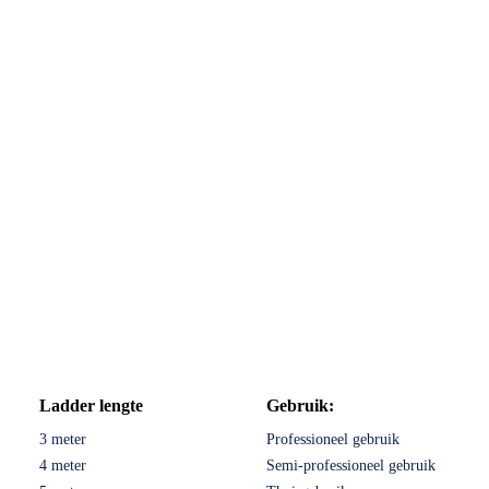
Ladder lengte
Gebruik:
3 meter
Professioneel gebruik
4 meter
Semi-professioneel gebruik