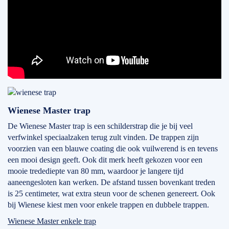
Wienese Master trap
De Wienese Master trap is een schilderstrap die je bij veel
verfwinkel speciaalzaken terug zult vinden. De trappen zijn
voorzien van een blauwe coating die ook vuilwerend is en tevens
een mooi design geeft. Ook dit merk heeft gekozen voor een
mooie tredediepte van 80 mm, waardoor je langere tijd
aaneengesloten kan werken. De afstand tussen bovenkant treden
is 25 centimeter, wat extra steun voor de schenen genereert. Ook
bij Wienese kiest men voor enkele trappen en dubbele trappen.
Wienese Master enkele trap