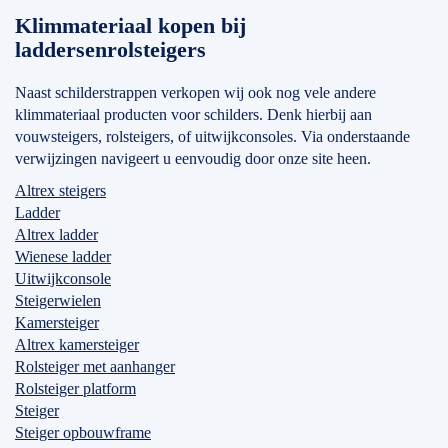
Klimmateriaal kopen bij
laddersenrolsteigers
Naast schilderstrappen verkopen wij ook nog vele andere
klimmateriaal producten voor schilders. Denk hierbij aan
vouwsteigers, rolsteigers, of uitwijkconsoles. Via onderstaande
verwijzingen navigeert u eenvoudig door onze site heen.
Altrex steigers
Ladder
Altrex ladder
Wienese ladder
Uitwijkconsole
Steigerwielen
Kamersteiger
Altrex kamersteiger
Rolsteiger met aanhanger
Rolsteiger platform
Steiger
Steiger opbouwframe